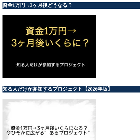
資金1万円→3ヶ月後どうなる？
知る人だけが参加するプロジェクト【2026年版】