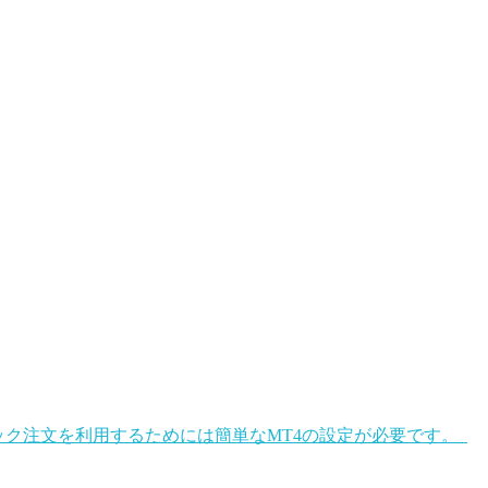
リック注文を利用するためには簡単なMT4の設定が必要です。