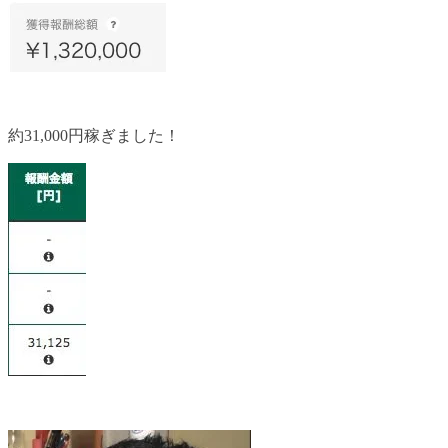
約31,000円稼ぎました！