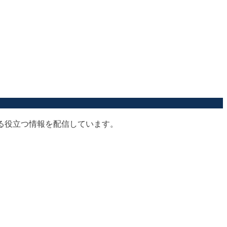
する役立つ情報を配信しています。