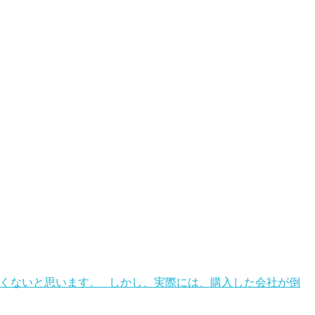
なくないと思います。 しかし、実際には、購入した会社が倒