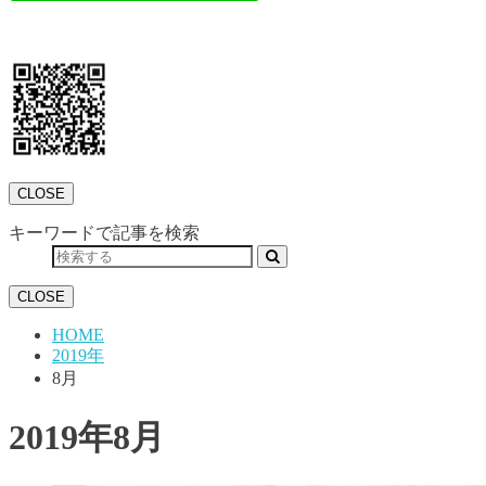
CLOSE
キーワードで記事を検索
CLOSE
HOME
2019年
8月
2019年8月