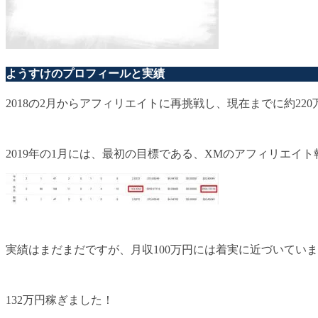
ようすけのプロフィールと実績
2018の2月からアフィリエイトに再挑戦し、現在までに約22
2019年の1月には、最初の目標である、XMのアフィリエイト
実績はまだまだですが、月収100万円には着実に近づいてい
132万円稼ぎました！