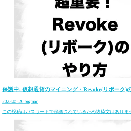
保護中: 仮想通貨のマイニング・Revoke(リボーク
2023.05.26
bigmac
この投稿はパスワードで保護されているため抜粋文はありま