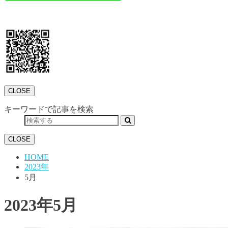
CLOSE
キーワードで記事を検索
CLOSE
HOME
2023年
5月
2023年5月