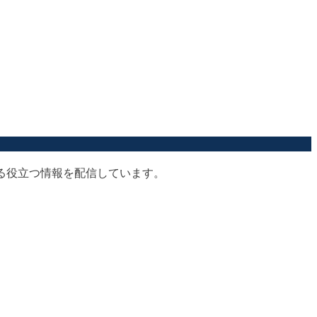
する役立つ情報を配信しています。