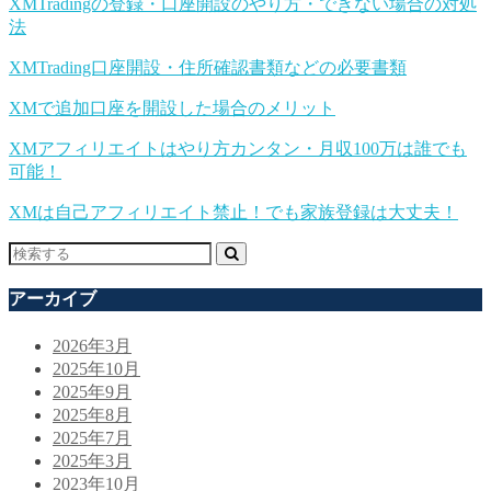
XMTradingの登録・口座開設のやり方・できない場合の対処
法
XMTrading口座開設・住所確認書類などの必要書類
XMで追加口座を開設した場合のメリット
XMアフィリエイトはやり方カンタン・月収100万は誰でも
可能！
XMは自己アフィリエイト禁止！でも家族登録は大丈夫！
アーカイブ
2026年3月
2025年10月
2025年9月
2025年8月
2025年7月
2025年3月
2023年10月