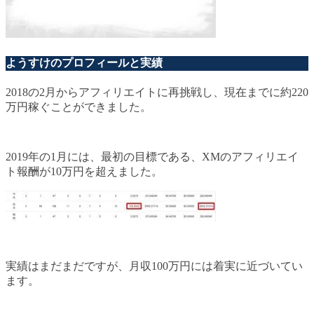
ようすけのプロフィールと実績
2018の2月からアフィリエイトに再挑戦し、現在までに約220
万円稼ぐことができました。
2019年の1月には、最初の目標である、XMのアフィリエイ
ト報酬が10万円を超えました。
実績はまだまだですが、月収100万円には着実に近づいてい
ます。