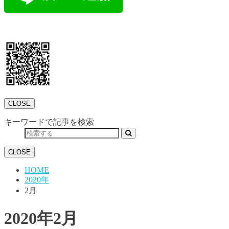
CLOSE
キーワードで記事を検索
CLOSE
HOME
2020年
2月
2020年2月