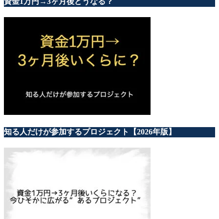
資金1万円→3ヶ月後どうなる？
知る人だけが参加するプロジェクト【2026年版】