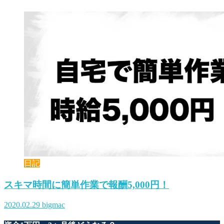
日記
スキマ時間に簡単作業で報酬5,000円！
2020.02.29
bigmac