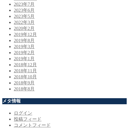
2023年7月
2023年6月
2023年5月
2022年3月
2020年2月
2019年12月
2019年8月
2019年3月
2019年2月
2019年1月
2018年12月
2018年11月
2018年10月
2018年9月
2018年8月
メタ情報
ログイン
投稿フィード
コメントフィード