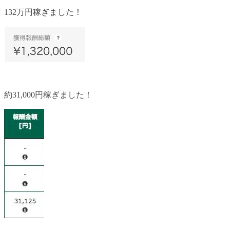
132万円稼ぎました！
約31,000円稼ぎました！