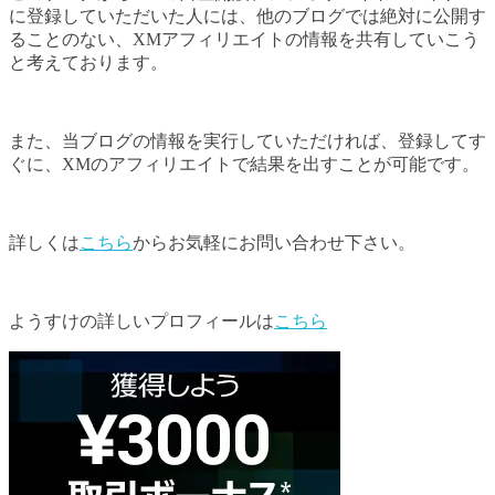
に登録していただいた人には、他のブログでは絶対に公開す
ることのない、XMアフィリエイトの情報を共有していこう
と考えております。
また、当ブログの情報を実行していただければ、登録してす
ぐに、XMのアフィリエイトで結果を出すことが可能です。
詳しくは
こちら
からお気軽にお問い合わせ下さい。
ようすけの詳しいプロフィールは
こちら