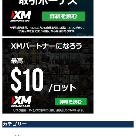
カテゴリー