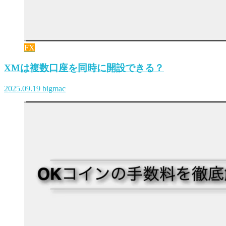
FX
XMは複数口座を同時に開設できる？
2025.09.19
bigmac