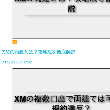
FX
XMの両建とは？攻略法を徹底解説
2025.09.20
bigmac