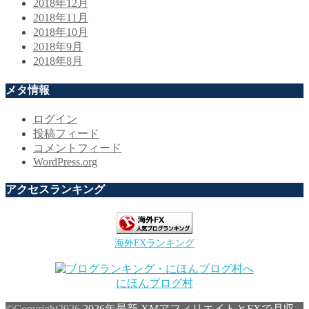
2018年12月
2018年11月
2018年10月
2018年9月
2018年8月
メタ情報
ログイン
投稿フィード
コメントフィード
WordPress.org
アクセスランキング
海外FXランキング
にほんブログ村
©Copyright2026
2026年最新 XMアフィリエイトとFXで月収