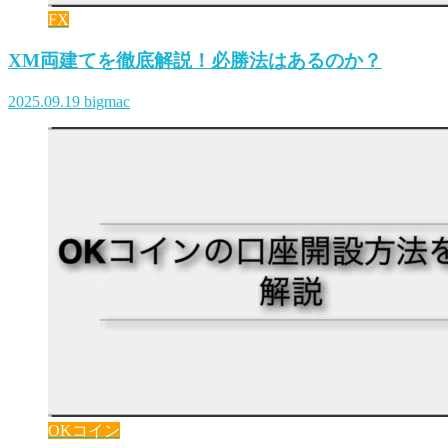
FX
XM両建てを徹底解説！必勝法はあるのか？
2025.09.19
bigmac
OKコイン