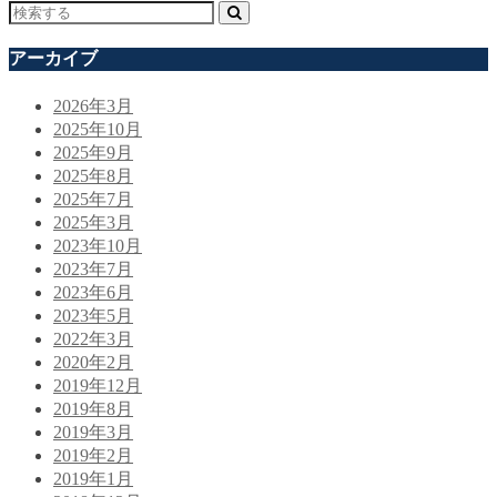
アーカイブ
2026年3月
2025年10月
2025年9月
2025年8月
2025年7月
2025年3月
2023年10月
2023年7月
2023年6月
2023年5月
2022年3月
2020年2月
2019年12月
2019年8月
2019年3月
2019年2月
2019年1月