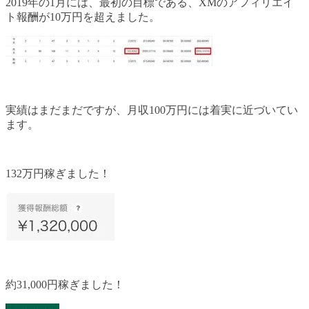
2019年の1月には、最初の目標である、XMのアフィリエイ
ト報酬が10万円を超えました。
実績はまだまだですが、月収100万円には着実に近づいてい
ます。
132万円稼ぎました！
約31,000円稼ぎました！