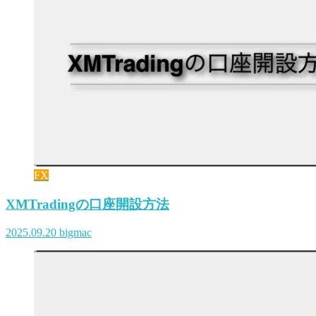
FX
XMTradingの口座開設方法
2025.09.20
bigmac