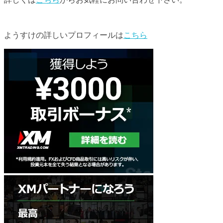
ようすけの詳しいプロフィールは
こちら