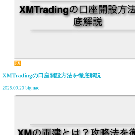
FX
XMTradingの口座開設方法を徹底解説
2025.09.20
bigmac