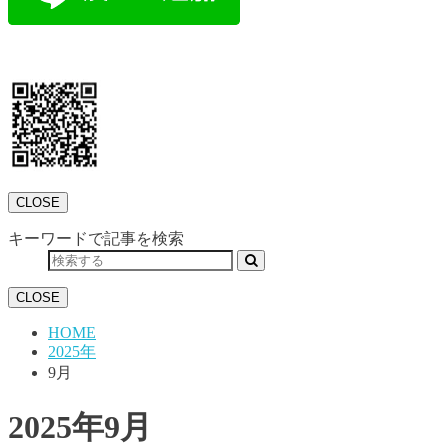
CLOSE
キーワードで記事を検索
CLOSE
HOME
2025年
9月
2025年9月