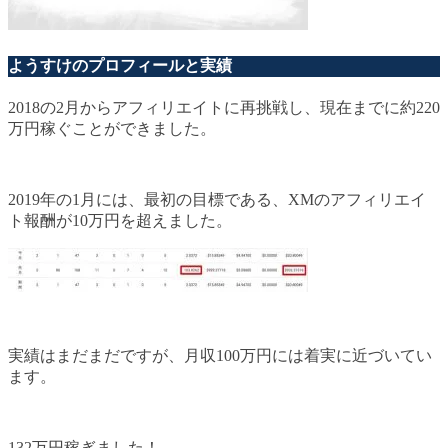
ようすけのプロフィールと実績
2018の2月からアフィリエイトに再挑戦し、現在までに約220
万円稼ぐことができました。
2019年の1月には、最初の目標である、XMのアフィリエイ
ト報酬が10万円を超えました。
実績はまだまだですが、月収100万円には着実に近づいてい
ます。
132万円稼ぎました！