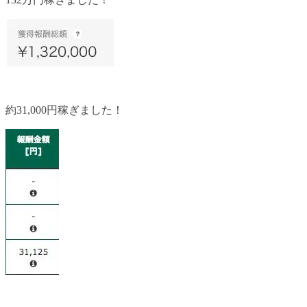
約31,000円稼ぎました！