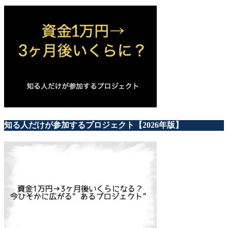
知る人だけが参加するプロジェクト【2026年版】