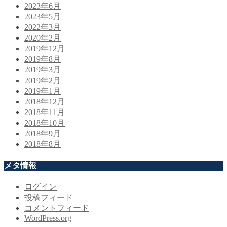
2023年6月
2023年5月
2022年3月
2020年2月
2019年12月
2019年8月
2019年3月
2019年2月
2019年1月
2018年12月
2018年11月
2018年10月
2018年9月
2018年8月
メタ情報
ログイン
投稿フィード
コメントフィード
WordPress.org