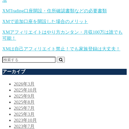
法
XMTrading口座開設・住所確認書類などの必要書類
XMで追加口座を開設した場合のメリット
XMアフィリエイトはやり方カンタン・月収100万は誰でも
可能！
XMは自己アフィリエイト禁止！でも家族登録は大丈夫！
アーカイブ
2026年3月
2025年10月
2025年9月
2025年8月
2025年7月
2025年3月
2023年10月
2023年7月