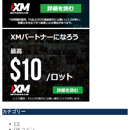
カテゴリー
FX
OKコイン