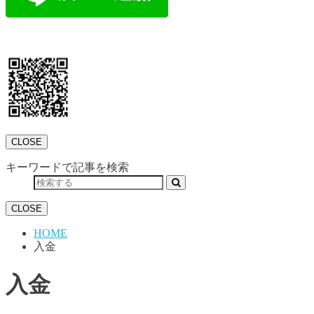
CLOSE
キーワードで記事を検索
CLOSE
HOME
入金
入金