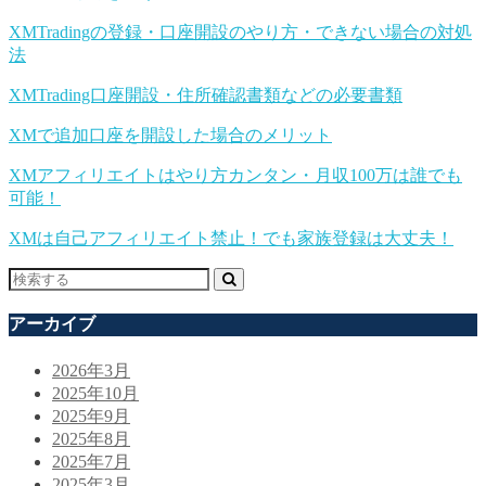
XMTradingの登録・口座開設のやり方・できない場合の対処
法
XMTrading口座開設・住所確認書類などの必要書類
XMで追加口座を開設した場合のメリット
XMアフィリエイトはやり方カンタン・月収100万は誰でも
可能！
XMは自己アフィリエイト禁止！でも家族登録は大丈夫！
アーカイブ
2026年3月
2025年10月
2025年9月
2025年8月
2025年7月
2025年3月