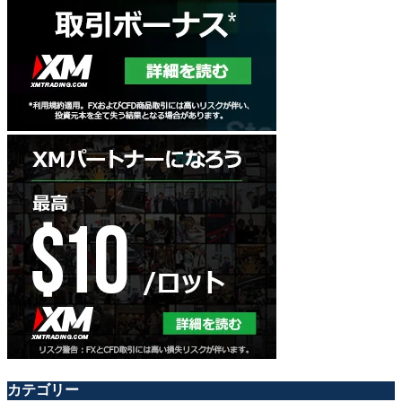
カテゴリー