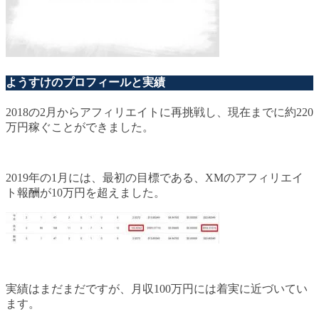
ようすけのプロフィールと実績
2018の2月からアフィリエイトに再挑戦し、現在までに約220
万円稼ぐことができました。
2019年の1月には、最初の目標である、XMのアフィリエイ
ト報酬が10万円を超えました。
実績はまだまだですが、月収100万円には着実に近づいてい
ます。