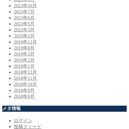
2023年10月
2023年7月
2023年6月
2023年5月
2022年3月
2020年2月
2019年12月
2019年8月
2019年3月
2019年2月
2019年1月
2018年12月
2018年11月
2018年10月
2018年9月
2018年8月
メタ情報
ログイン
投稿フィード