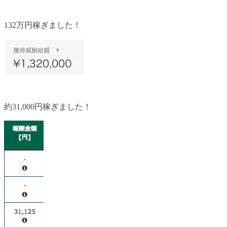
132万円稼ぎました！
約31,000円稼ぎました！