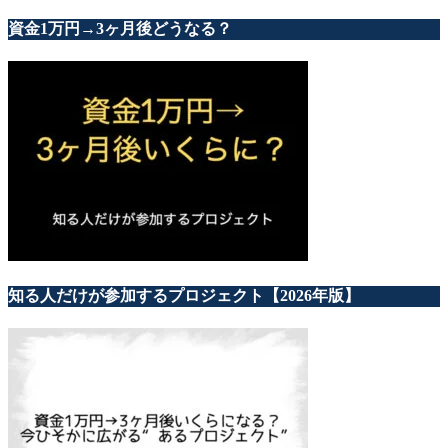
資金1万円→3ヶ月後どうなる？
知る人だけが参加するプロジェクト【2026年版】