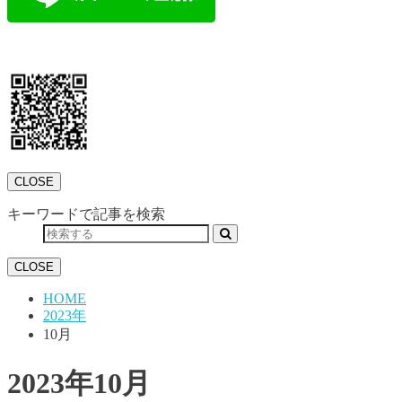
CLOSE
キーワードで記事を検索
CLOSE
HOME
2023年
10月
2023年10月