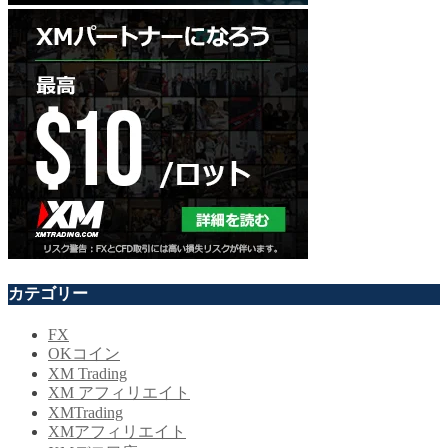
カテゴリー
FX
OKコイン
XM Trading
XM アフィリエイト
XMTrading
XMアフィリエイト