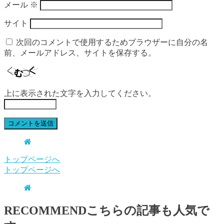
メール
※
サイト
次回のコメントで使用するためブラウザーに自分の名
前、メールアドレス、サイトを保存する。
上に表示された文字を入力してください。
トップページへ
トップページへ
RECOMMEND
こちらの記事も人気で