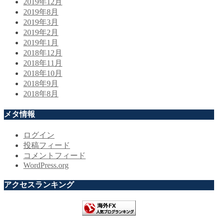
2019年12月
2019年8月
2019年3月
2019年2月
2019年1月
2018年12月
2018年11月
2018年10月
2018年9月
2018年8月
メタ情報
ログイン
投稿フィード
コメントフィード
WordPress.org
アクセスランキング