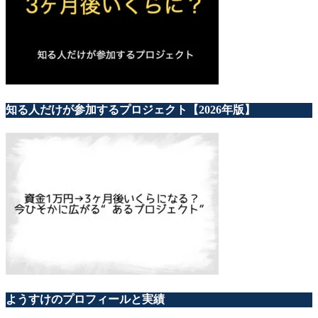
知る人だけが参加するプロジェクト【2026年版】
ようすけのプロフィールと実績