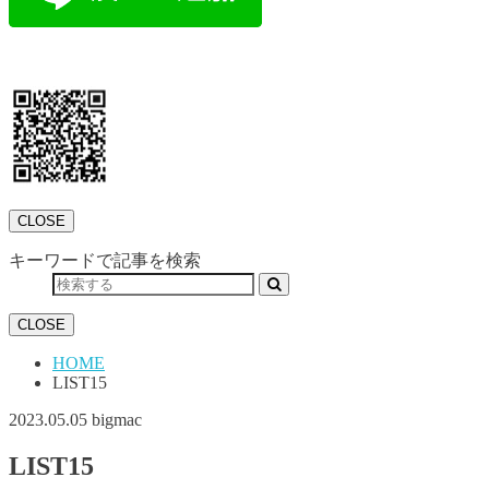
CLOSE
キーワードで記事を検索
CLOSE
HOME
LIST15
2023.05.05
bigmac
LIST15