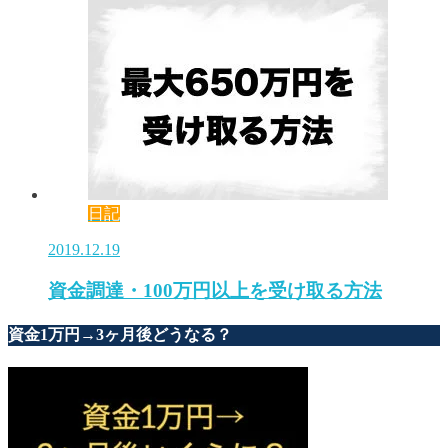
日記
2019.12.19
資金調達・100万円以上を受け取る方法
資金1万円→3ヶ月後どうなる？