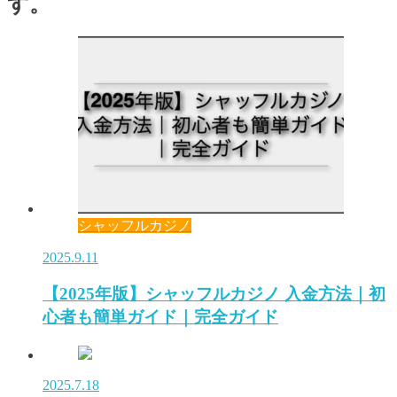
す。
シャッフルカジノ
2025.9.11
【2025年版】シャッフルカジノ 入金方法｜初
心者も簡単ガイド｜完全ガイド
2025.7.18