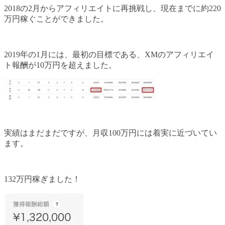
2018の2月からアフィリエイトに再挑戦し、現在までに約220
万円稼ぐことができました。
2019年の1月には、最初の目標である、XMのアフィリエイ
ト報酬が10万円を超えました。
実績はまだまだですが、月収100万円には着実に近づいてい
ます。
132万円稼ぎました！