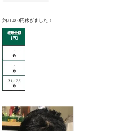
約31,000円稼ぎました！