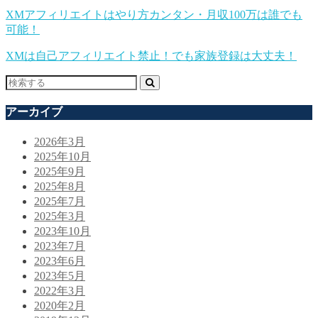
XMアフィリエイトはやり方カンタン・月収100万は誰でも
可能！
XMは自己アフィリエイト禁止！でも家族登録は大丈夫！
アーカイブ
2026年3月
2025年10月
2025年9月
2025年8月
2025年7月
2025年3月
2023年10月
2023年7月
2023年6月
2023年5月
2022年3月
2020年2月