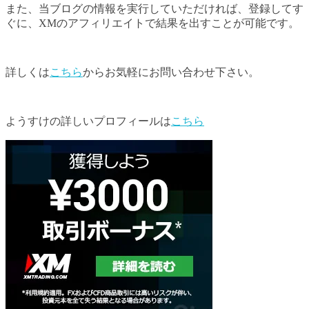
また、当ブログの情報を実行していただければ、登録してす
ぐに、XMのアフィリエイトで結果を出すことが可能です。
詳しくは
こちら
からお気軽にお問い合わせ下さい。
ようすけの詳しいプロフィールは
こちら