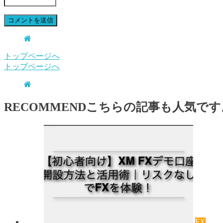
トップページへ
トップページへ
RECOMMEND
こちらの記事も人気です
FX