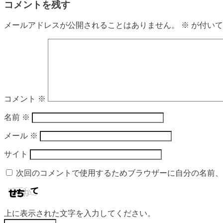
コメントを残す
メールアドレスが公開されることはありません。
※
が付いて
コメント
※
名前
※
メール
※
サイト
次回のコメントで使用するためブラウザーに自分の名前、
上に表示された文字を入力してください。