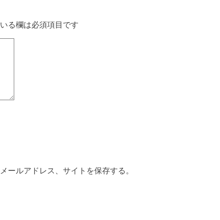
いる欄は必須項目です
メールアドレス、サイトを保存する。