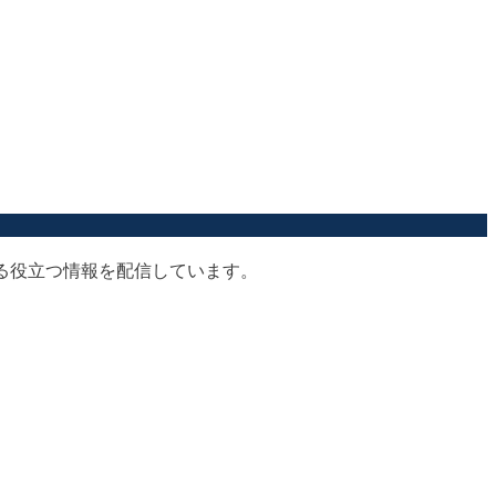
する役立つ情報を配信しています。