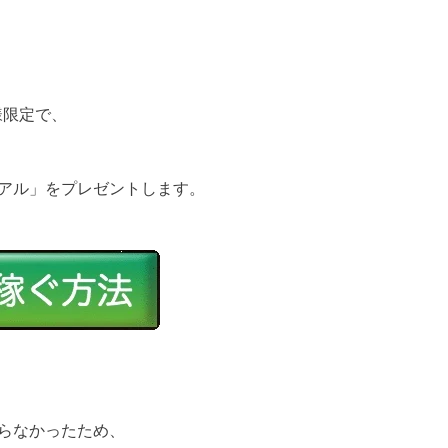
様限定で、
ュアル」をプレゼントします。
らなかったため、