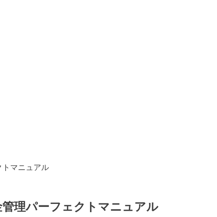
クトマニュアル
金管理パーフェクトマニュアル