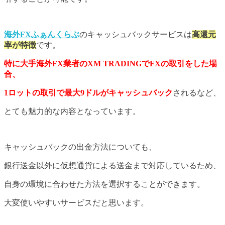
海外FXふぁんくらぶ
のキャッシュバックサービスは
高還元
率が特徴
です。
特に大手海外FX業者のXM TRADINGでFXの取引をした場
合、
1ロットの取引で最大9ドルがキャッシュバック
されるなど、
とても魅力的な内容となっています。
キャッシュバックの出金方法についても、
銀行送金以外に仮想通貨による送金まで対応しているため、
自身の環境に合わせた方法を選択することができます。
大変使いやすいサービスだと思います。