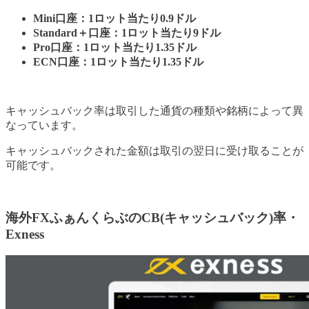
Mini口座：1ロット当たり0.9ドル
Standard＋口座：1ロット当たり9ドル
Pro口座：1ロット当たり1.35ドル
ECN口座：1ロット当たり1.35ドル
キャッシュバック率は取引した通貨の種類や銘柄によって異
なっています。
キャッシュバックされた金額は取引の翌日に受け取ることが
可能です。
海外FXふぁんくらぶのCB(キャッシュバック)率・
Exness