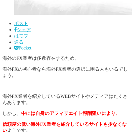
ポスト
シェア
はてブ
送る
Pocket
海外のFX業者は多数存在するため、
海外FXの初心者なら海外FX業者の選択に困る人もいるでし
ょう。
海外FX業者を紹介しているWEBサイトやメディアはたくさ
んあります。
しかし、
中には自身のアフィリエイト報酬狙いにより、
信頼度の低い海外FX業者を紹介しているサイトも少なくな
い
ようです。