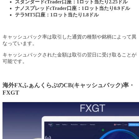
スタンダードcTrader口座：1ロット当たり2.25ドル
ナノスプレッドcTrader口座：1ロット当たり0.9ドル
テラMT5口座：1ロット当たり1.8ドル
キャッシュバック率は取引した通貨の種類や銘柄によって異
なっています。
キャッシュバックされた金額は取引の翌日に受け取ることが
可能です。
海外FXふぁんくらぶのCB(キャッシュバック)率・
FXGT