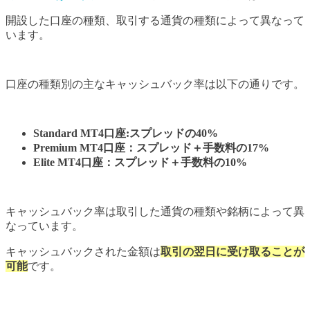
開設した口座の種類、取引する通貨の種類によって異なって
います。
口座の種類別の主なキャッシュバック率は以下の通りです。
Standard MT4口座:スプレッドの40%
Premium MT4口座：スプレッド＋手数料の17%
Elite MT4口座：スプレッド＋手数料の10%
キャッシュバック率は取引した通貨の種類や銘柄によって異
なっています。
キャッシュバックされた金額は
取引の
翌日に受け取ることが
可能
です。