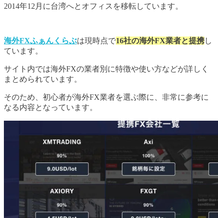
2014年12月に台湾へとオフィスを移転しています。
海外FXふぁんくらぶ
は現時点で
16社の海外FX業者と提携
し
ています。
サイト内では海外FXの業者別に特徴や使い方などが詳しく
まとめられています。
そのため、初心者が海外FX業者を選ぶ際に、非常に参考に
なる内容となっています。