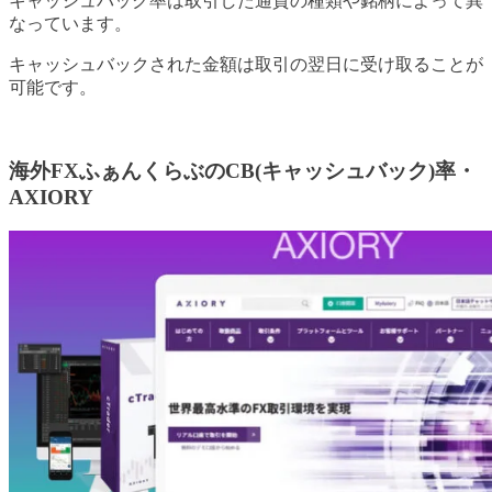
キャッシュバック率は取引した通貨の種類や銘柄によって異
なっています。
キャッシュバックされた金額は取引の翌日に受け取ることが
可能です。
海外FXふぁんくらぶのCB(キャッシュバック)率・
AXIORY