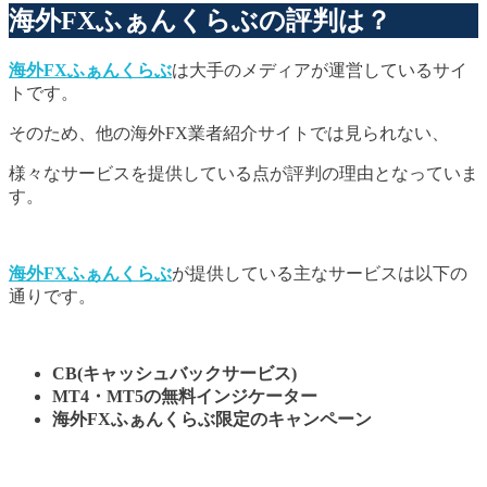
海外FXふぁんくらぶの評判は？
海外FXふぁんくらぶ
は大手のメディアが運営しているサイ
トです。
そのため、他の海外FX業者紹介サイトでは見られない、
様々なサービスを提供している点が評判の理由となっていま
す。
海外FXふぁんくらぶ
が提供している主なサービスは以下の
通りです。
CB(キャッシュバックサービス)
MT4・MT5の無料インジケーター
海外FXふぁんくらぶ限定のキャンペーン