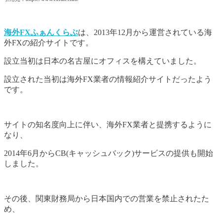
海外FXふぁんくらぶ
は、2013年12月から運営されている海
外FXの紹介サイトです。
設立当初は日本の名古屋にオフィスを構えていました。
設立された当初は海外FX業者の情報紹介サイトだったよう
です。
サイトの知名度向上に伴い、海外FX業者と提携するように
なり、
2014年6月からCB(キャッシュバック)サービスの提供も開始
しました。
その後、関東財務局から日本国内での営業を禁止されたた
め、