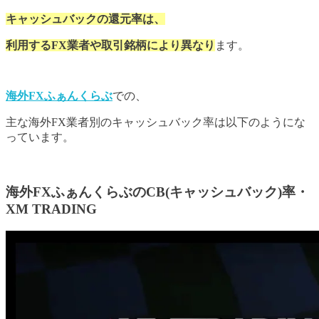
キャッシュバックの還元率は、
利用するFX業者や取引銘柄により異なり
ます。
海外FXふぁんくらぶ
での、
主な海外FX業者別のキャッシュバック率は以下のようにな
っています。
海外FXふぁんくらぶのCB(キャッシュバック)率・
XM TRADING