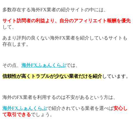
多数存在する海外FX業者の紹介サイトの中には、
サイト訪問者の利益より、自分のアフィリエイト報酬を優先
して、
あまり評判の良くない海外FX業者を紹介しているサイトも
存在します。
その点、
海外FXふぁんくらぶ
では、
信頼性が高くトラブルが少ない業者だけを紹介
しています。
海外のFX業者を利用するのは不安があるという方は、
海外FXふぁんくらぶ
で紹介されている業者を選べば
安心し
て取引できる
でしょう。