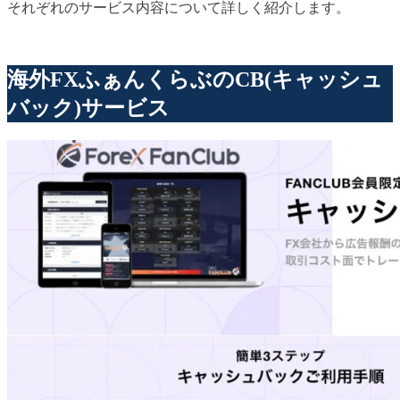
それぞれのサービス内容について詳しく紹介します。
海外FXふぁんくらぶのCB(キャッシュ
バック)サービス