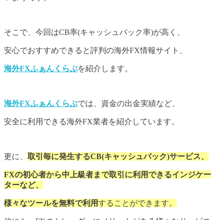
そこで、今回はCB率(キャッシュバック率)が高く、
安心でおすすめできると評判の海外FX情報サイト、
海外FXふぁんくらぶ
を紹介します。
海外FXふぁんくらぶ
では、資金の出金実績など、
安全に利用できる海外FX業者を紹介しています。
更に、
取引毎に発生するCB(キャッシュバック)サービス、
FXの初心者から中上級者まで取引に利用できるインジケー
ターなど、
様々なツールを無料で利用
することができます。