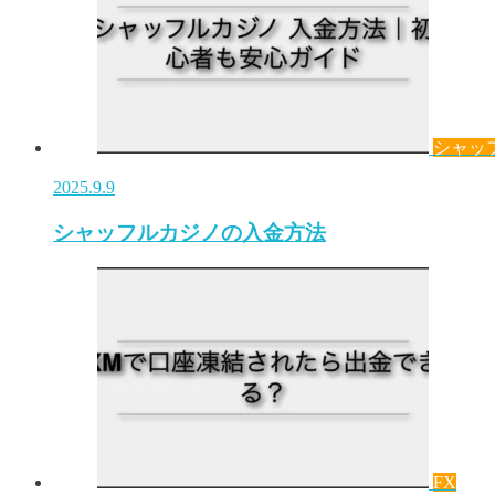
シャッ
2025.9.9
シャッフルカジノの入金方法
FX