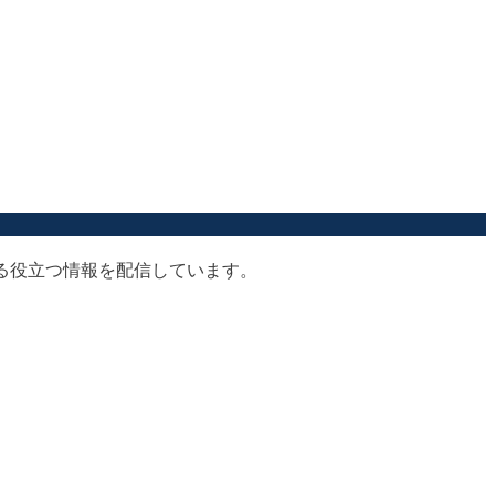
する役立つ情報を配信しています。