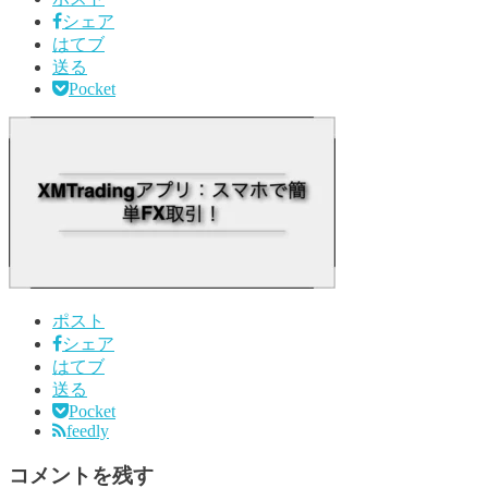
シェア
はてブ
送る
Pocket
ポスト
シェア
はてブ
送る
Pocket
feedly
コメントを残す