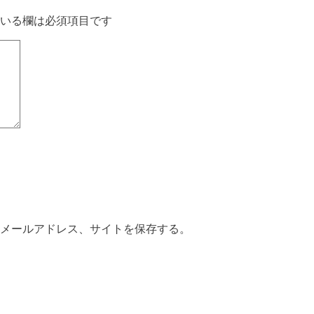
いる欄は必須項目です
メールアドレス、サイトを保存する。