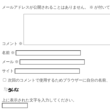
メールアドレスが公開されることはありません。
※
が付いて
コメント
※
名前
※
メール
※
サイト
次回のコメントで使用するためブラウザーに自分の名前、
上に表示された文字を入力してください。