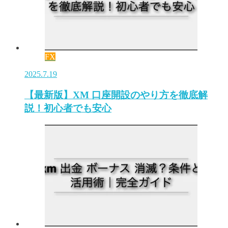
FX
2025.7.19
【最新版】XM 口座開設のやり方を徹底解
説！初心者でも安心