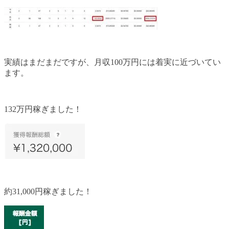
実績はまだまだですが、月収100万円には着実に近づいてい
ます。
132万円稼ぎました！
約31,000円稼ぎました！