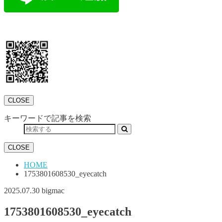
CLOSE
キーワードで記事を検索
CLOSE
HOME
1753801608530_eyecatch
2025.07.30
bigmac
1753801608530_eyecatch