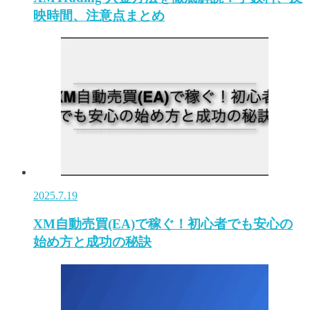
映時間、注意点まとめ
2025.7.19
XM自動売買(EA)で稼ぐ！初心者でも安心の
始め方と成功の秘訣