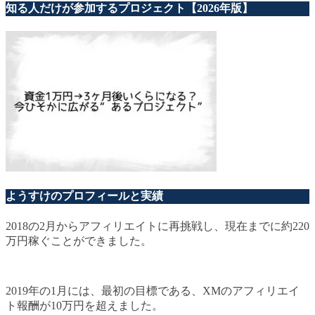
知る人だけが参加するプロジェクト【2026年版】
ようすけのプロフィールと実績
2018の2月からアフィリエイトに再挑戦し、現在までに約220
万円稼ぐことができました。
2019年の1月には、最初の目標である、XMのアフィリエイ
ト報酬が10万円を超えました。