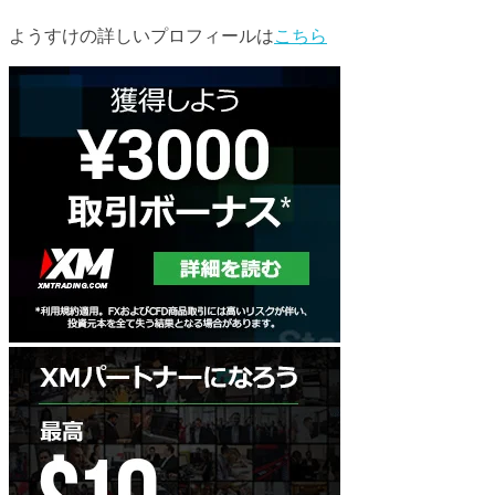
ようすけの詳しいプロフィールは
こちら