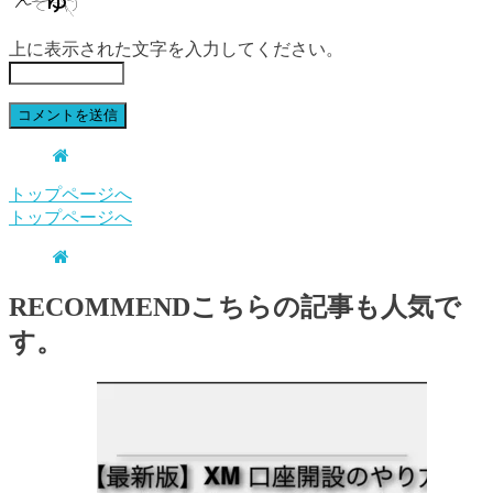
上に表示された文字を入力してください。
トップページへ
トップページへ
RECOMMEND
こちらの記事も人気で
す。