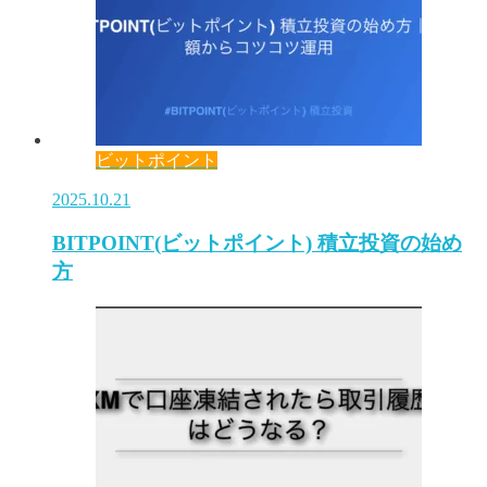
ビットポイント
2025.10.21
BITPOINT(ビットポイント) 積立投資の始め
方