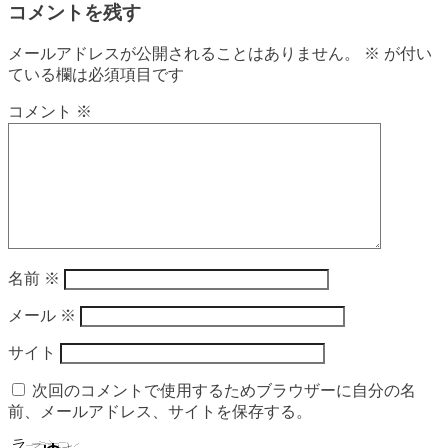
コメントを残す
メールアドレスが公開されることはありません。
※
が付い
ている欄は必須項目です
コメント
※
名前
※
メール
※
サイト
次回のコメントで使用するためブラウザーに自分の名
前、メールアドレス、サイトを保存する。