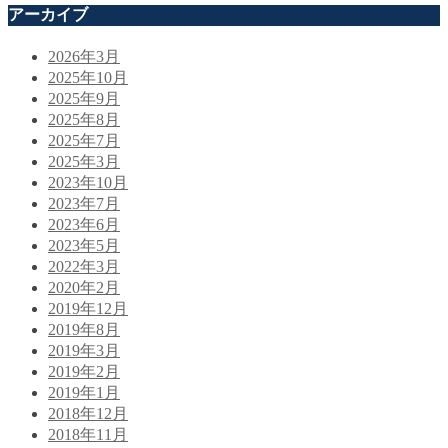
アーカイブ
2026年3月
2025年10月
2025年9月
2025年8月
2025年7月
2025年3月
2023年10月
2023年7月
2023年6月
2023年5月
2022年3月
2020年2月
2019年12月
2019年8月
2019年3月
2019年2月
2019年1月
2018年12月
2018年11月