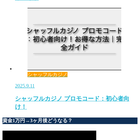
シャッフルカジノ
2025.9.11
シャッフルカジノ プロモコード：初心者向
け！
資金1万円→3ヶ月後どうなる？