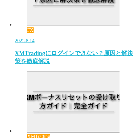
FX
2025.8.14
XMTradingにログインできない？原因と解決
策を徹底解説
XMTrading