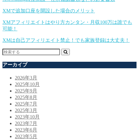
XMで追加口座を開設した場合のメリット
XMアフィリエイトはやり方カンタン・月収100万は誰でも
可能！
XMは自己アフィリエイト禁止！でも家族登録は大丈夫！
アーカイブ
2026年3月
2025年10月
2025年9月
2025年8月
2025年7月
2025年3月
2023年10月
2023年7月
2023年6月
2023年5月