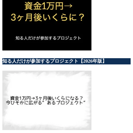
知る人だけが参加するプロジェクト【2026年版】