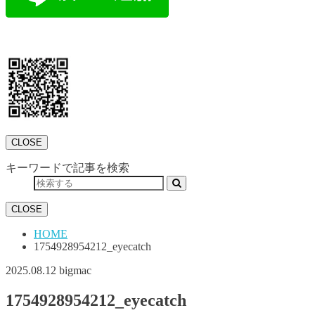
CLOSE
キーワードで記事を検索
CLOSE
HOME
1754928954212_eyecatch
2025.08.12
bigmac
1754928954212_eyecatch