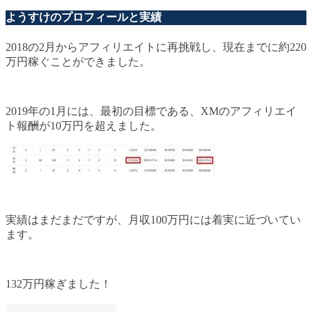
ようすけのプロフィールと実績
2018の2月からアフィリエイトに再挑戦し、現在までに約220
万円稼ぐことができました。
2019年の1月には、最初の目標である、XMのアフィリエイ
ト報酬が10万円を超えました。
実績はまだまだですが、月収100万円には着実に近づいてい
ます。
132万円稼ぎました！