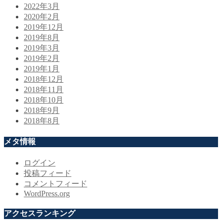
2022年3月
2020年2月
2019年12月
2019年8月
2019年3月
2019年2月
2019年1月
2018年12月
2018年11月
2018年10月
2018年9月
2018年8月
メタ情報
ログイン
投稿フィード
コメントフィード
WordPress.org
アクセスランキング