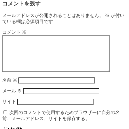
コメントを残す
メールアドレスが公開されることはありません。
※
が付い
ている欄は必須項目です
コメント
※
名前
※
メール
※
サイト
次回のコメントで使用するためブラウザーに自分の名
前、メールアドレス、サイトを保存する。