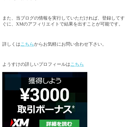
また、当ブログの情報を実行していただければ、登録してす
ぐに、XMのアフィリエイトで結果を出すことが可能です。
詳しくは
こちら
からお気軽にお問い合わせ下さい。
ようすけの詳しいプロフィールは
こちら