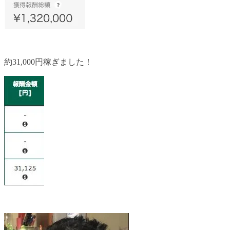
約31,000円稼ぎました！