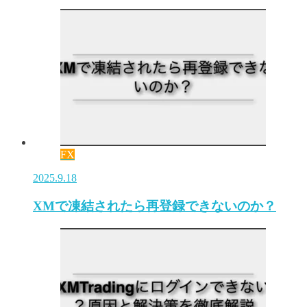
FX
2025.9.18
XMで凍結されたら再登録できないのか？