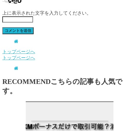
上に表示された文字を入力してください。
トップページへ
トップページへ
RECOMMEND
こちらの記事も人気で
す。