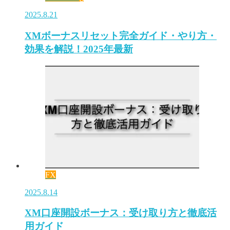
2025.8.21
XMボーナスリセット完全ガイド・やり方・
効果を解説！2025年最新
FX
2025.8.14
XM口座開設ボーナス：受け取り方と徹底活
用ガイド