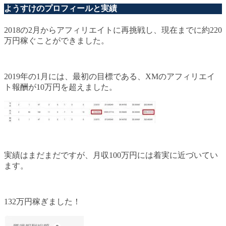
ようすけのプロフィールと実績
2018の2月からアフィリエイトに再挑戦し、現在までに約220
万円稼ぐことができました。
2019年の1月には、最初の目標である、XMのアフィリエイ
ト報酬が10万円を超えました。
実績はまだまだですが、月収100万円には着実に近づいてい
ます。
132万円稼ぎました！