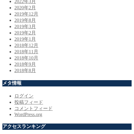
2022年3月
2020年2月
2019年12月
2019年8月
2019年3月
2019年2月
2019年1月
2018年12月
2018年11月
2018年10月
2018年9月
2018年8月
メタ情報
ログイン
投稿フィード
コメントフィード
WordPress.org
アクセスランキング