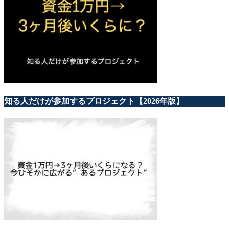
知る人だけが参加するプロジェクト【2026年版】