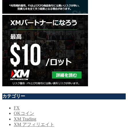
カテゴリー
FX
OKコイン
XM Trading
XM アフィリエイト