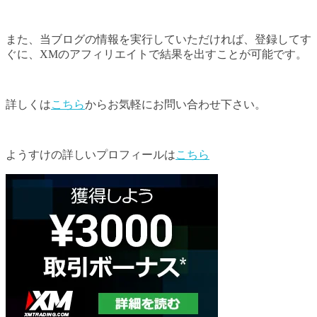
また、当ブログの情報を実行していただければ、登録してす
ぐに、XMのアフィリエイトで結果を出すことが可能です。
詳しくは
こちら
からお気軽にお問い合わせ下さい。
ようすけの詳しいプロフィールは
こちら