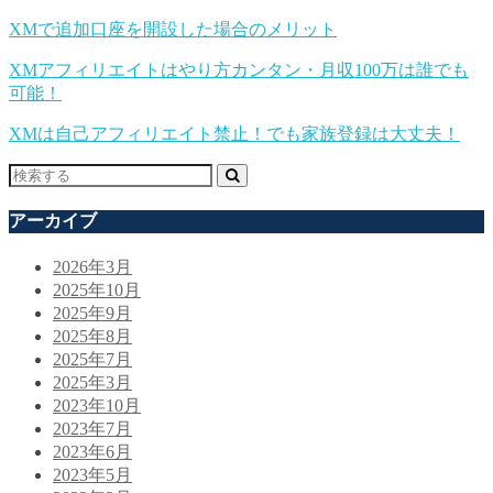
XMで追加口座を開設した場合のメリット
XMアフィリエイトはやり方カンタン・月収100万は誰でも
可能！
XMは自己アフィリエイト禁止！でも家族登録は大丈夫！
アーカイブ
2026年3月
2025年10月
2025年9月
2025年8月
2025年7月
2025年3月
2023年10月
2023年7月
2023年6月
2023年5月