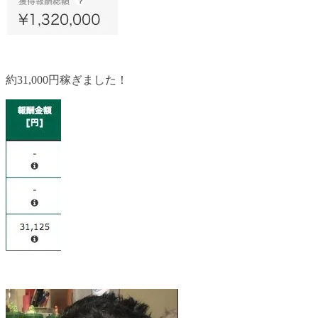
約31,000円稼ぎました！