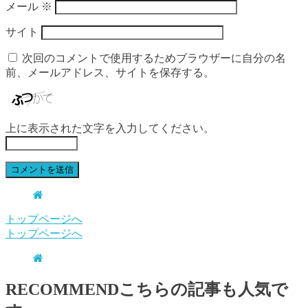
メール
※
サイト
次回のコメントで使用するためブラウザーに自分の名
前、メールアドレス、サイトを保存する。
上に表示された文字を入力してください。
トップページへ
トップページへ
RECOMMEND
こちらの記事も人気で