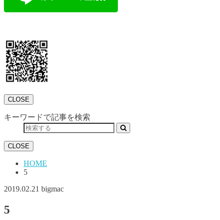
CLOSE
キーワードで記事を検索
CLOSE
HOME
5
2019.02.21
bigmac
5