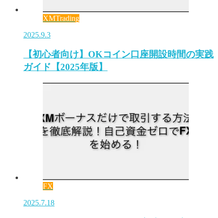
XMTrading
2025.9.3
【初心者向け】OKコイン口座開設時間の実践
ガイド【2025年版】
FX
2025.7.18