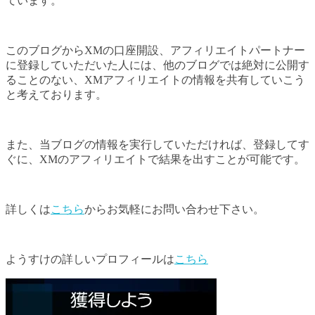
ています。
このブログからXMの口座開設、アフィリエイトパートナー
に登録していただいた人には、他のブログでは絶対に公開す
ることのない、XMアフィリエイトの情報を共有していこう
と考えております。
また、当ブログの情報を実行していただければ、登録してす
ぐに、XMのアフィリエイトで結果を出すことが可能です。
詳しくは
こちら
からお気軽にお問い合わせ下さい。
ようすけの詳しいプロフィールは
こちら