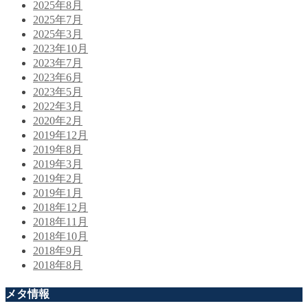
2025年8月
2025年7月
2025年3月
2023年10月
2023年7月
2023年6月
2023年5月
2022年3月
2020年2月
2019年12月
2019年8月
2019年3月
2019年2月
2019年1月
2018年12月
2018年11月
2018年10月
2018年9月
2018年8月
メタ情報