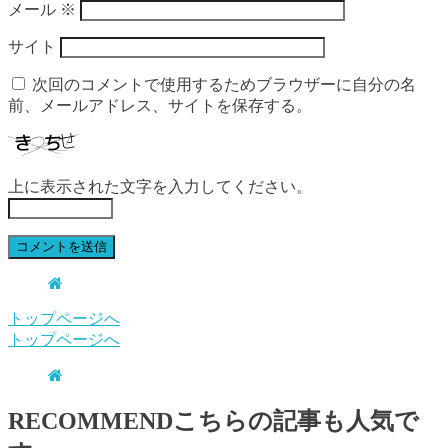
メール
※
サイト
次回のコメントで使用するためブラウザーに自分の名
前、メールアドレス、サイトを保存する。
上に表示された文字を入力してください。
トップページへ
トップページへ
RECOMMEND
こちらの記事も人気で