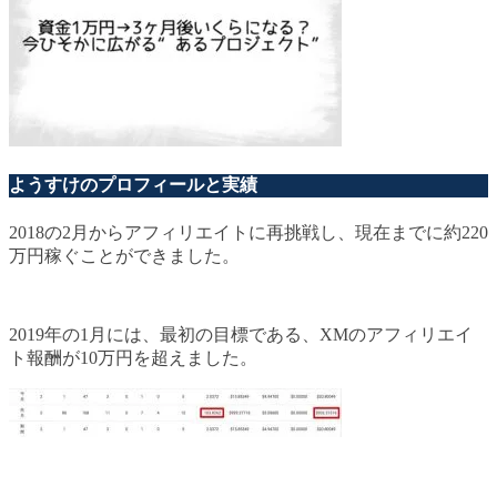
ようすけのプロフィールと実績
2018の2月からアフィリエイトに再挑戦し、現在までに約220
万円稼ぐことができました。
2019年の1月には、最初の目標である、XMのアフィリエイ
ト報酬が10万円を超えました。