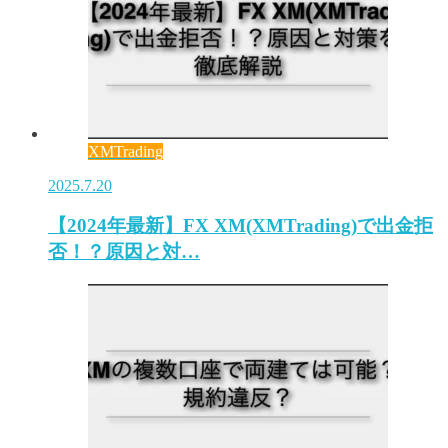
XMTrading
2025.7.20
【2024年最新】FX XM(XMTrading)で出金拒
否！？原因と対…