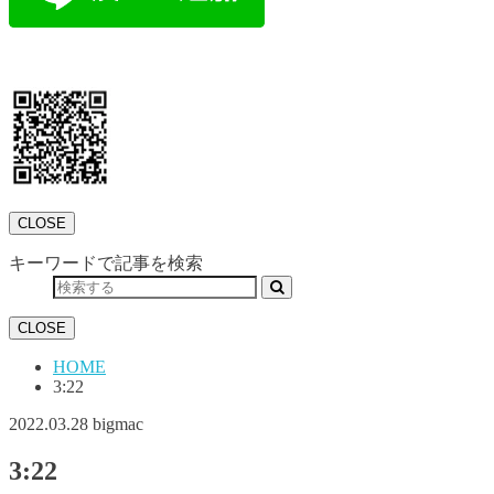
CLOSE
キーワードで記事を検索
CLOSE
HOME
3:22
2022.03.28
bigmac
3:22