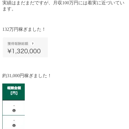
実績はまだまだですが、月収100万円には着実に近づいてい
ます。
132万円稼ぎました！
約31,000円稼ぎました！