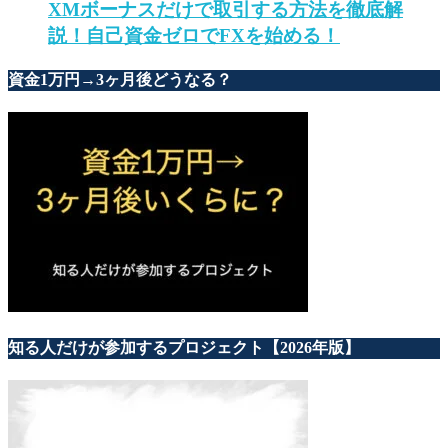
XMボーナスだけで取引する方法を徹底解
説！自己資金ゼロでFXを始める！
資金1万円→3ヶ月後どうなる？
知る人だけが参加するプロジェクト【2026年版】