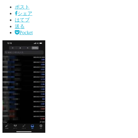
ポスト
シェア
はてブ
送る
Pocket