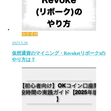
仮想通貨
2023.5.26
仮想通貨のマイニング・Revoke(リボーク)の
やり方は？