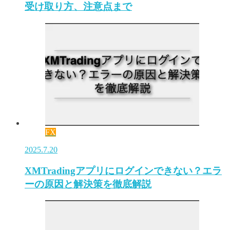
受け取り方、注意点まで
FX
2025.7.20
XMTradingアプリにログインできない？エラ
ーの原因と解決策を徹底解説