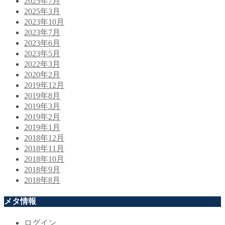
2025年7月
2025年3月
2023年10月
2023年7月
2023年6月
2023年5月
2022年3月
2020年2月
2019年12月
2019年8月
2019年3月
2019年2月
2019年1月
2018年12月
2018年11月
2018年10月
2018年9月
2018年8月
メタ情報
ログイン