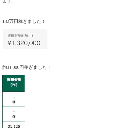
ます。
132万円稼ぎました！
約31,000円稼ぎました！