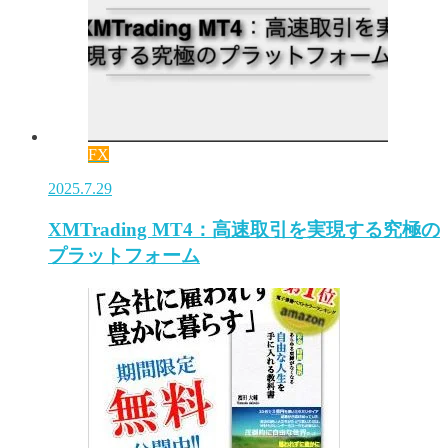
FX
2025.7.29
XMTrading MT4：高速取引を実現する究極の
プラットフォーム