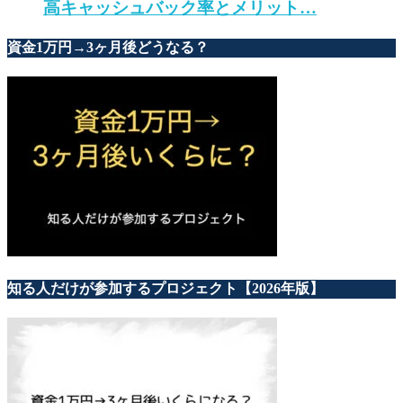
高キャッシュバック率とメリット…
資金1万円→3ヶ月後どうなる？
知る人だけが参加するプロジェクト【2026年版】