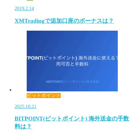
2019.2.14
XMTradingで追加口座のボーナスは？
ビットポイント
2025.10.21
BITPOINT(ビットポイント) 海外送金の手数
料は？