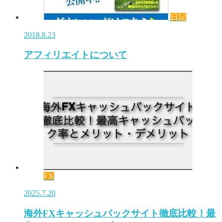
日記
2018.8.23
アフィリエイトについて
FX
2025.7.20
海外FXキャッシュバックサイト徹底比較！最