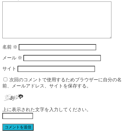
名前
※
メール
※
サイト
次回のコメントで使用するためブラウザーに自分の名
前、メールアドレス、サイトを保存する。
上に表示された文字を入力してください。