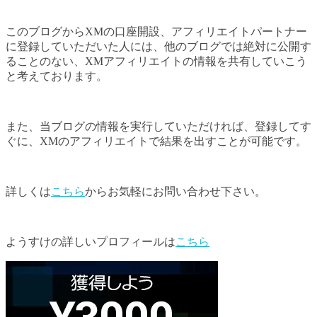
このブログからXMの口座開設、アフィリエイトパートナー
に登録していただいた人には、他のブログでは絶対に公開す
ることのない、XMアフィリエイトの情報を共有していこう
と考えております。
また、当ブログの情報を実行していただければ、登録してす
ぐに、XMのアフィリエイトで結果を出すことが可能です。
詳しくは
こちら
からお気軽にお問い合わせ下さい。
ようすけの詳しいプロフィールは
こちら