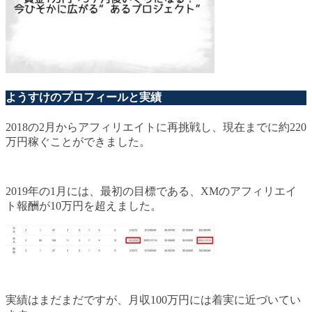
ようすけのプロフィールと実績
2018の2月からアフィリエイトに再挑戦し、現在までに約220
万円稼ぐことができました。
2019年の1月には、最初の目標である、XMのアフィリエイ
ト報酬が10万円を超えました。
実績はまだまだですが、月収100万円には着実に近づいてい