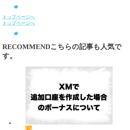
トップページへ
トップページへ
RECOMMEND
こちらの記事も人気で
す。
FX