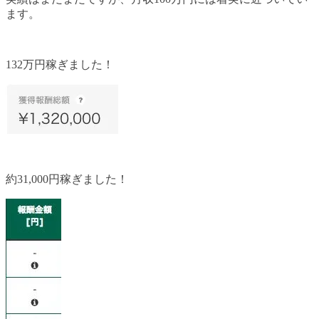
ます。
132万円稼ぎました！
約31,000円稼ぎました！