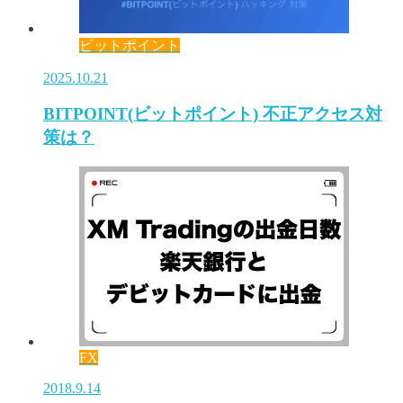
ビットポイント
2025.10.21
BITPOINT(ビットポイント) 不正アクセス対
策は？
FX
2018.9.14