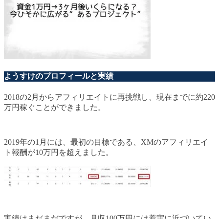
ようすけのプロフィールと実績
2018の2月からアフィリエイトに再挑戦し、現在までに約220
万円稼ぐことができました。
2019年の1月には、最初の目標である、XMのアフィリエイ
ト報酬が10万円を超えました。
実績はまだまだですが、月収100万円には着実に近づいてい