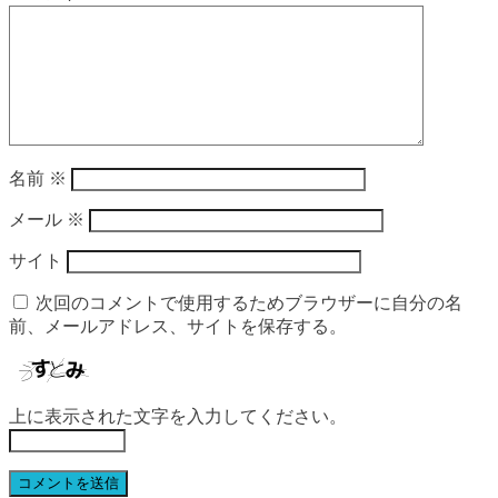
名前
※
メール
※
サイト
次回のコメントで使用するためブラウザーに自分の名
前、メールアドレス、サイトを保存する。
上に表示された文字を入力してください。