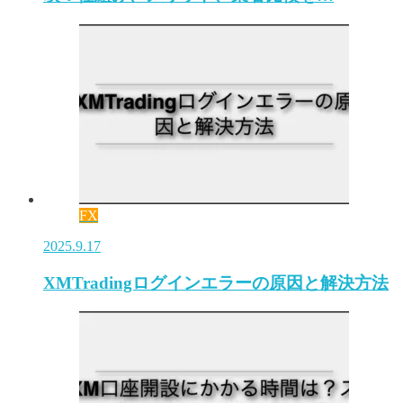
FX
2025.9.17
XMTradingログインエラーの原因と解決方法