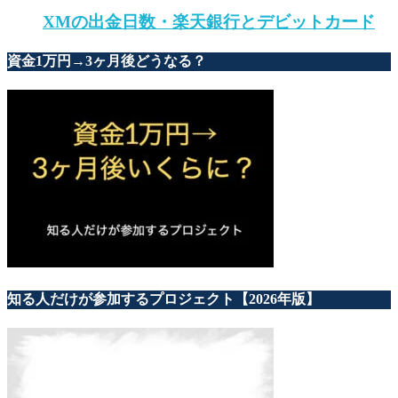
XMの出金日数・楽天銀行とデビットカード
資金1万円→3ヶ月後どうなる？
知る人だけが参加するプロジェクト【2026年版】