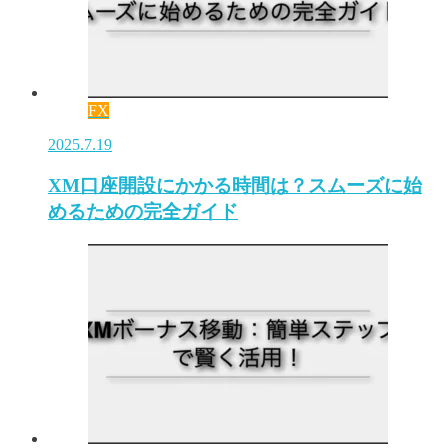
FX
2025.7.19
XM口座開設にかかる時間は？スムーズに始
めるための完全ガイド