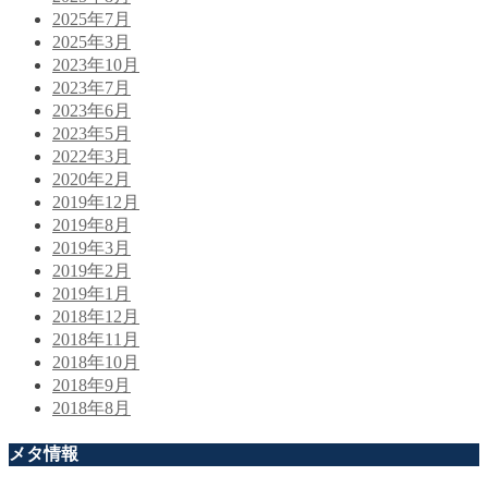
2025年7月
2025年3月
2023年10月
2023年7月
2023年6月
2023年5月
2022年3月
2020年2月
2019年12月
2019年8月
2019年3月
2019年2月
2019年1月
2018年12月
2018年11月
2018年10月
2018年9月
2018年8月
メタ情報