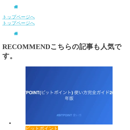
トップページへ
トップページへ
RECOMMEND
こちらの記事も人気で
す。
ビットポイント