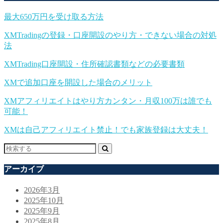
最大650万円を受け取る方法
XMTradingの登録・口座開設のやり方・できない場合の対処
法
XMTrading口座開設・住所確認書類などの必要書類
XMで追加口座を開設した場合のメリット
XMアフィリエイトはやり方カンタン・月収100万は誰でも
可能！
XMは自己アフィリエイト禁止！でも家族登録は大丈夫！
アーカイブ
2026年3月
2025年10月
2025年9月
2025年8月