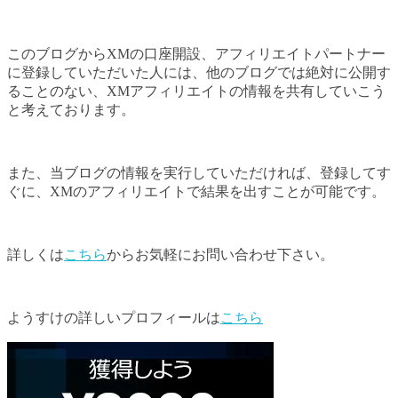
このブログからXMの口座開設、アフィリエイトパートナー
に登録していただいた人には、他のブログでは絶対に公開す
ることのない、XMアフィリエイトの情報を共有していこう
と考えております。
また、当ブログの情報を実行していただければ、登録してす
ぐに、XMのアフィリエイトで結果を出すことが可能です。
詳しくは
こちら
からお気軽にお問い合わせ下さい。
ようすけの詳しいプロフィールは
こちら