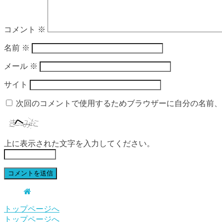
コメント
※
名前
※
メール
※
サイト
次回のコメントで使用するためブラウザーに自分の名前、
上に表示された文字を入力してください。
トップページへ
トップページへ