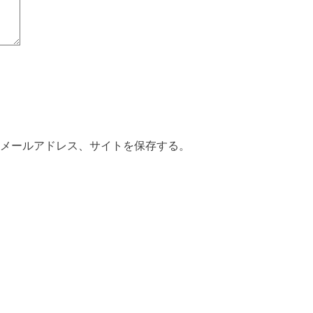
メールアドレス、サイトを保存する。