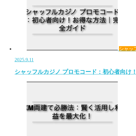
シャッ
2025.9.11
シャッフルカジノ プロモコード：初心者向け