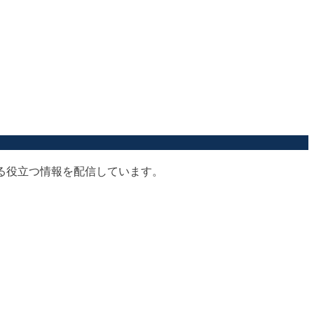
する役立つ情報を配信しています。