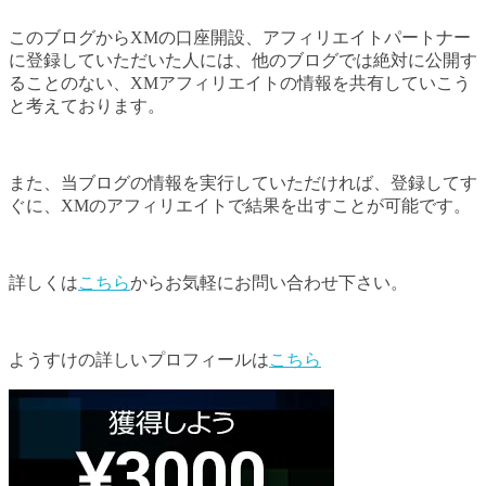
このブログからXMの口座開設、アフィリエイトパートナー
に登録していただいた人には、他のブログでは絶対に公開す
ることのない、XMアフィリエイトの情報を共有していこう
と考えております。
また、当ブログの情報を実行していただければ、登録してす
ぐに、XMのアフィリエイトで結果を出すことが可能です。
詳しくは
こちら
からお気軽にお問い合わせ下さい。
ようすけの詳しいプロフィールは
こちら