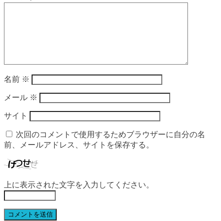
名前
※
メール
※
サイト
次回のコメントで使用するためブラウザーに自分の名
前、メールアドレス、サイトを保存する。
上に表示された文字を入力してください。