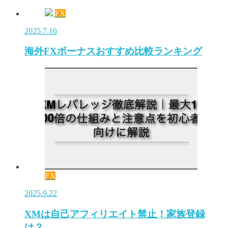
FX
2025.7.16
海外FXボーナスおすすめ比較ランキング
FX
2025.9.22
XMは自己アフィリエイト禁止！家族登録
は？