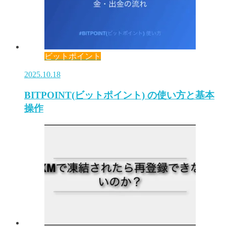
ビットポイント
2025.10.18
BITPOINT(ビットポイント) の使い方と基本
操作