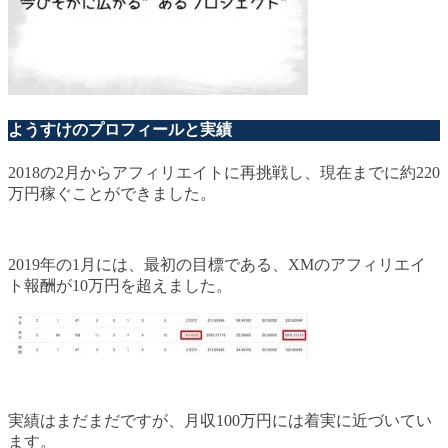
ようすけのプロフィールと実績
2018の2月からアフィリエイトに再挑戦し、現在までに約220
万円稼ぐことができました。
2019年の1月には、最初の目標である、XMのアフィリエイ
ト報酬が10万円を超えました。
実績はまだまだですが、月収100万円には着実に近づいてい
ます。