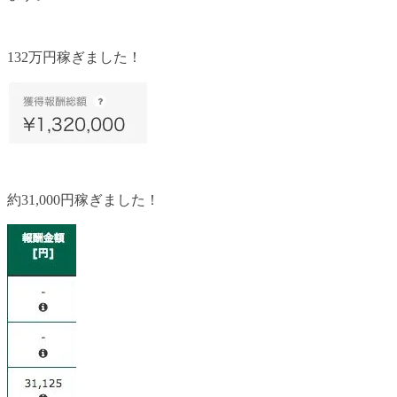
132万円稼ぎました！
約31,000円稼ぎました！