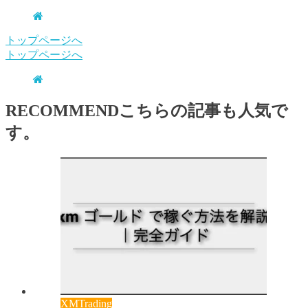
トップページへ
トップページへ
RECOMMEND
こちらの記事も人気で
す。
XMTrading