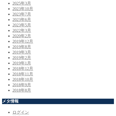
2025年3月
2023年10月
2023年7月
2023年6月
2023年5月
2022年3月
2020年2月
2019年12月
2019年8月
2019年3月
2019年2月
2019年1月
2018年12月
2018年11月
2018年10月
2018年9月
2018年8月
メタ情報
ログイン