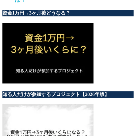
資金1万円→3ヶ月後どうなる？
知る人だけが参加するプロジェクト【2026年版】