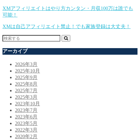
XMアフィリエイトはやり方カンタン・月収100万は誰でも
可能！
XMは自己アフィリエイト禁止！でも家族登録は大丈夫！
アーカイブ
2026年3月
2025年10月
2025年9月
2025年8月
2025年7月
2025年3月
2023年10月
2023年7月
2023年6月
2023年5月
2022年3月
2020年2月