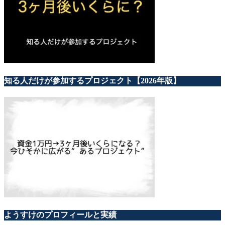
知る人だけが参加するプロジェクト【2026年版】
ようすけのプロフィールと実績