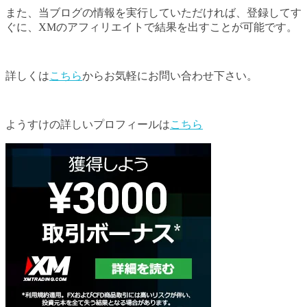
また、当ブログの情報を実行していただければ、登録してす
ぐに、XMのアフィリエイトで結果を出すことが可能です。
詳しくは
こちら
からお気軽にお問い合わせ下さい。
ようすけの詳しいプロフィールは
こちら