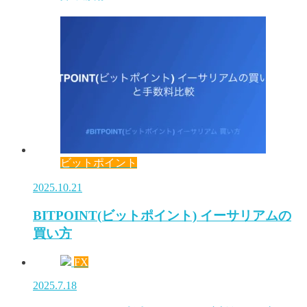
ビットポイント
2025.10.21
BITPOINT(ビットポイント) イーサリアムの
買い方
FX
2025.7.18