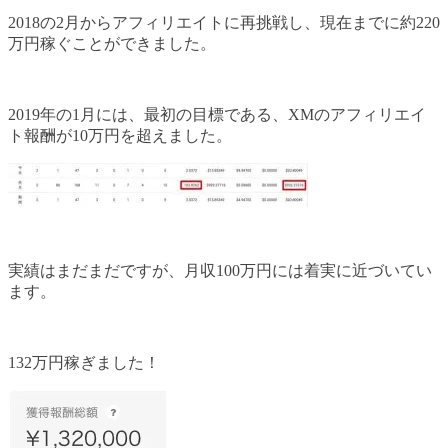
2018の2月からアフィリエイトに再挑戦し、現在までに約220
万円稼ぐことができました。
2019年の1月には、最初の目標である、XMのアフィリエイ
ト報酬が10万円を超えました。
実績はまだまだですが、月収100万円には着実に近づいてい
ます。
132万円稼ぎました！