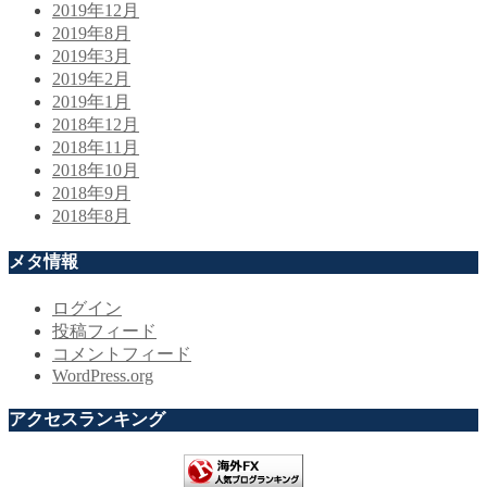
2019年12月
2019年8月
2019年3月
2019年2月
2019年1月
2018年12月
2018年11月
2018年10月
2018年9月
2018年8月
メタ情報
ログイン
投稿フィード
コメントフィード
WordPress.org
アクセスランキング