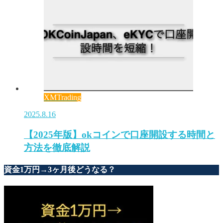
XMTrading
2025.8.16
【2025年版】okコインで口座開設する時間と
方法を徹底解説
資金1万円→3ヶ月後どうなる？