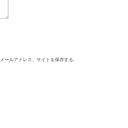
メールアドレス、サイトを保存する。