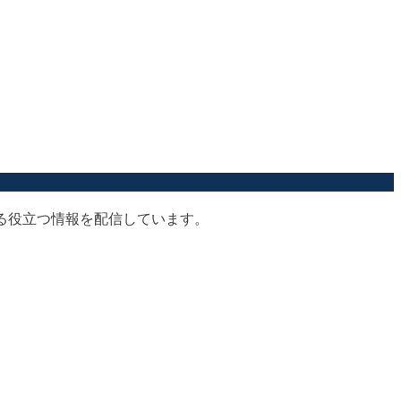
する役立つ情報を配信しています。