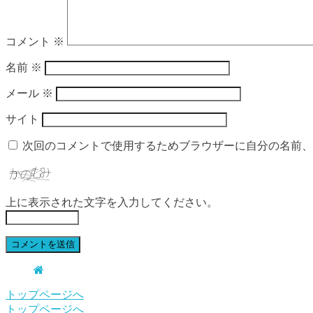
コメント
※
名前
※
メール
※
サイト
次回のコメントで使用するためブラウザーに自分の名前、
上に表示された文字を入力してください。
トップページへ
トップページへ