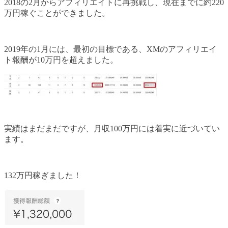
2018の2月からアフィリエイトに再挑戦し、現在までに約220
万円稼ぐことができました。
2019年の1月には、最初の目標である、XMのアフィリエイ
ト報酬が10万円を超えました。
実績はまだまだですが、月収100万円には着実に近づいてい
ます。
132万円稼ぎました！