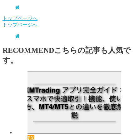
トップページへ
トップページへ
RECOMMEND
こちらの記事も人気で
す。
FX