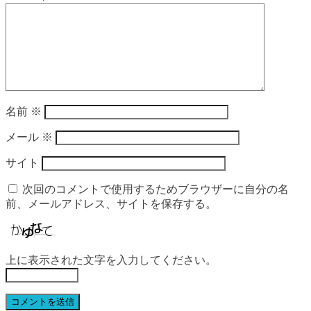
名前
※
メール
※
サイト
次回のコメントで使用するためブラウザーに自分の名
前、メールアドレス、サイトを保存する。
上に表示された文字を入力してください。