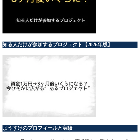
知る人だけが参加するプロジェクト【2026年版】
ようすけのプロフィールと実績