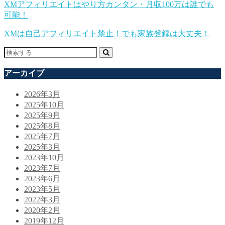
XMアフィリエイトはやり方カンタン・月収100万は誰でも
可能！
XMは自己アフィリエイト禁止！でも家族登録は大丈夫！
アーカイブ
2026年3月
2025年10月
2025年9月
2025年8月
2025年7月
2025年3月
2023年10月
2023年7月
2023年6月
2023年5月
2022年3月
2020年2月
2019年12月