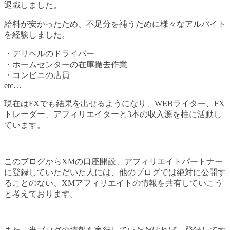
退職しました。
給料が安かったため、不足分を補うために様々なアルバイト
を経験しました。
・デリヘルのドライバー
・ホームセンターの在庫撤去作業
・コンビニの店員
etc…
現在はFXでも結果を出せるようになり、WEBライター、FX
トレーダー、アフィリエイターと3本の収入源を柱に活動し
ています。
このブログからXMの口座開設、アフィリエイトパートナー
に登録していただいた人には、他のブログでは絶対に公開す
ることのない、XMアフィリエイトの情報を共有していこう
と考えております。