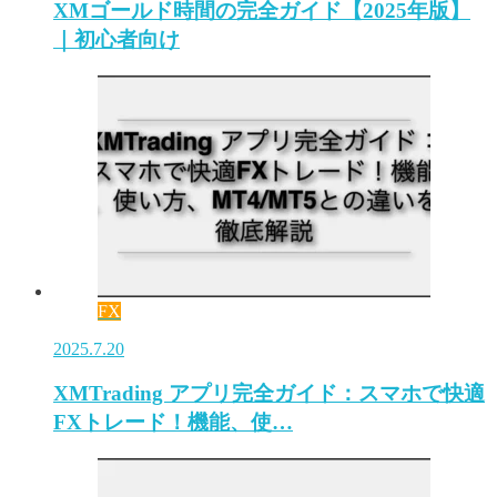
XMゴールド時間の完全ガイド【2025年版】
｜初心者向け
FX
2025.7.20
XMTrading アプリ完全ガイド：スマホで快適
FXトレード！機能、使…