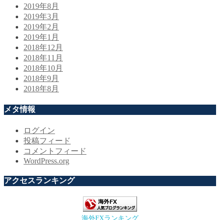
2019年8月
2019年3月
2019年2月
2019年1月
2018年12月
2018年11月
2018年10月
2018年9月
2018年8月
メタ情報
ログイン
投稿フィード
コメントフィード
WordPress.org
アクセスランキング
海外FXランキング