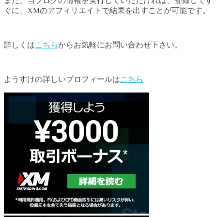
また、当ブログの情報を実行していただければ、登録してす
ぐに、XMのアフィリエイトで結果を出すことが可能です。
詳しくは
こちら
からお気軽にお問い合わせ下さい。
ようすけの詳しいプロフィールは
こちら