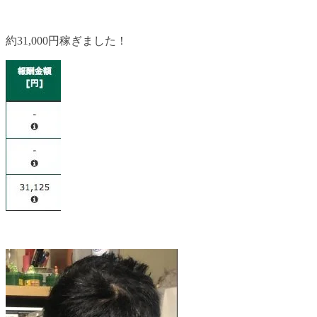
約31,000円稼ぎました！