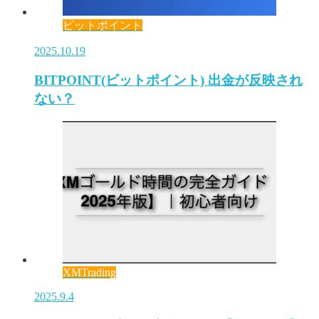
ビットポイント
2025.10.19
BITPOINT(ビットポイント) 出金が反映され
ない？
XMTrading
2025.9.4