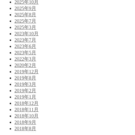
2025年10月
2025年9月
2025年8月
2025年7月
2025年3月
2023年10月
2023年7月
2023年6月
2023年5月
2022年3月
2020年2月
2019年12月
2019年8月
2019年3月
2019年2月
2019年1月
2018年12月
2018年11月
2018年10月
2018年9月
2018年8月