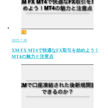
FX
2025.7.20
XM FX MT4で快適なFX取引を始めよう！
MT4の魅力と注意点