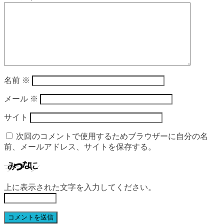
名前
※
メール
※
サイト
次回のコメントで使用するためブラウザーに自分の名
前、メールアドレス、サイトを保存する。
上に表示された文字を入力してください。