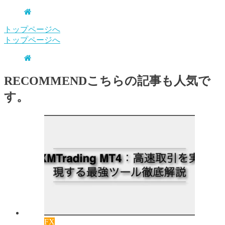
トップページへ
トップページへ
RECOMMEND
こちらの記事も人気で
す。
FX