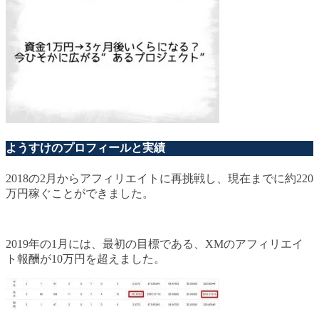
ようすけのプロフィールと実績
2018の2月からアフィリエイトに再挑戦し、現在までに約220
万円稼ぐことができました。
2019年の1月には、最初の目標である、XMのアフィリエイ
ト報酬が10万円を超えました。