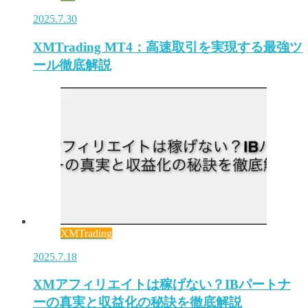
2025.7.30
XMTrading MT4：高速取引を実現する最強ツ
ール徹底解説
XMTrading
2025.7.18
XMアフィリエイトは稼げない？IBパートナ
ーの真実と収益化の秘訣を徹底解説