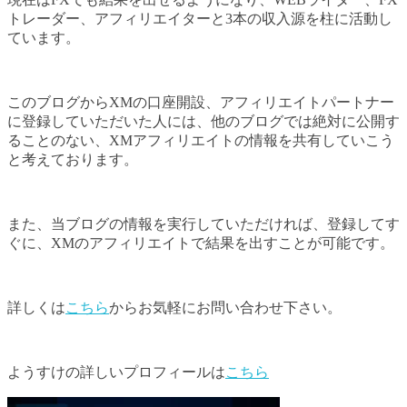
トレーダー、アフィリエイターと3本の収入源を柱に活動し
ています。
このブログからXMの口座開設、アフィリエイトパートナー
に登録していただいた人には、他のブログでは絶対に公開す
ることのない、XMアフィリエイトの情報を共有していこう
と考えております。
また、当ブログの情報を実行していただければ、登録してす
ぐに、XMのアフィリエイトで結果を出すことが可能です。
詳しくは
こちら
からお気軽にお問い合わせ下さい。
ようすけの詳しいプロフィールは
こちら