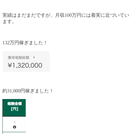
実績はまだまだですが、月収100万円には着実に近づいてい
ます。
132万円稼ぎました！
約31,000円稼ぎました！