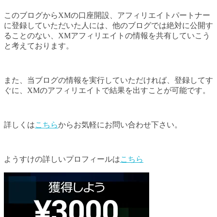
このブログからXMの口座開設、アフィリエイトパートナー
に登録していただいた人には、他のブログでは絶対に公開す
ることのない、XMアフィリエイトの情報を共有していこう
と考えております。
また、当ブログの情報を実行していただければ、登録してす
ぐに、XMのアフィリエイトで結果を出すことが可能です。
詳しくは
こちら
からお気軽にお問い合わせ下さい。
ようすけの詳しいプロフィールは
こちら