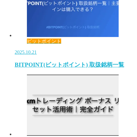
ビットポイント
2025.10.21
BITPOINT(ビットポイント) 取扱銘柄一覧