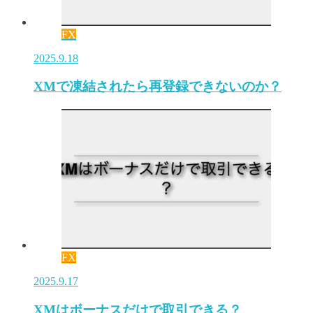
FX
2025.9.18
XMで凍結されたら再登録できないのか？
FX
2025.9.17
XMはボーナスだけで取引できる？