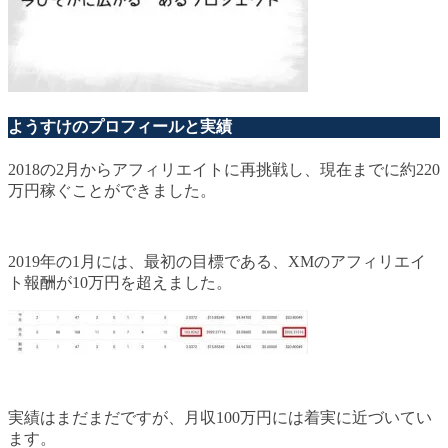
ようすけのプロフィールと実績
2018の2月からアフィリエイトに再挑戦し、現在までに約220
万円稼ぐことができました。
2019年の1月には、最初の目標である、XMのアフィリエイ
ト報酬が10万円を超えました。
実績はまだまだですが、月収100万円には着実に近づいてい
ます。