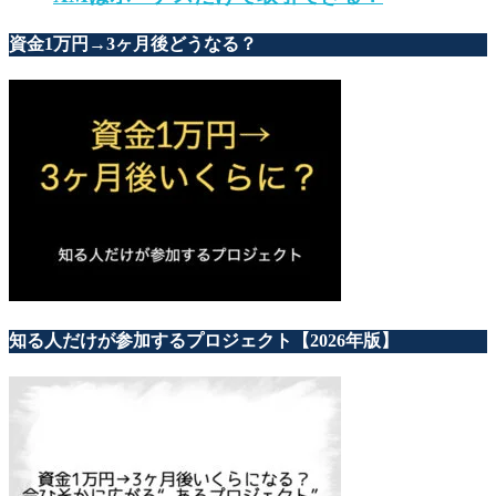
資金1万円→3ヶ月後どうなる？
知る人だけが参加するプロジェクト【2026年版】