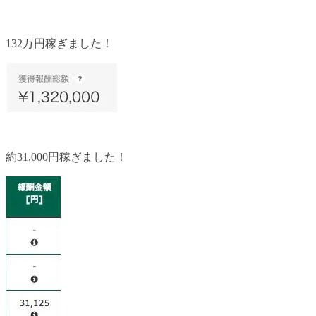
132万円稼ぎました！
約31,000円稼ぎました！