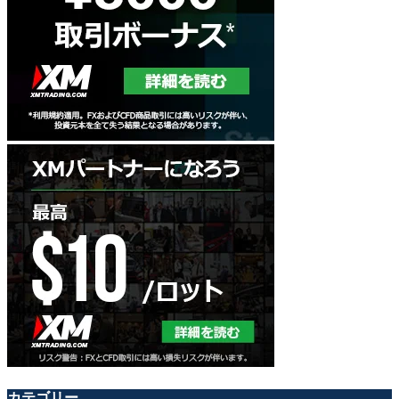
カテゴリー