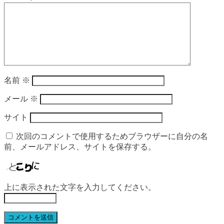
名前
※
メール
※
サイト
次回のコメントで使用するためブラウザーに自分の名
前、メールアドレス、サイトを保存する。
上に表示された文字を入力してください。