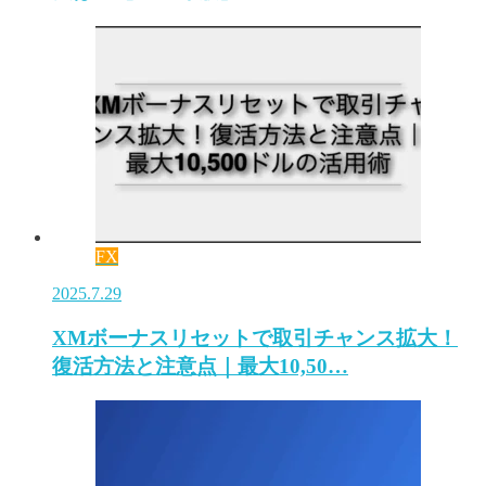
FX
2025.7.29
XMボーナスリセットで取引チャンス拡大！
復活方法と注意点｜最大10,50…