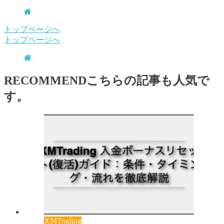
トップページへ
トップページへ
RECOMMEND
こちらの記事も人気で
す。
XMTrading