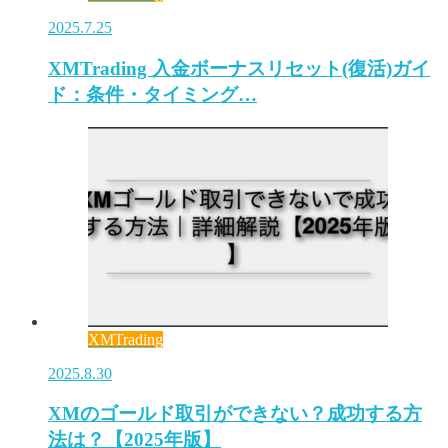
2025.7.25
XMTrading 入金ボーナスリセット(復活)ガイ
ド：条件・タイミング…
XMTrading
2025.8.30
XMのゴールド取引ができない？成功する方
法は？【2025年版】