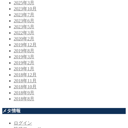
2025年3月
2023年10月
2023年7月
2023年6月
2023年5月
2022年3月
2020年2月
2019年12月
2019年8月
2019年3月
2019年2月
2019年1月
2018年12月
2018年11月
2018年10月
2018年9月
2018年8月
メタ情報
ログイン