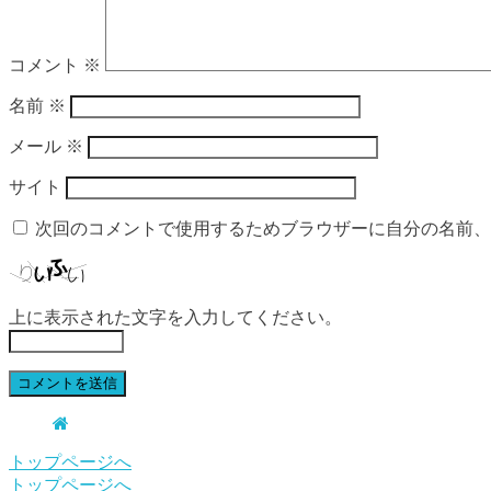
コメント
※
名前
※
メール
※
サイト
次回のコメントで使用するためブラウザーに自分の名前、
上に表示された文字を入力してください。
トップページへ
トップページへ