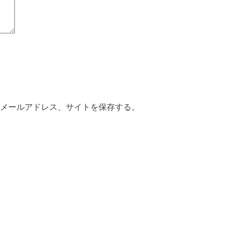
メールアドレス、サイトを保存する。