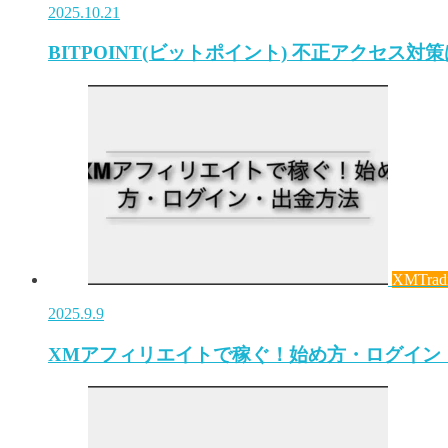
2025.10.21
BITPOINT(ビットポイント) 不正アクセス対
XMTrad
2025.9.9
XMアフィリエイトで稼ぐ！始め方・ログイン