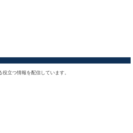
する役立つ情報を配信しています。