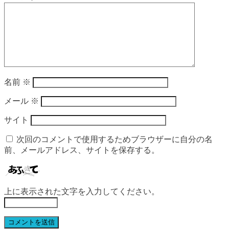
名前
※
メール
※
サイト
次回のコメントで使用するためブラウザーに自分の名
前、メールアドレス、サイトを保存する。
上に表示された文字を入力してください。