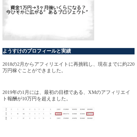
ようすけのプロフィールと実績
2018の2月からアフィリエイトに再挑戦し、現在までに約220
万円稼ぐことができました。
2019年の1月には、最初の目標である、XMのアフィリエイ
ト報酬が10万円を超えました。