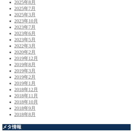
2025年8月
2025年7月
2025年3月
2023年10月
2023年7月
2023年6月
2023年5月
2022年3月
2020年2月
2019年12月
2019年8月
2019年3月
2019年2月
2019年1月
2018年12月
2018年11月
2018年10月
2018年9月
2018年8月
メタ情報