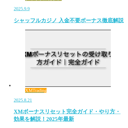
2025.9.9
シャッフルカジノ 入金不要ボーナス徹底解説
XMTrading
2025.8.21
XMボーナスリセット完全ガイド・やり方・
効果を解説！2025年最新