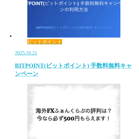
ビットポイント
2025.10.21
BITPOINT(ビットポイント) 手数料無料キャ
ンペーン