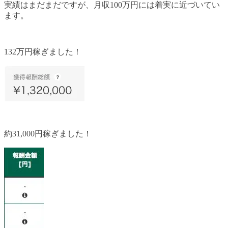
実績はまだまだですが、月収100万円には着実に近づいてい
ます。
132万円稼ぎました！
約31,000円稼ぎました！