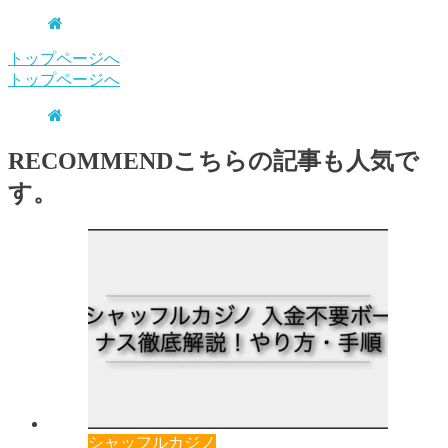
トップページへ
トップページへ
RECOMMEND
こちらの記事も人気で
す。
シャッフルカジノ