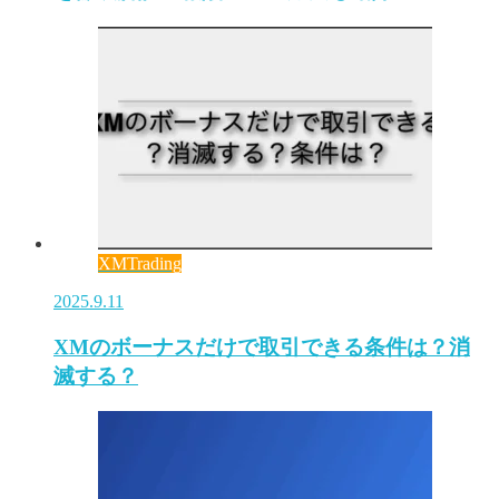
XMTrading
2025.9.11
XMのボーナスだけで取引できる条件は？消
滅する？