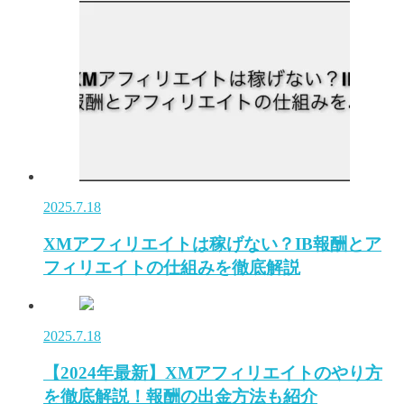
2025.7.18
XMアフィリエイトは稼げない？IB報酬とア
フィリエイトの仕組みを徹底解説
2025.7.18
【2024年最新】XMアフィリエイトのやり方
を徹底解説！報酬の出金方法も紹介