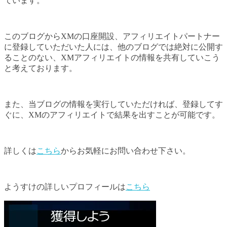
ています。
このブログからXMの口座開設、アフィリエイトパートナー
に登録していただいた人には、他のブログでは絶対に公開す
ることのない、XMアフィリエイトの情報を共有していこう
と考えております。
また、当ブログの情報を実行していただければ、登録してす
ぐに、XMのアフィリエイトで結果を出すことが可能です。
詳しくは
こちら
からお気軽にお問い合わせ下さい。
ようすけの詳しいプロフィールは
こちら