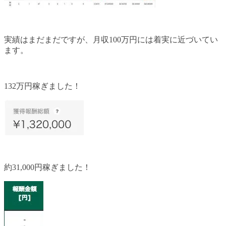
実績はまだまだですが、月収100万円には着実に近づいてい
ます。
132万円稼ぎました！
約31,000円稼ぎました！