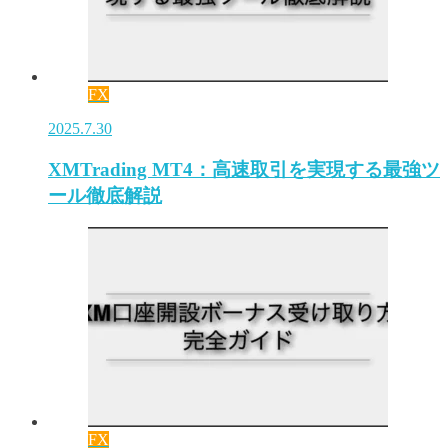
FX
2025.7.30
XMTrading MT4：高速取引を実現する最強ツ
ール徹底解説
FX