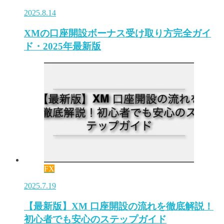
2025.8.14
XMの口座開設ボーナス受け取り方完全ガイ
ド・2025年最新版
FX
2025.7.19
【最新版】XM 口座開設の流れを徹底解説！
初心者でも安心のステップガイド