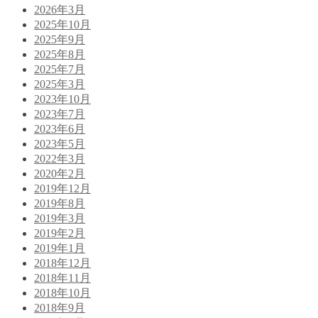
2026年3月
2025年10月
2025年9月
2025年8月
2025年7月
2025年3月
2023年10月
2023年7月
2023年6月
2023年5月
2022年3月
2020年2月
2019年12月
2019年8月
2019年3月
2019年2月
2019年1月
2018年12月
2018年11月
2018年10月
2018年9月