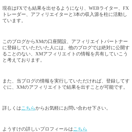
現在はFXでも結果を出せるようになり、WEBライター、FX
トレーダー、アフィリエイターと3本の収入源を柱に活動し
ています。
このブログからXMの口座開設、アフィリエイトパートナー
に登録していただいた人には、他のブログでは絶対に公開す
ることのない、XMアフィリエイトの情報を共有していこう
と考えております。
また、当ブログの情報を実行していただければ、登録してす
ぐに、XMのアフィリエイトで結果を出すことが可能です。
詳しくは
こちら
からお気軽にお問い合わせ下さい。
ようすけの詳しいプロフィールは
こちら