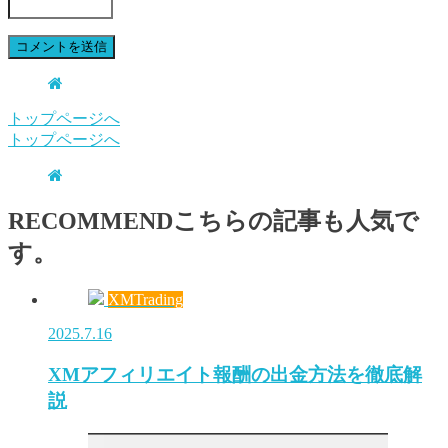
トップページへ
トップページへ
RECOMMEND
こちらの記事も人気で
す。
XMTrading
2025.7.16
XMアフィリエイト報酬の出金方法を徹底解
説