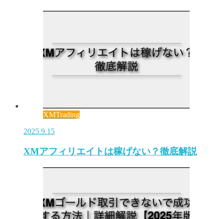
XMTrading
2025.9.15
XMアフィリエイトは稼げない？徹底解説