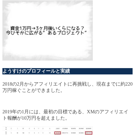
ようすけのプロフィールと実績
2018の2月からアフィリエイトに再挑戦し、現在までに約220
万円稼ぐことができました。
2019年の1月には、最初の目標である、XMのアフィリエイ
ト報酬が10万円を超えました。