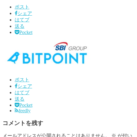
ポスト
シェア
はてブ
送る
Pocket
ポスト
シェア
はてブ
送る
Pocket
feedly
コメントを残す
メールアドレスが公開されることはありません。
※
が付い