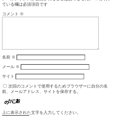
ている欄は必須項目です
コメント
※
名前
※
メール
※
サイト
次回のコメントで使用するためブラウザーに自分の名
前、メールアドレス、サイトを保存する。
上に表示された文字を入力してください。