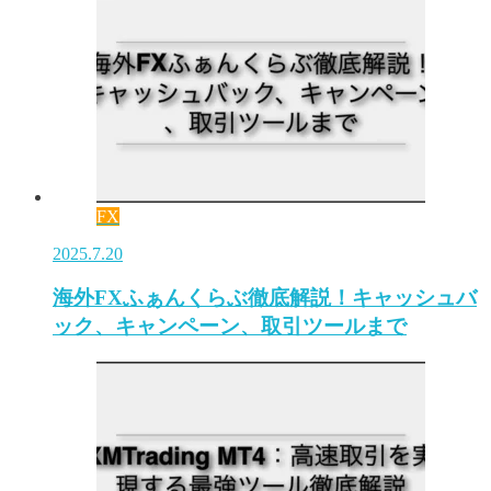
FX
2025.7.20
海外FXふぁんくらぶ徹底解説！キャッシュバ
ック、キャンペーン、取引ツールまで