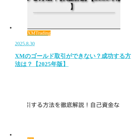
XMTrading
2025.8.30
XMのゴールド取引ができない？成功する方
法は？【2025年版】