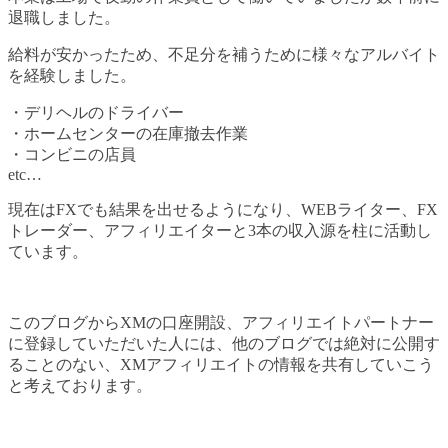
退職しました。
給料が安かったため、不足分を補うために様々なアルバイト
を経験しました。
・デリヘルのドライバー
・ホームセンターの在庫撤去作業
・コンビニの店員
etc…
現在はFXでも結果を出せるようになり、WEBライター、FX
トレーダー、アフィリエイターと3本の収入源を柱に活動し
ています。
このブログからXMの口座開設、アフィリエイトパートナー
に登録していただいた人には、他のブログでは絶対に公開す
ることのない、XMアフィリエイトの情報を共有していこう
と考えております。