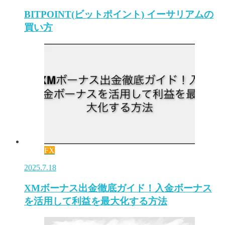
BITPOINT(ビットポイント) イーサリアムの
買い方
FX
2025.7.18
XMボーナス出金徹底ガイド！入金ボーナス
を活用して利益を最大化する方法