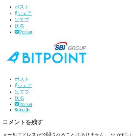
ポスト
シェア
はてブ
送る
Pocket
ポスト
シェア
はてブ
送る
Pocket
feedly
コメントを残す
メールアドレスが公開されることはありません。
※
が付い