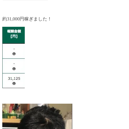
約31,000円稼ぎました！