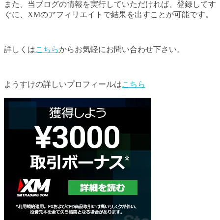
また、当ブログの情報を実行していただければ、登録してす
ぐに、XMのアフィリエイトで結果を出すことが可能です。
詳しくは
こちら
からお気軽にお問い合わせ下さい。
ようすけの詳しいプロフィールは
こちら