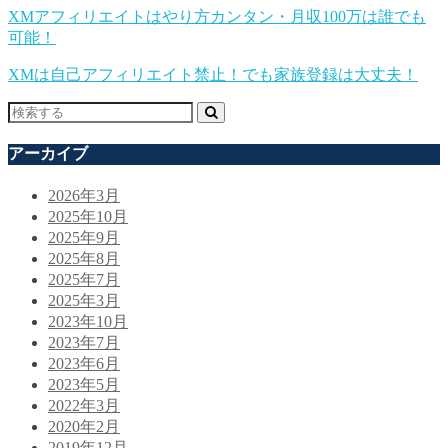
XMアフィリエイトはやり方カンタン・月収100万は誰でも
可能！
XMは自己アフィリエイト禁止！でも家族登録は大丈夫！
アーカイブ
2026年3月
2025年10月
2025年9月
2025年8月
2025年7月
2025年3月
2023年10月
2023年7月
2023年6月
2023年5月
2022年3月
2020年2月
2019年12月