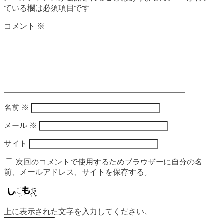
ている欄は必須項目です
コメント
※
名前
※
メール
※
サイト
次回のコメントで使用するためブラウザーに自分の名
前、メールアドレス、サイトを保存する。
上に表示された文字を入力してください。