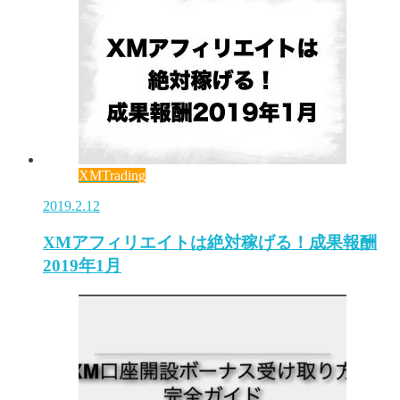
XMTrading
2019.2.12
XMアフィリエイトは絶対稼げる！成果報酬
2019年1月