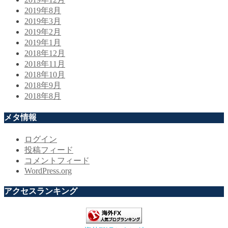
2019年8月
2019年3月
2019年2月
2019年1月
2018年12月
2018年11月
2018年10月
2018年9月
2018年8月
メタ情報
ログイン
投稿フィード
コメントフィード
WordPress.org
アクセスランキング