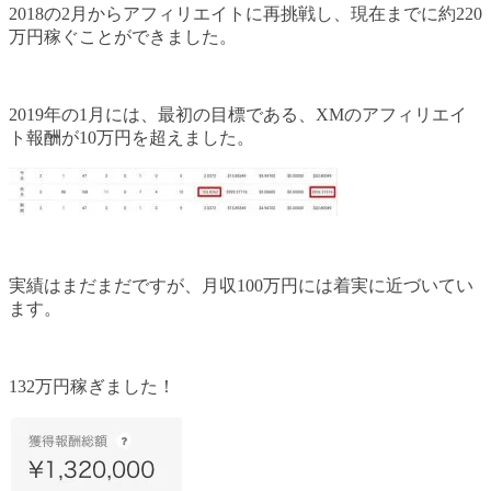
2018の2月からアフィリエイトに再挑戦し、現在までに約220
万円稼ぐことができました。
2019年の1月には、最初の目標である、XMのアフィリエイ
ト報酬が10万円を超えました。
実績はまだまだですが、月収100万円には着実に近づいてい
ます。
132万円稼ぎました！