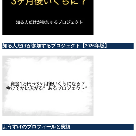
知る人だけが参加するプロジェクト【2026年版】
ようすけのプロフィールと実績