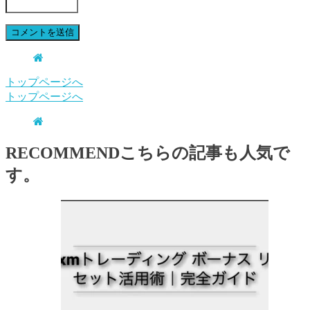
トップページへ
トップページへ
RECOMMEND
こちらの記事も人気で
す。