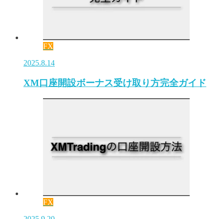
FX
2025.8.14
XM口座開設ボーナス受け取り方完全ガイド
FX
2025.9.20