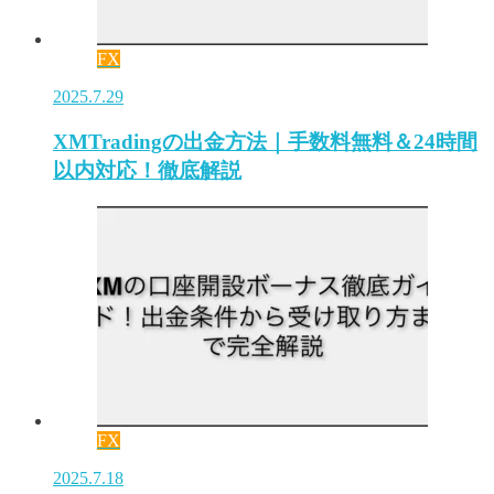
FX
2025.7.29
XMTradingの出金方法｜手数料無料＆24時間
以内対応！徹底解説
FX
2025.7.18