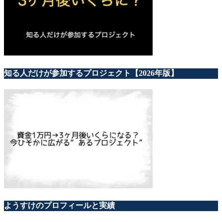
知る人だけが参加するプロジェクト【2026年版】
ようすけのプロフィールと実績