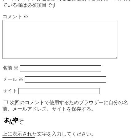
ている欄は必須項目です
コメント
※
名前
※
メール
※
サイト
次回のコメントで使用するためブラウザーに自分の名
前、メールアドレス、サイトを保存する。
上に表示された文字を入力してください。