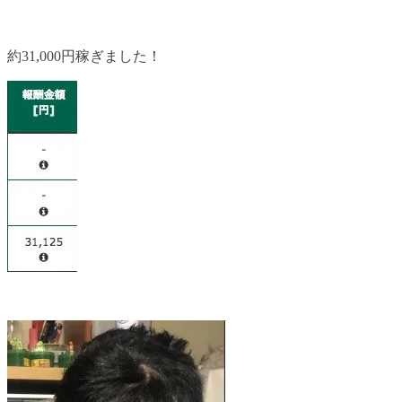
約31,000円稼ぎました！