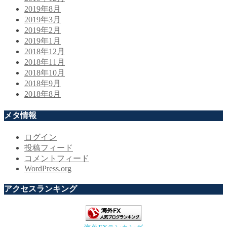
2019年8月
2019年3月
2019年2月
2019年1月
2018年12月
2018年11月
2018年10月
2018年9月
2018年8月
メタ情報
ログイン
投稿フィード
コメントフィード
WordPress.org
アクセスランキング