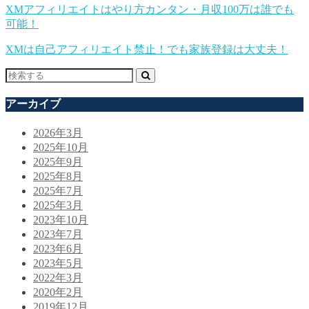
XMアフィリエイトはやり方カンタン・月収100万は誰でも
可能！
XMは自己アフィリエイト禁止！でも家族登録は大丈夫！
アーカイブ
2026年3月
2025年10月
2025年9月
2025年8月
2025年7月
2025年3月
2023年10月
2023年7月
2023年6月
2023年5月
2022年3月
2020年2月
2019年12月