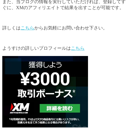
また、当ブログの情報を実行していただければ、登録してす
ぐに、XMのアフィリエイトで結果を出すことが可能です。
詳しくは
こちら
からお気軽にお問い合わせ下さい。
ようすけの詳しいプロフィールは
こちら