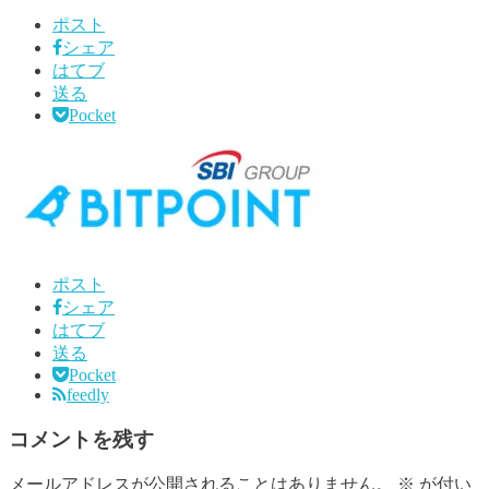
ポスト
シェア
はてブ
送る
Pocket
ポスト
シェア
はてブ
送る
Pocket
feedly
コメントを残す
メールアドレスが公開されることはありません。
※
が付い