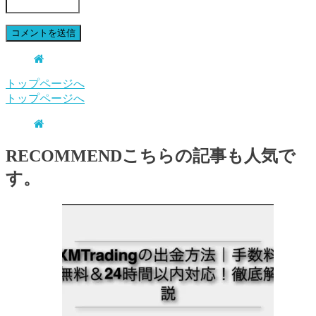
トップページへ
トップページへ
RECOMMEND
こちらの記事も人気で
す。