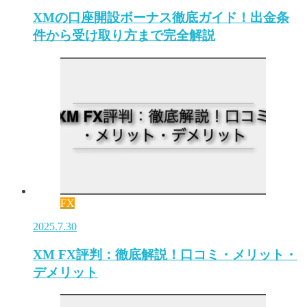
XMの口座開設ボーナス徹底ガイド！出金条
件から受け取り方まで完全解説
FX
2025.7.30
XM FX評判：徹底解説！口コミ・メリット・
デメリット