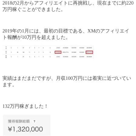
2018の2月からアフィリエイトに再挑戦し、現在までに約220
万円稼ぐことができました。
2019年の1月には、最初の目標である、XMのアフィリエイ
ト報酬が10万円を超えました。
実績はまだまだですが、月収100万円には着実に近づいてい
ます。
132万円稼ぎました！