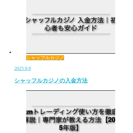
シャッフルカジノ
2025.9.9
シャッフルカジノの入金方法