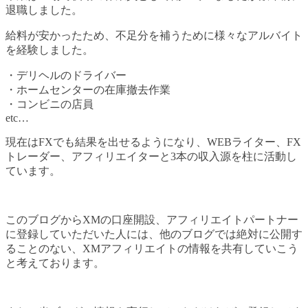
退職しました。
給料が安かったため、不足分を補うために様々なアルバイト
を経験しました。
・デリヘルのドライバー
・ホームセンターの在庫撤去作業
・コンビニの店員
etc…
現在はFXでも結果を出せるようになり、WEBライター、FX
トレーダー、アフィリエイターと3本の収入源を柱に活動し
ています。
このブログからXMの口座開設、アフィリエイトパートナー
に登録していただいた人には、他のブログでは絶対に公開す
ることのない、XMアフィリエイトの情報を共有していこう
と考えております。