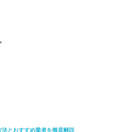
。
方法とおすすめ業者を徹底解説