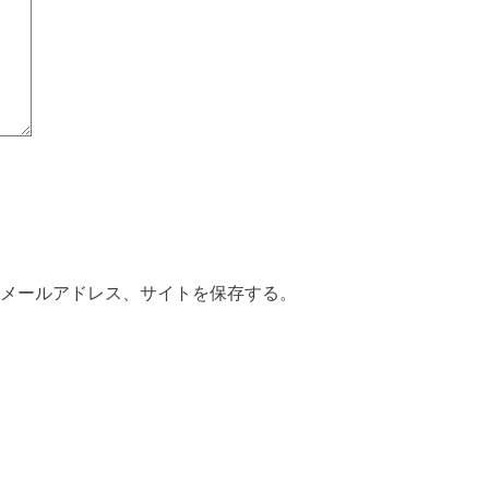
メールアドレス、サイトを保存する。