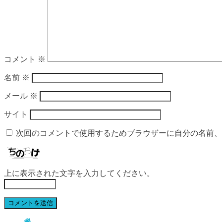
コメント
※
名前
※
メール
※
サイト
次回のコメントで使用するためブラウザーに自分の名前、
上に表示された文字を入力してください。