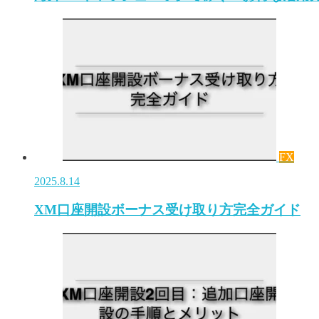
FX
2025.8.14
XM口座開設ボーナス受け取り方完全ガイド