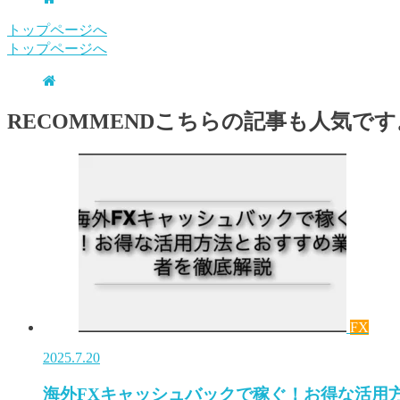
トップページへ
トップページへ
RECOMMEND
こちらの記事も人気です
FX
2025.7.20
海外FXキャッシュバックで稼ぐ！お得な活用