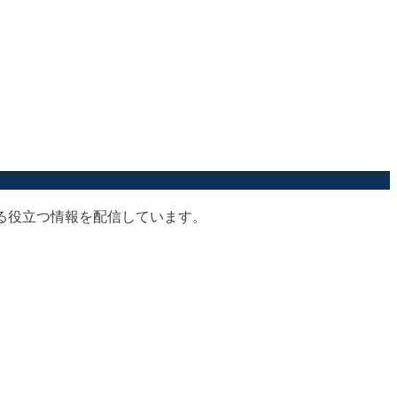
する役立つ情報を配信しています。