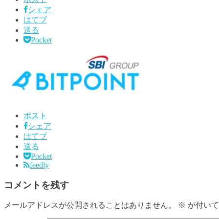
シェア
はてブ
送る
Pocket
ポスト
シェア
はてブ
送る
Pocket
feedly
コメントを残す
メールアドレスが公開されることはありません。
※
が付いて