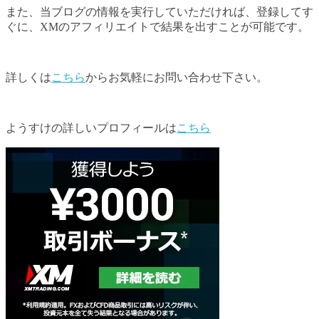
また、当ブログの情報を実行していただければ、登録してす
ぐに、XMのアフィリエイトで結果を出すことが可能です。
詳しくは
こちら
からお気軽にお問い合わせ下さい。
ようすけの詳しいプロフィールは
こちら