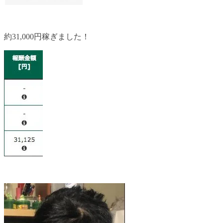
約31,000円稼ぎました！