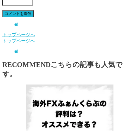
トップページへ
トップページへ
RECOMMEND
こちらの記事も人気で
す。