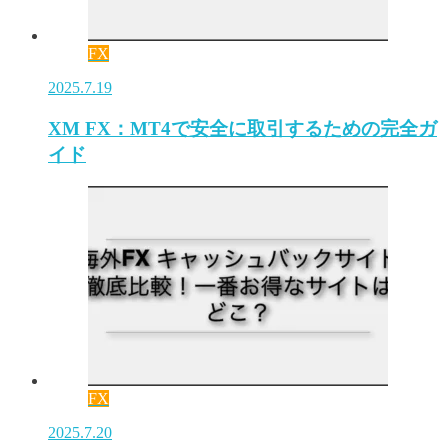
FX
2025.7.19
XM FX：MT4で安全に取引するための完全ガ
イド
FX
2025.7.20