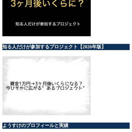
知る人だけが参加するプロジェクト【2026年版】
ようすけのプロフィールと実績