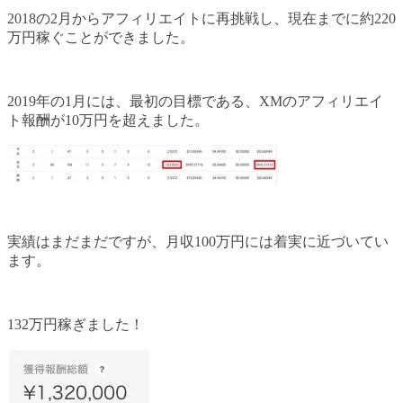
2018の2月からアフィリエイトに再挑戦し、現在までに約220
万円稼ぐことができました。
2019年の1月には、最初の目標である、XMのアフィリエイ
ト報酬が10万円を超えました。
実績はまだまだですが、月収100万円には着実に近づいてい
ます。
132万円稼ぎました！