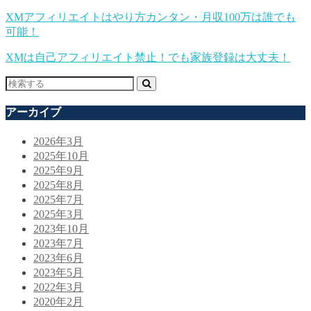
XMアフィリエイトはやり方カンタン・月収100万は誰でも
可能！
XMは自己アフィリエイト禁止！でも家族登録は大丈夫！
アーカイブ
2026年3月
2025年10月
2025年9月
2025年8月
2025年7月
2025年3月
2023年10月
2023年7月
2023年6月
2023年5月
2022年3月
2020年2月