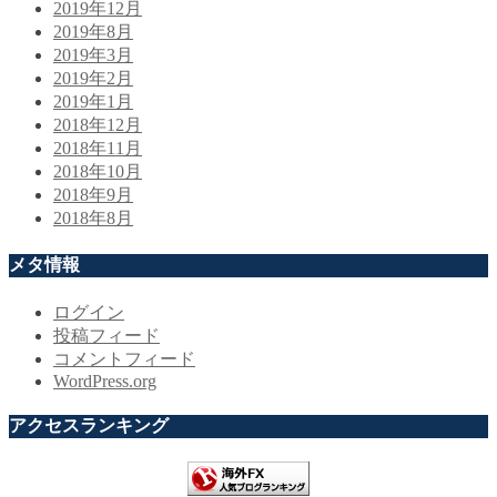
2019年12月
2019年8月
2019年3月
2019年2月
2019年1月
2018年12月
2018年11月
2018年10月
2018年9月
2018年8月
メタ情報
ログイン
投稿フィード
コメントフィード
WordPress.org
アクセスランキング