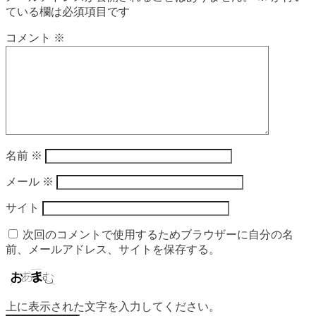
ている欄は必須項目です
コメント
※
名前
※
メール
※
サイト
次回のコメントで使用するためブラウザーに自分の名
前、メールアドレス、サイトを保存する。
上に表示された文字を入力してください。