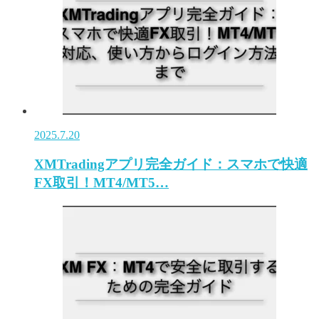
2025.7.20
XMTradingアプリ完全ガイド：スマホで快適
FX取引！MT4/MT5…