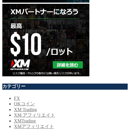
カテゴリー
FX
OKコイン
XM Trading
XM アフィリエイト
XMTrading
XMアフィリエイト