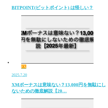
BITPOINT(ビットポイント) は怪しい？
FX
2025.7.20
XMボーナスは意味ない？13,000円を無駄にし
ないための徹底解説【20…