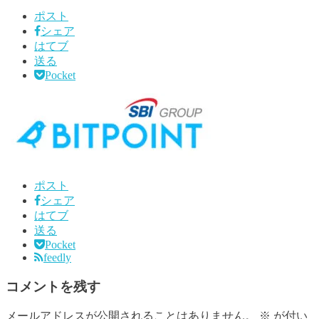
ポスト
シェア
はてブ
送る
Pocket
ポスト
シェア
はてブ
送る
Pocket
feedly
コメントを残す
メールアドレスが公開されることはありません。
※
が付い