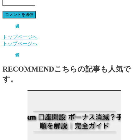
トップページへ
トップページへ
RECOMMEND
こちらの記事も人気で
す。