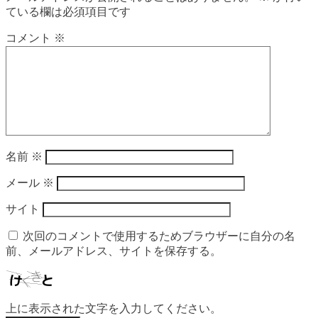
ている欄は必須項目です
コメント
※
名前
※
メール
※
サイト
次回のコメントで使用するためブラウザーに自分の名
前、メールアドレス、サイトを保存する。
上に表示された文字を入力してください。