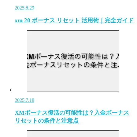
2025.8.29
xm 20 ボーナス リセット 活用術｜完全ガイド
2025.7.18
XMボーナス復活の可能性は？入金ボーナス
リセットの条件と注意点