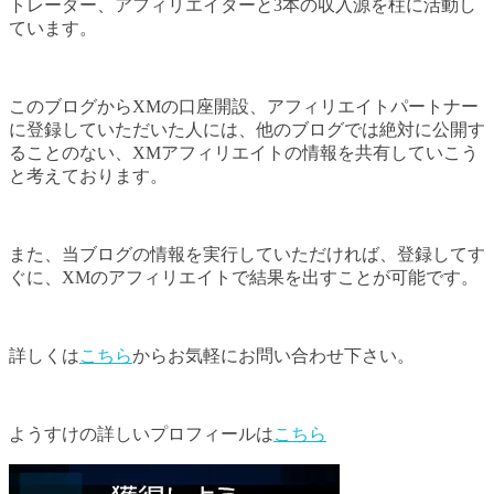
トレーダー、アフィリエイターと3本の収入源を柱に活動し
ています。
このブログからXMの口座開設、アフィリエイトパートナー
に登録していただいた人には、他のブログでは絶対に公開す
ることのない、XMアフィリエイトの情報を共有していこう
と考えております。
また、当ブログの情報を実行していただければ、登録してす
ぐに、XMのアフィリエイトで結果を出すことが可能です。
詳しくは
こちら
からお気軽にお問い合わせ下さい。
ようすけの詳しいプロフィールは
こちら