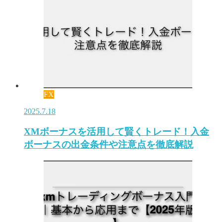
FX
2025.7.18
XMボーナスを活用して賢くトレード！入金
ボーナスの出金条件や注意点を徹底解説