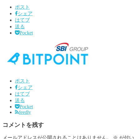
ポスト
シェア
はてブ
送る
Pocket
ポスト
シェア
はてブ
送る
Pocket
feedly
コメントを残す
メールアドレスが公開されることはありません。
※
が付い