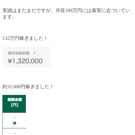
実績はまだまだですが、月収100万円には着実に近づいてい
ます。
132万円稼ぎました！
約31,000円稼ぎました！