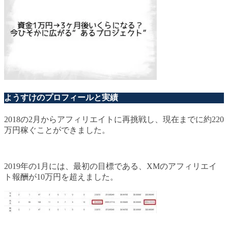
ようすけのプロフィールと実績
2018の2月からアフィリエイトに再挑戦し、現在までに約220
万円稼ぐことができました。
2019年の1月には、最初の目標である、XMのアフィリエイ
ト報酬が10万円を超えました。