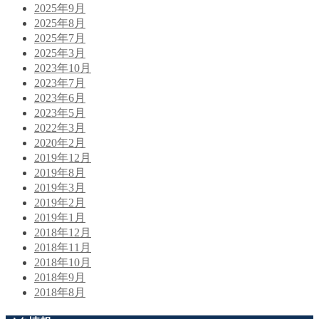
2025年9月
2025年8月
2025年7月
2025年3月
2023年10月
2023年7月
2023年6月
2023年5月
2022年3月
2020年2月
2019年12月
2019年8月
2019年3月
2019年2月
2019年1月
2018年12月
2018年11月
2018年10月
2018年9月
2018年8月