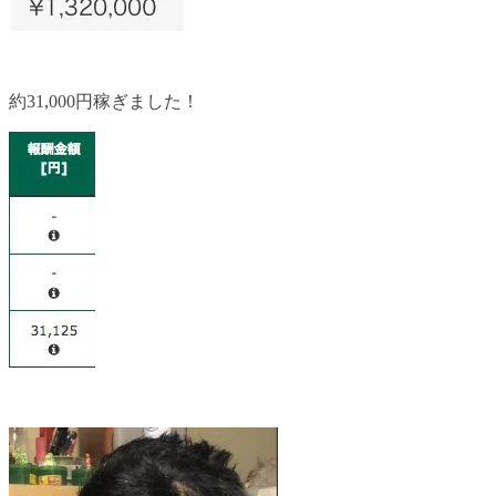
約31,000円稼ぎました！