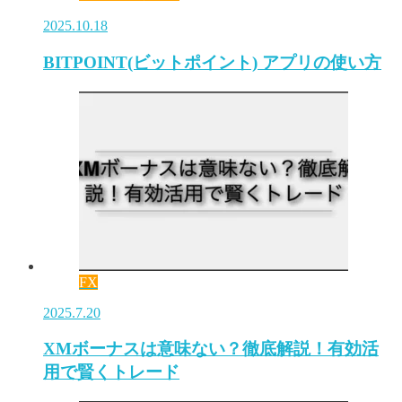
2025.10.18
BITPOINT(ビットポイント) アプリの使い方
FX
2025.7.20
XMボーナスは意味ない？徹底解説！有効活
用で賢くトレード