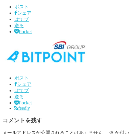
ポスト
シェア
はてブ
送る
Pocket
ポスト
シェア
はてブ
送る
Pocket
feedly
コメントを残す
メールアドレスが公開されることはありません。
※
が付い