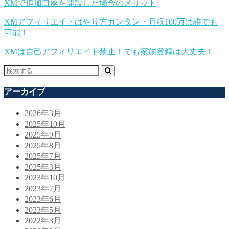
XMで追加口座を開設した場合のメリット
XMアフィリエイトはやり方カンタン・月収100万は誰でも
可能！
XMは自己アフィリエイト禁止！でも家族登録は大丈夫！
アーカイブ
2026年3月
2025年10月
2025年9月
2025年8月
2025年7月
2025年3月
2023年10月
2023年7月
2023年6月
2023年5月
2022年3月