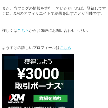
また、当ブログの情報を実行していただければ、登録してす
ぐに、XMのアフィリエイトで結果を出すことが可能です。
詳しくは
こちら
からお気軽にお問い合わせ下さい。
ようすけの詳しいプロフィールは
こちら