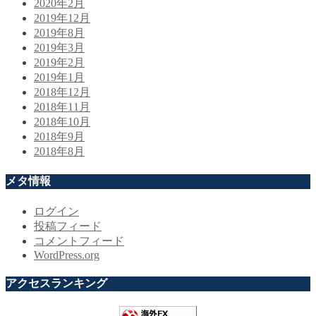
2020年2月
2019年12月
2019年8月
2019年3月
2019年2月
2019年1月
2018年12月
2018年11月
2018年10月
2018年9月
2018年8月
メタ情報
ログイン
投稿フィード
コメントフィード
WordPress.org
アクセスランキング