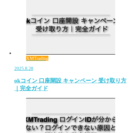
XMTrading
2025.8.28
okコイン 口座開設 キャンペーン 受け取り方
｜完全ガイド