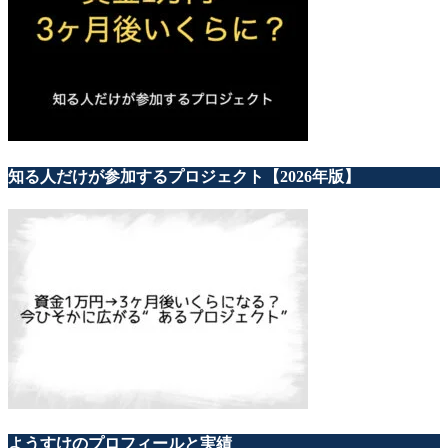
知る人だけが参加するプロジェクト【2026年版】
ようすけのプロフィールと実績