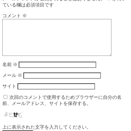
ている欄は必須項目です
コメント
※
名前
※
メール
※
サイト
次回のコメントで使用するためブラウザーに自分の名
前、メールアドレス、サイトを保存する。
上に表示された文字を入力してください。