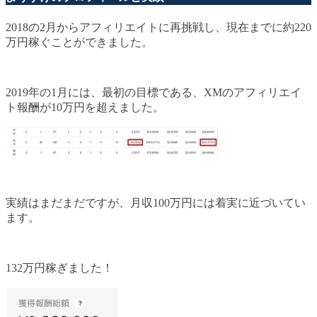
2018の2月からアフィリエイトに再挑戦し、現在までに約220
万円稼ぐことができました。
2019年の1月には、最初の目標である、XMのアフィリエイ
ト報酬が10万円を超えました。
実績はまだまだですが、月収100万円には着実に近づいてい
ます。
132万円稼ぎました！