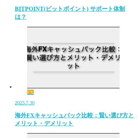
BITPOINT(ビットポイント) サポート体制
は？
FX
2025.7.30
海外FXキャッシュバック比較：賢い選び方と
メリット・デメリット