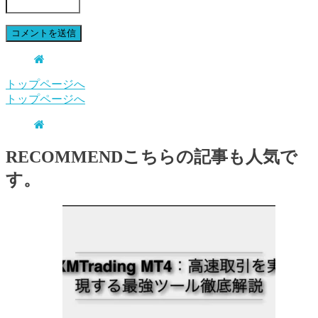
トップページへ
トップページへ
RECOMMEND
こちらの記事も人気で
す。