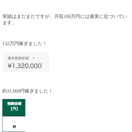
実績はまだまだですが、月収100万円には着実に近づいてい
ます。
132万円稼ぎました！
約31,000円稼ぎました！