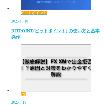
ビットポイント
2025.10.18
BITPOINT(ビットポイント) の使い方と基本
操作
FX
2025.7.19