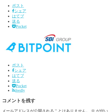
ポスト
シェア
はてブ
送る
Pocket
ポスト
シェア
はてブ
送る
Pocket
feedly
コメントを残す
メールアドレスが公開されることはありません。
※
が付い