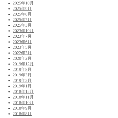
2025年10月
2025年9月
2025年8月
2025年7月
2025年3月
2023年10月
2023年7月
2023年6月
2023年5月
2022年3月
2020年2月
2019年12月
2019年8月
2019年3月
2019年2月
2019年1月
2018年12月
2018年11月
2018年10月
2018年9月
2018年8月