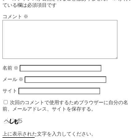
ている欄は必須項目です
コメント
※
名前
※
メール
※
サイト
次回のコメントで使用するためブラウザーに自分の名
前、メールアドレス、サイトを保存する。
上に表示された文字を入力してください。