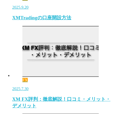
2025.9.20
XMTradingの口座開設方法
FX
2025.7.30
XM FX評判：徹底解説！口コミ・メリット・
デメリット