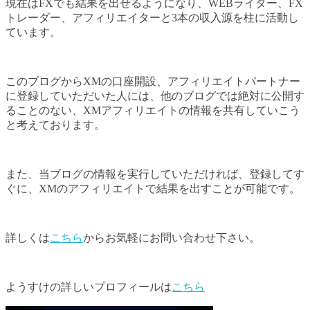
現在はFXでも結果を出せるようになり、WEBライター、FX
トレーダー、アフィリエイターと3本の収入源を柱に活動し
ています。
このブログからXMの口座開設、アフィリエイトパートナー
に登録していただいた人には、他のブログでは絶対に公開す
ることのない、XMアフィリエイトの情報を共有していこう
と考えております。
また、当ブログの情報を実行していただければ、登録してす
ぐに、XMのアフィリエイトで結果を出すことが可能です。
詳しくは
こちら
からお気軽にお問い合わせ下さい。
ようすけの詳しいプロフィールは
こちら