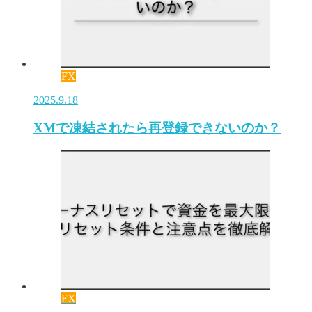
FX
2025.9.18
XMで凍結されたら再登録できないのか？
FX