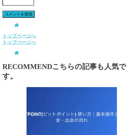
トップページへ
トップページへ
RECOMMEND
こちらの記事も人気で
す。