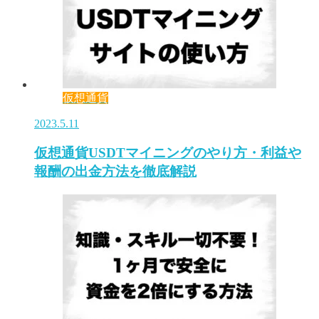
仮想通貨
2023.5.11
仮想通貨USDTマイニングのやり方・利益や
報酬の出金方法を徹底解説