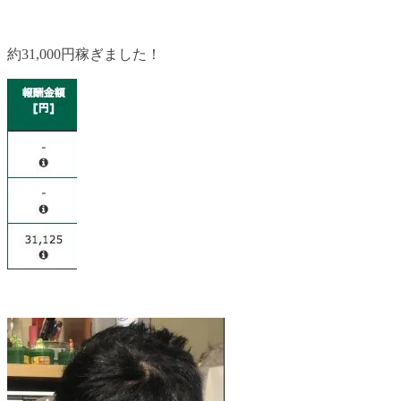
約31,000円稼ぎました！