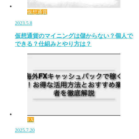
仮想通貨
2023.5.8
仮想通貨のマイニングは儲からない？個人で
できる？仕組みとやり方は？
FX
2025.7.20