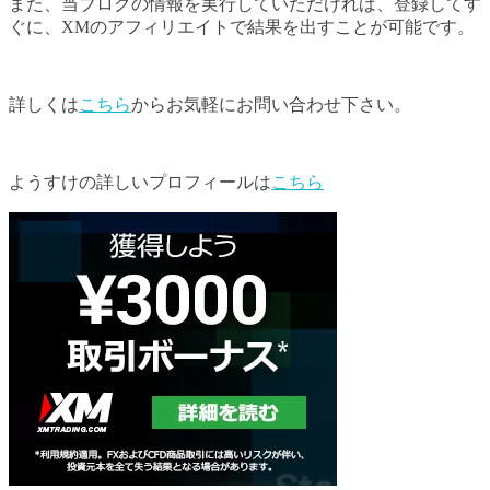
また、当ブログの情報を実行していただければ、登録してす
ぐに、XMのアフィリエイトで結果を出すことが可能です。
詳しくは
こちら
からお気軽にお問い合わせ下さい。
ようすけの詳しいプロフィールは
こちら