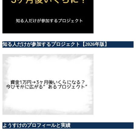
知る人だけが参加するプロジェクト【2026年版】
ようすけのプロフィールと実績