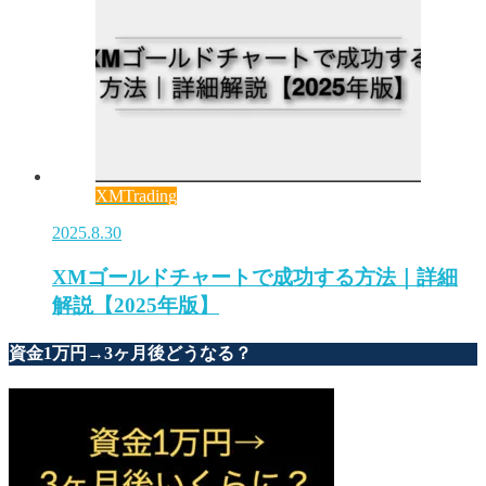
XMTrading
2025.8.30
XMゴールドチャートで成功する方法｜詳細
解説【2025年版】
資金1万円→3ヶ月後どうなる？