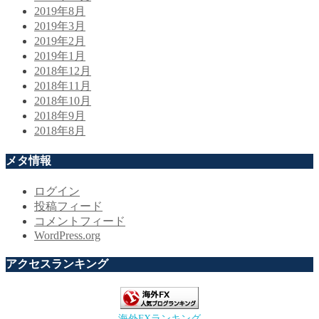
2019年8月
2019年3月
2019年2月
2019年1月
2018年12月
2018年11月
2018年10月
2018年9月
2018年8月
メタ情報
ログイン
投稿フィード
コメントフィード
WordPress.org
アクセスランキング
海外FXランキング