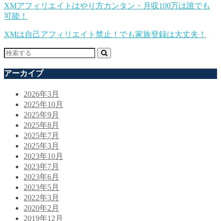
XMアフィリエイトはやり方カンタン・月収100万は誰でも
可能！
XMは自己アフィリエイト禁止！でも家族登録は大丈夫！
アーカイブ
2026年3月
2025年10月
2025年9月
2025年8月
2025年7月
2025年3月
2023年10月
2023年7月
2023年6月
2023年5月
2022年3月
2020年2月
2019年12月