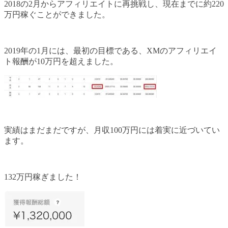
2018の2月からアフィリエイトに再挑戦し、現在までに約220
万円稼ぐことができました。
2019年の1月には、最初の目標である、XMのアフィリエイ
ト報酬が10万円を超えました。
実績はまだまだですが、月収100万円には着実に近づいてい
ます。
132万円稼ぎました！