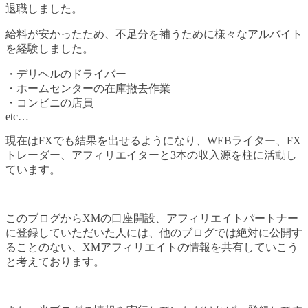
退職しました。
給料が安かったため、不足分を補うために様々なアルバイト
を経験しました。
・デリヘルのドライバー
・ホームセンターの在庫撤去作業
・コンビニの店員
etc…
現在はFXでも結果を出せるようになり、WEBライター、FX
トレーダー、アフィリエイターと3本の収入源を柱に活動し
ています。
このブログからXMの口座開設、アフィリエイトパートナー
に登録していただいた人には、他のブログでは絶対に公開す
ることのない、XMアフィリエイトの情報を共有していこう
と考えております。