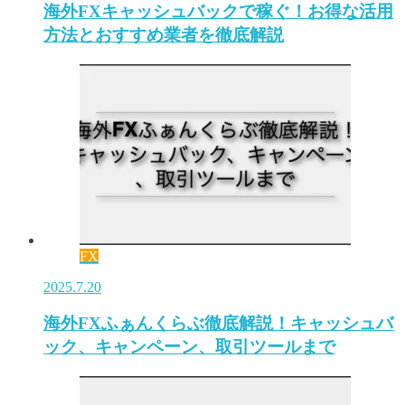
海外FXキャッシュバックで稼ぐ！お得な活用
方法とおすすめ業者を徹底解説
FX
2025.7.20
海外FXふぁんくらぶ徹底解説！キャッシュバ
ック、キャンペーン、取引ツールまで