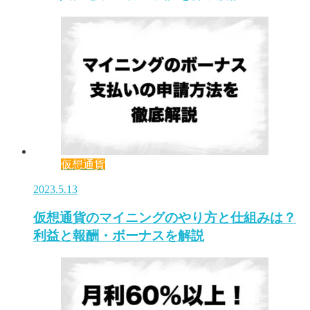
仮想通貨
2023.5.13
仮想通貨のマイニングのやり方と仕組みは？
利益と報酬・ボーナスを解説