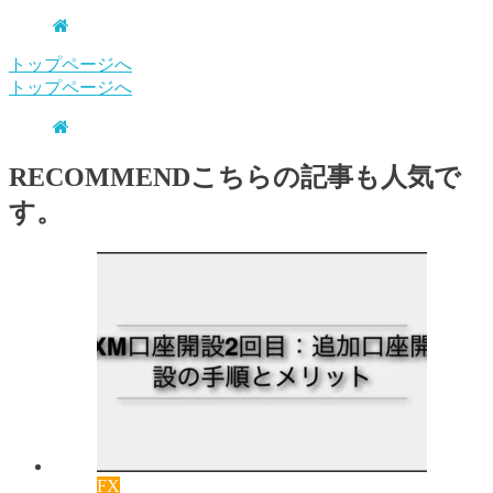
トップページへ
トップページへ
RECOMMEND
こちらの記事も人気で
す。
FX