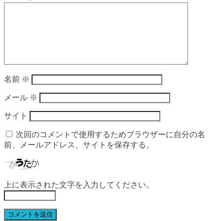
名前
※
メール
※
サイト
次回のコメントで使用するためブラウザーに自分の名
前、メールアドレス、サイトを保存する。
上に表示された文字を入力してください。