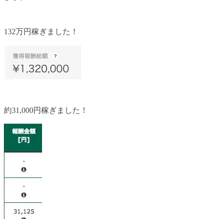
132万円稼ぎました！
約31,000円稼ぎました！