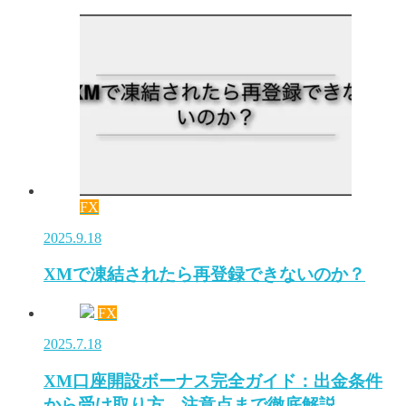
FX
2025.9.18
XMで凍結されたら再登録できないのか？
FX
2025.7.18
XM口座開設ボーナス完全ガイド：出金条件
から受け取り方、注意点まで徹底解説