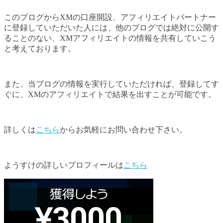
このブログからXMの口座開設、アフィリエイトパートナー
に登録していただいた人には、他のブログでは絶対に公開す
ることのない、XMアフィリエイトの情報を共有していこう
と考えております。
また、当ブログの情報を実行していただければ、登録してす
ぐに、XMのアフィリエイトで結果を出すことが可能です。
詳しくは
こちら
からお気軽にお問い合わせ下さい。
ようすけの詳しいプロフィールは
こちら