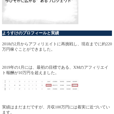
ようすけのプロフィールと実績
2018の2月からアフィリエイトに再挑戦し、現在までに約220
万円稼ぐことができました。
2019年の1月には、最初の目標である、XMのアフィリエイ
ト報酬が10万円を超えました。
実績はまだまだですが、月収100万円には着実に近づいてい
ます。