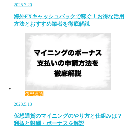
2025.7.20
海外FXキャッシュバックで稼ぐ！お得な活用
方法とおすすめ業者を徹底解説
仮想通貨
2023.5.13
仮想通貨のマイニングのやり方と仕組みは？
利益と報酬・ボーナスを解説