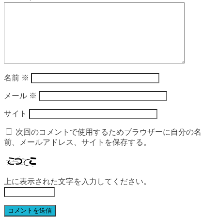
名前
※
メール
※
サイト
次回のコメントで使用するためブラウザーに自分の名
前、メールアドレス、サイトを保存する。
上に表示された文字を入力してください。