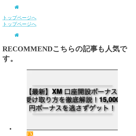
トップページへ
トップページへ
RECOMMEND
こちらの記事も人気で
す。
FX