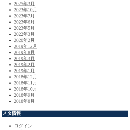
2025年3月
2023年10月
2023年7月
2023年6月
2023年5月
2022年3月
2020年2月
2019年12月
2019年8月
2019年3月
2019年2月
2019年1月
2018年12月
2018年11月
2018年10月
2018年9月
2018年8月
メタ情報
ログイン