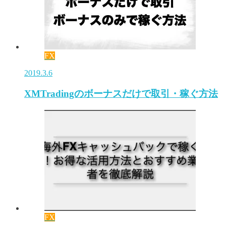
FX
2019.3.6
XMTradingのボーナスだけで取引・稼ぐ方法
FX