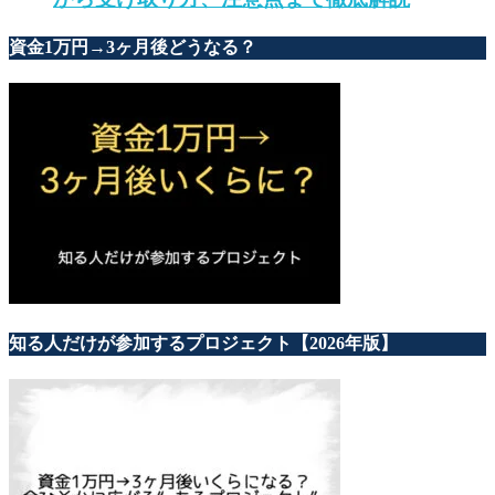
資金1万円→3ヶ月後どうなる？
知る人だけが参加するプロジェクト【2026年版】