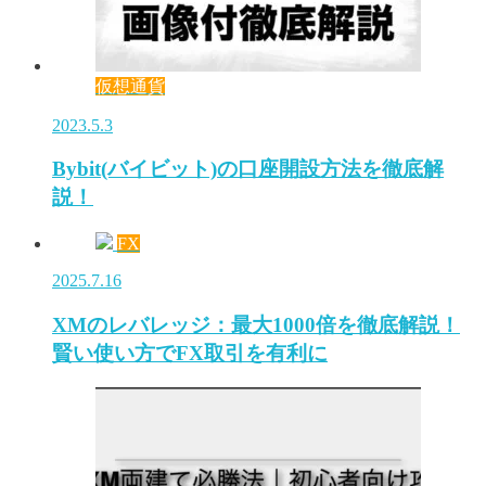
仮想通貨
2023.5.3
Bybit(バイビット)の口座開設方法を徹底解
説！
FX
2025.7.16
XMのレバレッジ：最大1000倍を徹底解説！
賢い使い方でFX取引を有利に