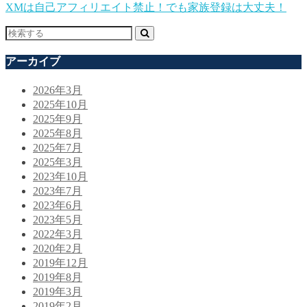
XMは自己アフィリエイト禁止！でも家族登録は大丈夫！
アーカイブ
2026年3月
2025年10月
2025年9月
2025年8月
2025年7月
2025年3月
2023年10月
2023年7月
2023年6月
2023年5月
2022年3月
2020年2月
2019年12月
2019年8月
2019年3月
2019年2月