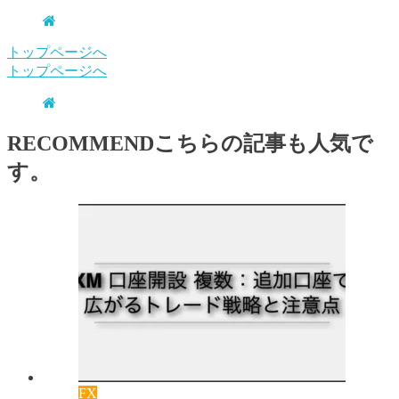
トップページへ
トップページへ
RECOMMEND
こちらの記事も人気で
す。
FX