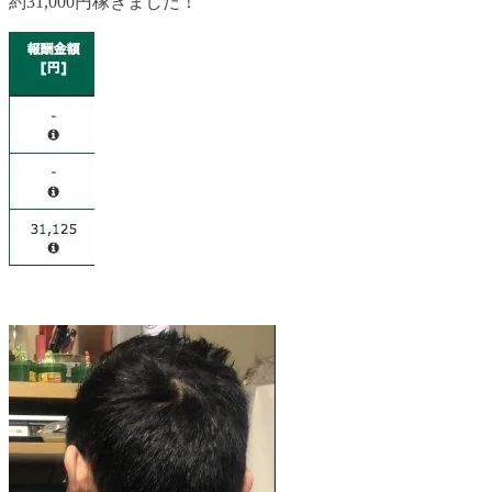
約31,000円稼ぎました！