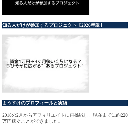
知る人だけが参加するプロジェクト【2026年版】
ようすけのプロフィールと実績
2018の2月からアフィリエイトに再挑戦し、現在までに約220
万円稼ぐことができました。