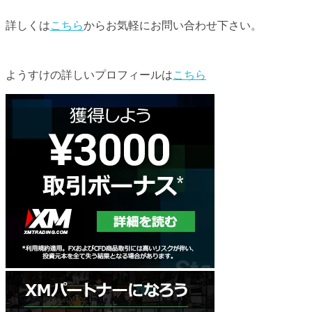
詳しくは
こちら
からお気軽にお問い合わせ下さい。
ようすけの詳しいプロフィールは
こちら