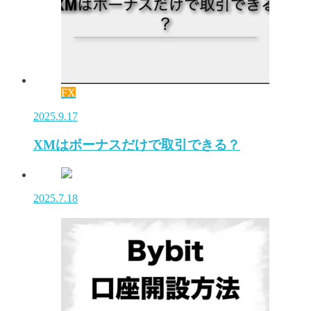
FX
2025.9.17
XMはボーナスだけで取引できる？
2025.7.18