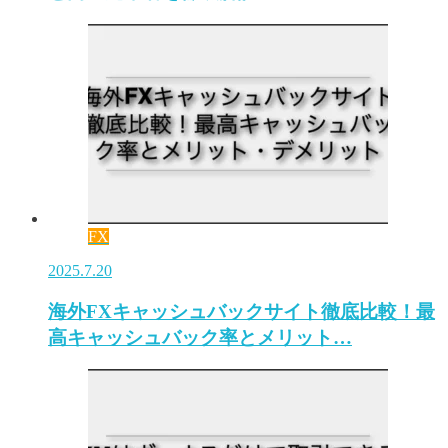
FX
2025.7.20
海外FXキャッシュバックサイト徹底比較！最
高キャッシュバック率とメリット…