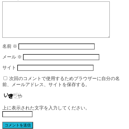
名前
※
メール
※
サイト
次回のコメントで使用するためブラウザーに自分の名
前、メールアドレス、サイトを保存する。
上に表示された文字を入力してください。