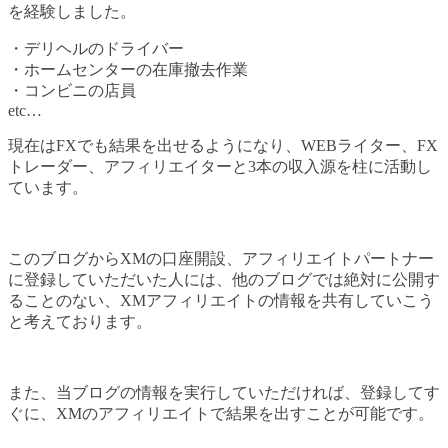
を経験しました。
・デリヘルのドライバー
・ホームセンターの在庫撤去作業
・コンビニの店員
etc…
現在はFXでも結果を出せるようになり、WEBライター、FX
トレーダー、アフィリエイターと3本の収入源を柱に活動し
ています。
このブログからXMの口座開設、アフィリエイトパートナー
に登録していただいた人には、他のブログでは絶対に公開す
ることのない、XMアフィリエイトの情報を共有していこう
と考えております。
また、当ブログの情報を実行していただければ、登録してす
ぐに、XMのアフィリエイトで結果を出すことが可能です。