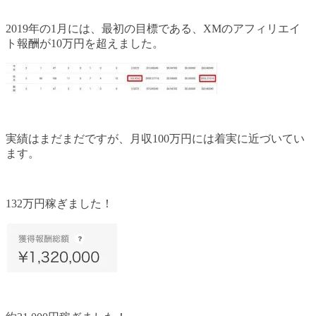
2019年の1月には、最初の目標である、XMのアフィリエイ
ト報酬が10万円を超えました。
実績はまだまだですが、月収100万円には着実に近づいてい
ます。
132万円稼ぎました！