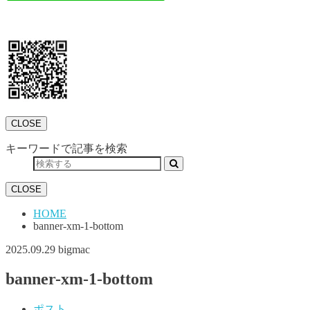
CLOSE
キーワードで記事を検索
CLOSE
HOME
banner-xm-1-bottom
2025.09.29
bigmac
banner-xm-1-bottom
ポスト