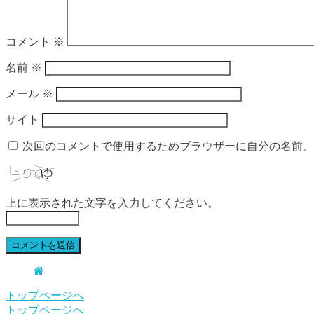
コメント
※
名前
※
メール
※
サイト
次回のコメントで使用するためブラウザーに自分の名前、
上に表示された文字を入力してください。
トップページへ
トップページへ