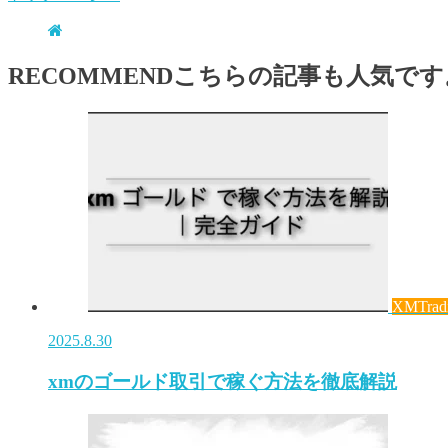
RECOMMEND
こちらの記事も人気です
XMTrad
2025.8.30
xmのゴールド取引で稼ぐ方法を徹底解説