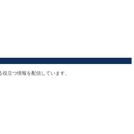
する役立つ情報を配信しています。