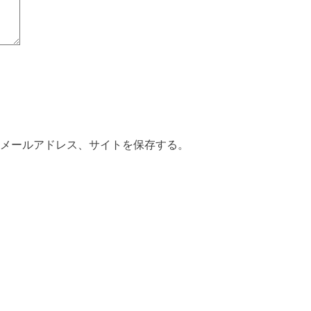
メールアドレス、サイトを保存する。