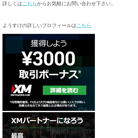
詳しくは
こちら
からお気軽にお問い合わせ下さい。
ようすけの詳しいプロフィールは
こちら