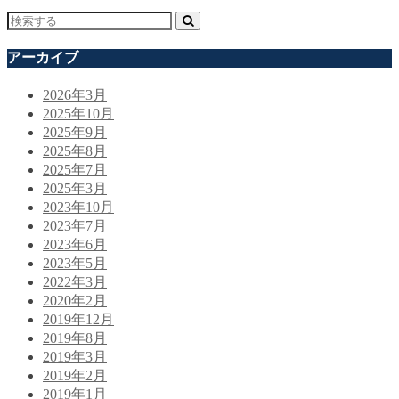
アーカイブ
2026年3月
2025年10月
2025年9月
2025年8月
2025年7月
2025年3月
2023年10月
2023年7月
2023年6月
2023年5月
2022年3月
2020年2月
2019年12月
2019年8月
2019年3月
2019年2月
2019年1月