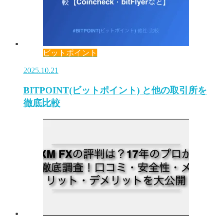
ビットポイント
2025.10.21
BITPOINT(ビットポイント) と他の取引所を
徹底比較