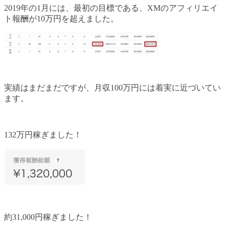
2019年の1月には、最初の目標である、XMのアフィリエイ
ト報酬が10万円を超えました。
実績はまだまだですが、月収100万円には着実に近づいてい
ます。
132万円稼ぎました！
約31,000円稼ぎました！