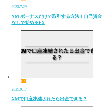
2025.7.29
XM ボーナスだけで取引する方法！自己資金
なしで始めるFX
FX
2025.9.17
XMで口座凍結されたら出金できる？