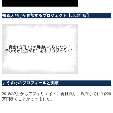
知る人だけが参加するプロジェクト【2026年版】
ようすけのプロフィールと実績
2018の2月からアフィリエイトに再挑戦し、現在までに約220
万円稼ぐことができました。