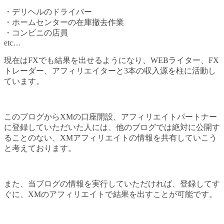
・デリヘルのドライバー
・ホームセンターの在庫撤去作業
・コンビニの店員
etc…
現在はFXでも結果を出せるようになり、WEBライター、FX
トレーダー、アフィリエイターと3本の収入源を柱に活動し
ています。
このブログからXMの口座開設、アフィリエイトパートナー
に登録していただいた人には、他のブログでは絶対に公開す
ることのない、XMアフィリエイトの情報を共有していこう
と考えております。
また、当ブログの情報を実行していただければ、登録してす
ぐに、XMのアフィリエイトで結果を出すことが可能です。