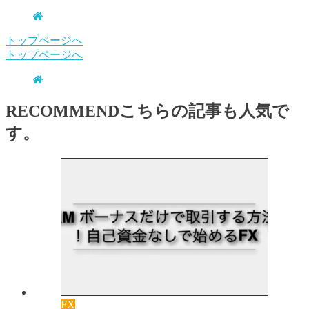
トップページへ
トップページへ
RECOMMEND
こちらの記事も人気で
す。
FX