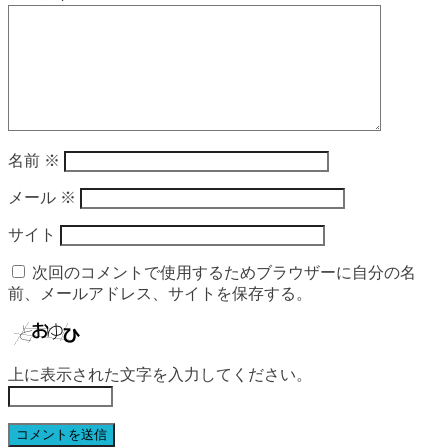
名前
※
メール
※
サイト
次回のコメントで使用するためブラウザーに自分の名
前、メールアドレス、サイトを保存する。
上に表示された文字を入力してください。