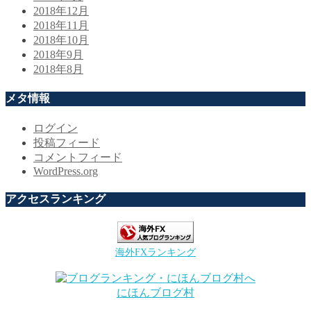
2018年12月
2018年11月
2018年10月
2018年9月
2018年8月
メタ情報
ログイン
投稿フィード
コメントフィード
WordPress.org
アクセスランキング
海外FXランキング
にほんブログ村