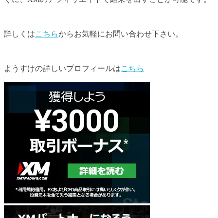
詳しくは
こちら
からお気軽にお問い合わせ下さい。
ようすけの詳しいプロフィールは
こちら