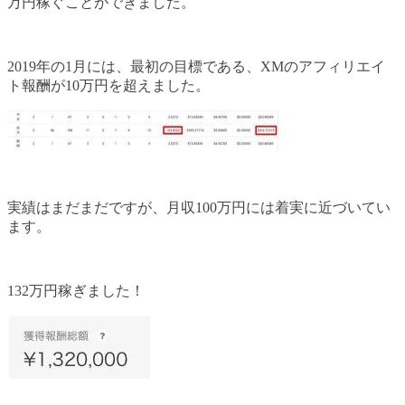
万円稼ぐことができました。
2019年の1月には、最初の目標である、XMのアフィリエイ
ト報酬が10万円を超えました。
実績はまだまだですが、月収100万円には着実に近づいてい
ます。
132万円稼ぎました！