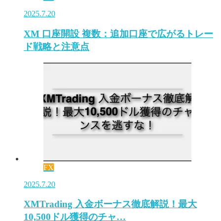
2025.7.20
XM 口座開設 複数：追加口座で広がるトレー
ド戦略と注意点
FX
2025.7.20
XMTrading 入金ボーナス徹底解説！最大
10,500ドル獲得のチャ…