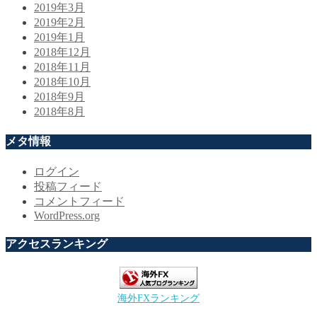
2019年3月
2019年2月
2019年1月
2018年12月
2018年11月
2018年10月
2018年9月
2018年8月
メタ情報
ログイン
投稿フィード
コメントフィード
WordPress.org
アクセスランキング
海外FXランキング