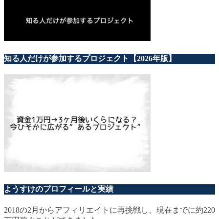
知る人だけが参加するプロジェクト【2026年版】
ようすけのプロフィールと実績
2018の2月からアフィリエイトに再挑戦し、現在までに約220