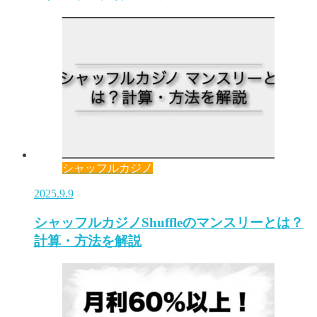
シャッフルカジノ
2025.9.9
シャッフルカジノShuffleのマンスリーとは？
計算・方法を解説