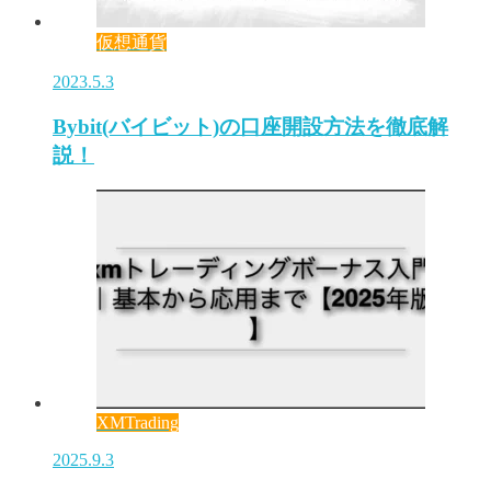
仮想通貨
2023.5.3
Bybit(バイビット)の口座開設方法を徹底解
説！
XMTrading
2025.9.3