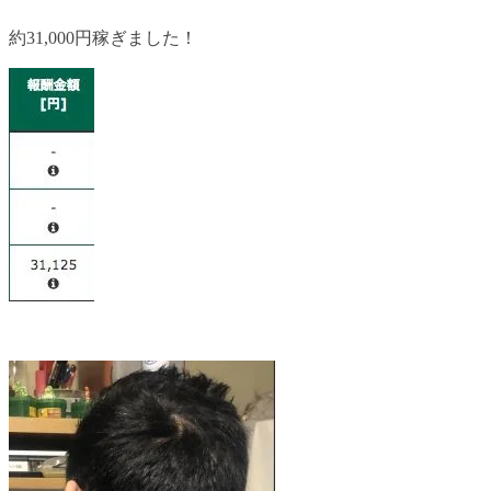
約31,000円稼ぎました！