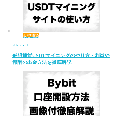
仮想通貨
2023.5.11
仮想通貨USDTマイニングのやり方・利益や
報酬の出金方法を徹底解説