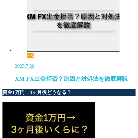
FX
2025.7.29
XM FX出金拒否？原因と対処法を徹底解説
資金1万円→3ヶ月後どうなる？