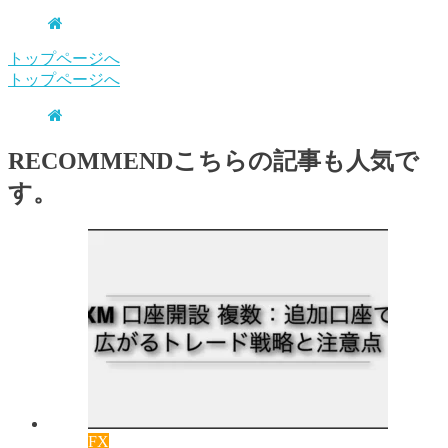
トップページへ
トップページへ
RECOMMEND
こちらの記事も人気で
す。
FX