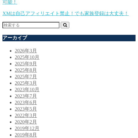
可能！
XMは自己アフィリエイト禁止！でも家族登録は大丈夫！
アーカイブ
2026年3月
2025年10月
2025年9月
2025年8月
2025年7月
2025年3月
2023年10月
2023年7月
2023年6月
2023年5月
2022年3月
2020年2月
2019年12月
2019年8月