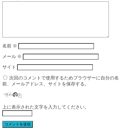
名前
※
メール
※
サイト
次回のコメントで使用するためブラウザーに自分の名
前、メールアドレス、サイトを保存する。
上に表示された文字を入力してください。