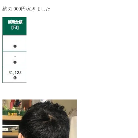
約31,000円稼ぎました！