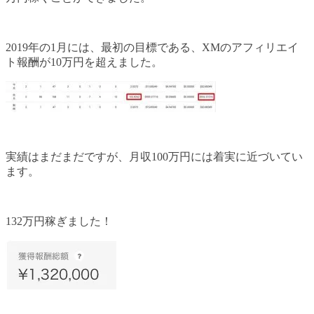
2019年の1月には、最初の目標である、XMのアフィリエイ
ト報酬が10万円を超えました。
実績はまだまだですが、月収100万円には着実に近づいてい
ます。
132万円稼ぎました！