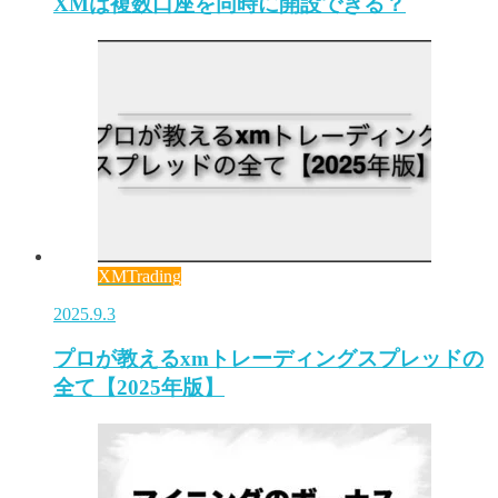
XMは複数口座を同時に開設できる？
XMTrading
2025.9.3
プロが教えるxmトレーディングスプレッドの
全て【2025年版】