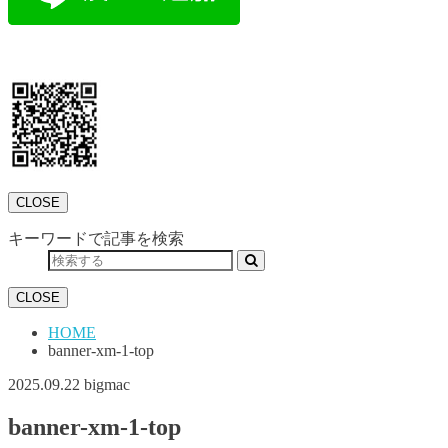
CLOSE
キーワードで記事を検索
CLOSE
HOME
banner-xm-1-top
2025.09.22
bigmac
banner-xm-1-top