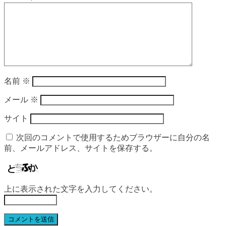
名前
※
メール
※
サイト
次回のコメントで使用するためブラウザーに自分の名
前、メールアドレス、サイトを保存する。
上に表示された文字を入力してください。