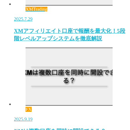
XMTrading
2025.7.29
XMアフィリエイト口座で報酬を最大化！5段
階レベルアップシステムを徹底解説
FX
2025.9.19