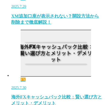
2025.7.29
XM追加口座が表示されない？開設方法から
削除まで徹底解説！
FX
2025.7.30
海外FXキャッシュバック比較：賢い選び方と
メリット・デメリット