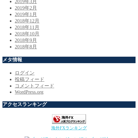
2019年3月
2019年2月
2019年1月
2018年12月
2018年11月
2018年10月
2018年9月
2018年8月
メタ情報
ログイン
投稿フィード
コメントフィード
WordPress.org
アクセスランキング
海外FXランキング