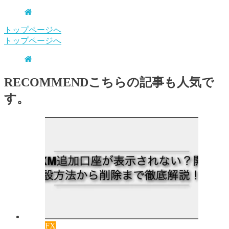
トップページへ
トップページへ
RECOMMEND
こちらの記事も人気で
す。
FX