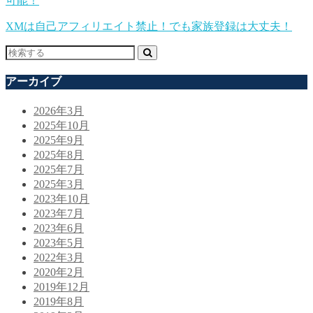
可能！
XMは自己アフィリエイト禁止！でも家族登録は大丈夫！
アーカイブ
2026年3月
2025年10月
2025年9月
2025年8月
2025年7月
2025年3月
2023年10月
2023年7月
2023年6月
2023年5月
2022年3月
2020年2月
2019年12月
2019年8月