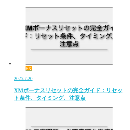
FX
2025.7.20
XMボーナスリセットの完全ガイド：リセッ
ト条件、タイミング、注意点