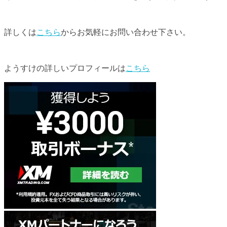
詳しくは
こちら
からお気軽にお問い合わせ下さい。
ようすけの詳しいプロフィールは
こちら