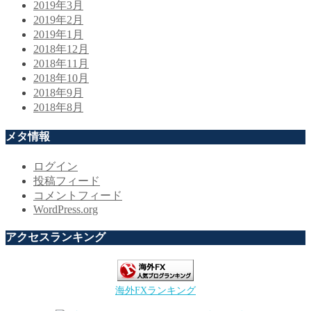
2019年3月
2019年2月
2019年1月
2018年12月
2018年11月
2018年10月
2018年9月
2018年8月
メタ情報
ログイン
投稿フィード
コメントフィード
WordPress.org
アクセスランキング
海外FXランキング