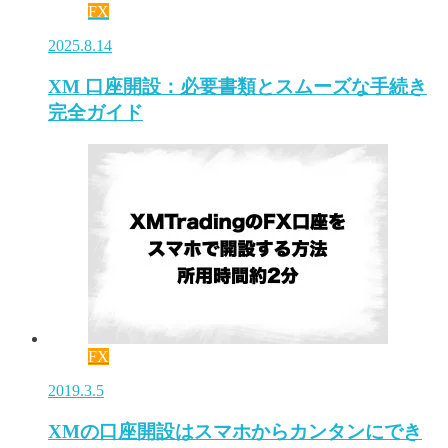
FX
2025.8.14
XM 口座開設：必要書類とスムーズな手続き
完全ガイド
FX
2019.3.5
XMの口座開設はスマホからカンタンにでき