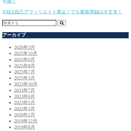
可能！
XMは自己アフィリエイト禁止！でも家族登録は大丈夫！
アーカイブ
2026年3月
2025年10月
2025年9月
2025年8月
2025年7月
2025年3月
2023年10月
2023年7月
2023年6月
2023年5月
2022年3月
2020年2月
2019年12月
2019年8月