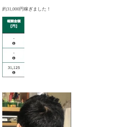
約31,000円稼ぎました！