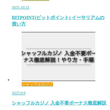
2025.10.21
BITPOINT(ビットポイント) イーサリアムの
買い方
シャッフルカジノ
2025.9.9
シャッフルカジノ 入金不要ボーナス徹底解説