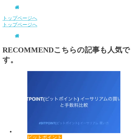
トップページへ
トップページへ
RECOMMEND
こちらの記事も人気で
す。
ビットポイント