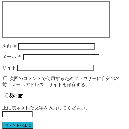
名前
※
メール
※
サイト
次回のコメントで使用するためブラウザーに自分の名
前、メールアドレス、サイトを保存する。
上に表示された文字を入力してください。