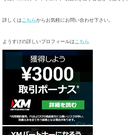
詳しくは
こちら
からお気軽にお問い合わせ下さい。
ようすけの詳しいプロフィールは
こちら