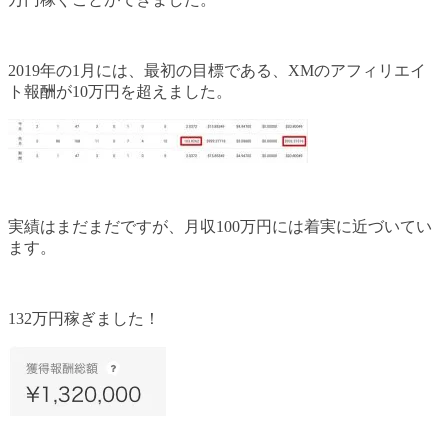
2019年の1月には、最初の目標である、XMのアフィリエイ
ト報酬が10万円を超えました。
実績はまだまだですが、月収100万円には着実に近づいてい
ます。
132万円稼ぎました！