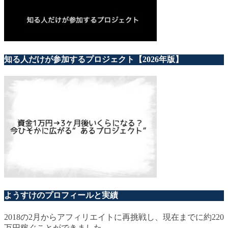
知る人だけが参加するプロジェクト【2026年版】
ようすけのプロフィールと実績
2018の2月からアフィリエイトに再挑戦し、現在までに約220
万円稼ぐことができました。