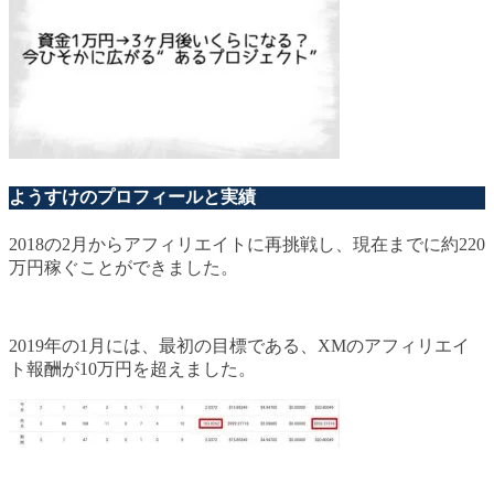
ようすけのプロフィールと実績
2018の2月からアフィリエイトに再挑戦し、現在までに約220
万円稼ぐことができました。
2019年の1月には、最初の目標である、XMのアフィリエイ
ト報酬が10万円を超えました。