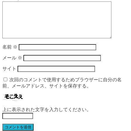
名前
※
メール
※
サイト
次回のコメントで使用するためブラウザーに自分の名
前、メールアドレス、サイトを保存する。
上に表示された文字を入力してください。