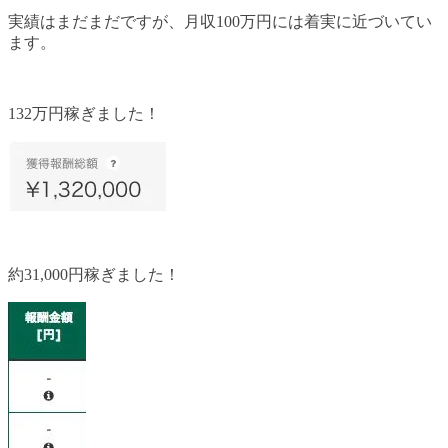
実績はまだまだですが、月収100万円には着実に近づいてい
ます。
132万円稼ぎました！
約31,000円稼ぎました！