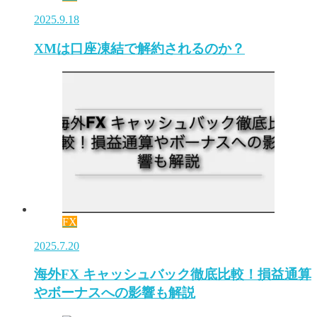
2025.9.18
XMは口座凍結で解約されるのか？
FX
2025.7.20
海外FX キャッシュバック徹底比較！損益通算
やボーナスへの影響も解説