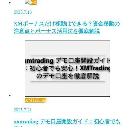
FX
2025.7.18
XMボーナスだけ移動はできる？資金移動の
注意点とボーナス活用法を徹底解説
XMTrading
2025.7.21
xmtrading デモ口座開設ガイド：初心者でも