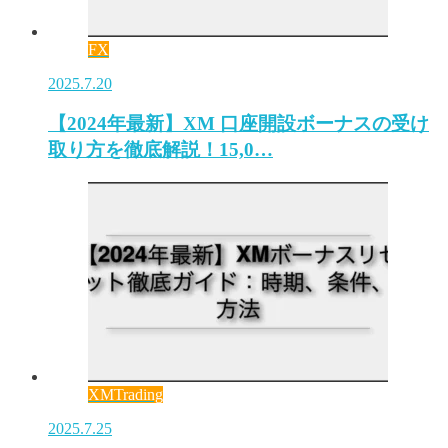
FX
2025.7.20
【2024年最新】XM 口座開設ボーナスの受け
取り方を徹底解説！15,0…
XMTrading
2025.7.25