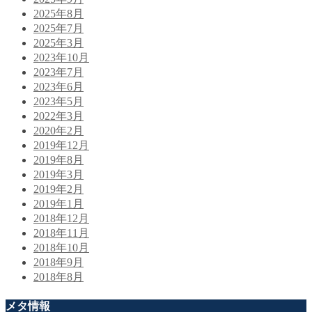
2025年8月
2025年7月
2025年3月
2023年10月
2023年7月
2023年6月
2023年5月
2022年3月
2020年2月
2019年12月
2019年8月
2019年3月
2019年2月
2019年1月
2018年12月
2018年11月
2018年10月
2018年9月
2018年8月
メタ情報