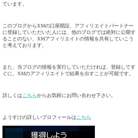
ています。
このブログからXMの口座開設、アフィリエイトパートナー
に登録していただいた人には、他のブログでは絶対に公開す
ることのない、XMアフィリエイトの情報を共有していこう
と考えております。
また、当ブログの情報を実行していただければ、登録してす
ぐに、XMのアフィリエイトで結果を出すことが可能です。
詳しくは
こちら
からお気軽にお問い合わせ下さい。
ようすけの詳しいプロフィールは
こちら