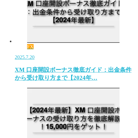
FX
2025.7.20
XM 口座開設ボーナス徹底ガイド：出金条件
から受け取り方まで【2024年…