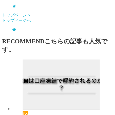
トップページへ
トップページへ
RECOMMEND
こちらの記事も人気で
す。
FX