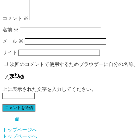
コメント
※
名前
※
メール
※
サイト
次回のコメントで使用するためブラウザーに自分の名前、
上に表示された文字を入力してください。
トップページへ
トップページへ