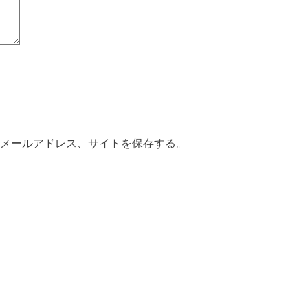
メールアドレス、サイトを保存する。