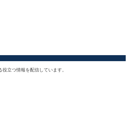
する役立つ情報を配信しています。