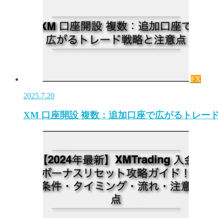
FX
2025.7.20
XM 口座開設 複数：追加口座で広がるトレー