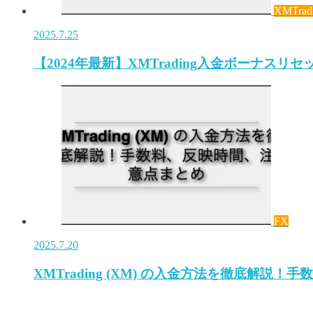
XMTrad
2025.7.25
【2024年最新】XMTrading入金ボーナス
FX
2025.7.20
XMTrading (XM) の入金方法を徹底解説