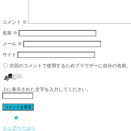
コメント
※
名前
※
メール
※
サイト
次回のコメントで使用するためブラウザーに自分の名前、
上に表示された文字を入力してください。
トップページへ