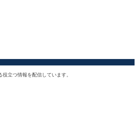
する役立つ情報を配信しています。