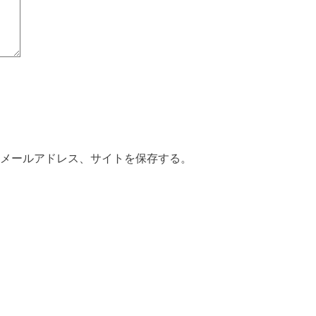
メールアドレス、サイトを保存する。