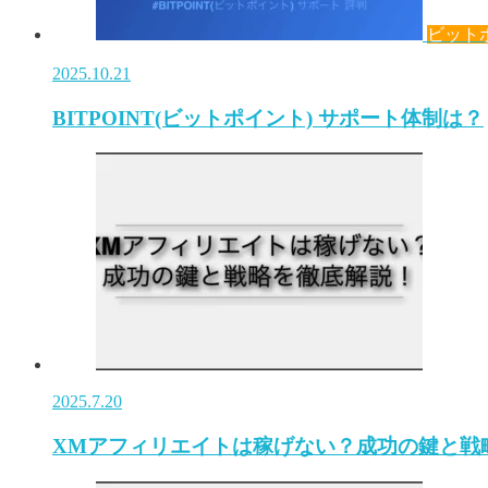
ビット
2025.10.21
BITPOINT(ビットポイント) サポート体制は？
2025.7.20
XMアフィリエイトは稼げない？成功の鍵と戦