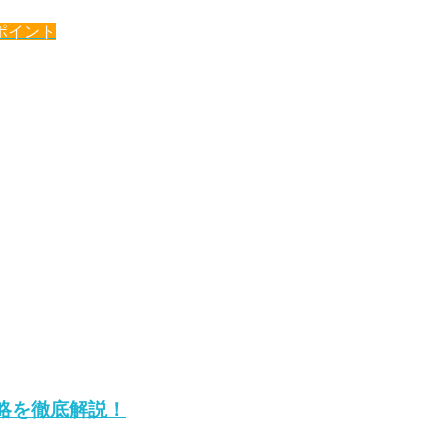
ポイント
略を徹底解説！