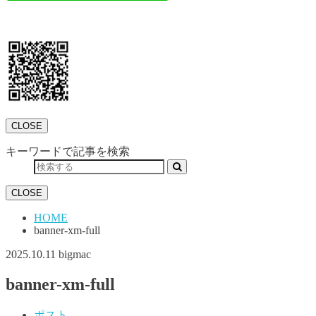
CLOSE
キーワードで記事を検索
CLOSE
HOME
banner-xm-full
2025.10.11
bigmac
banner-xm-full
ポスト