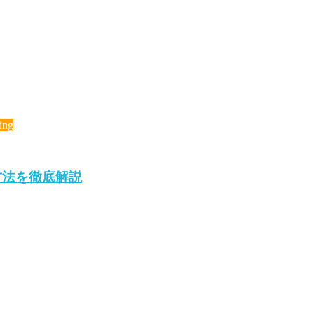
ing
方法を徹底解説