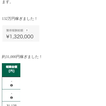
ます。
132万円稼ぎました！
約31,000円稼ぎました！