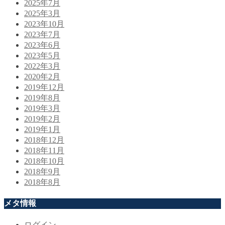
2025年7月
2025年3月
2023年10月
2023年7月
2023年6月
2023年5月
2022年3月
2020年2月
2019年12月
2019年8月
2019年3月
2019年2月
2019年1月
2018年12月
2018年11月
2018年10月
2018年9月
2018年8月
メタ情報
ログイン