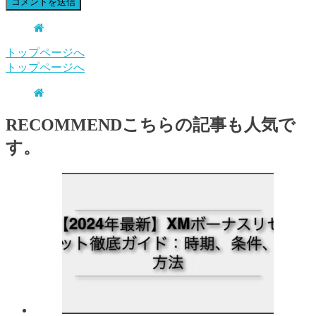
トップページへ
トップページへ
RECOMMEND
こちらの記事も人気で
す。