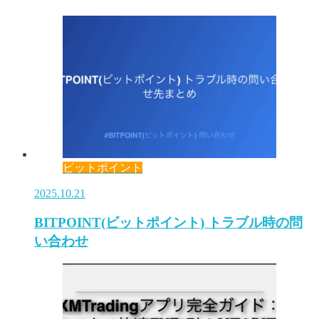
ビットポイント
2025.10.21
BITPOINT(ビットポイント) トラブル時の問
い合わせ