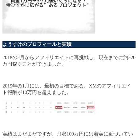
ようすけのプロフィールと実績
2018の2月からアフィリエイトに再挑戦し、現在までに約220
万円稼ぐことができました。
2019年の1月には、最初の目標である、XMのアフィリエイ
ト報酬が10万円を超えました。
実績はまだまだですが、月収100万円には着実に近づいてい