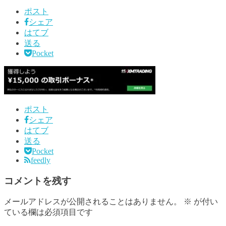
ポスト
シェア
はてブ
送る
Pocket
ポスト
シェア
はてブ
送る
Pocket
feedly
コメントを残す
メールアドレスが公開されることはありません。
※
が付い
ている欄は必須項目です