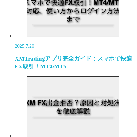
2025.7.20
XMTradingアプリ完全ガイド：スマホで快適
FX取引！MT4/MT5…