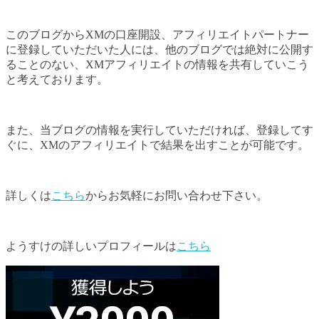
このブログからXMの口座開設、アフィリエイトパートナー
に登録していただいた人には、他のブログでは絶対に公開す
ることのない、XMアフィリエイトの情報を共有していこう
と考えております。
また、当ブログの情報を実行していただければ、登録してす
ぐに、XMのアフィリエイトで結果を出すことが可能です。
詳しくは
こちら
からお気軽にお問い合わせ下さい。
ようすけの詳しいプロフィールは
こちら