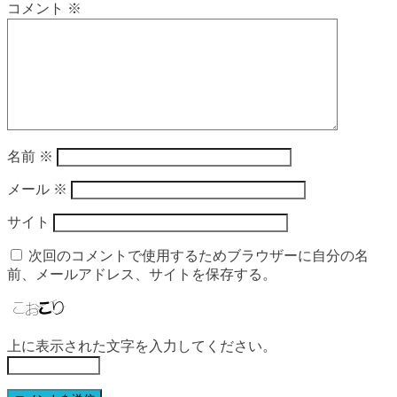
コメント
※
名前
※
メール
※
サイト
次回のコメントで使用するためブラウザーに自分の名
前、メールアドレス、サイトを保存する。
上に表示された文字を入力してください。