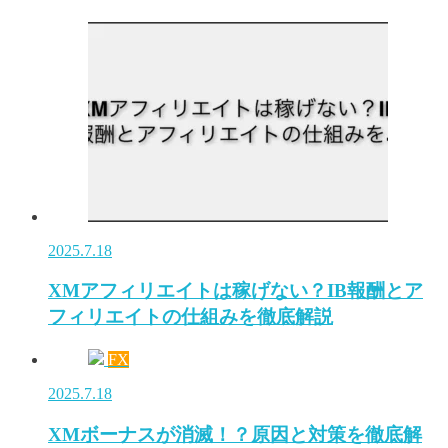
2025.7.18
XMアフィリエイトは稼げない？IB報酬とア
フィリエイトの仕組みを徹底解説
FX
2025.7.18
XMボーナスが消滅！？原因と対策を徹底解