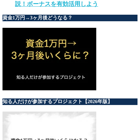
説！ボーナスを有効活用しよう
資金1万円→3ヶ月後どうなる？
知る人だけが参加するプロジェクト【2026年版】