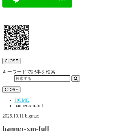
CLOSE
キーワードで記事を検索
CLOSE
HOME
banner-xm-full
2025.10.11
bigmac
banner-xm-full