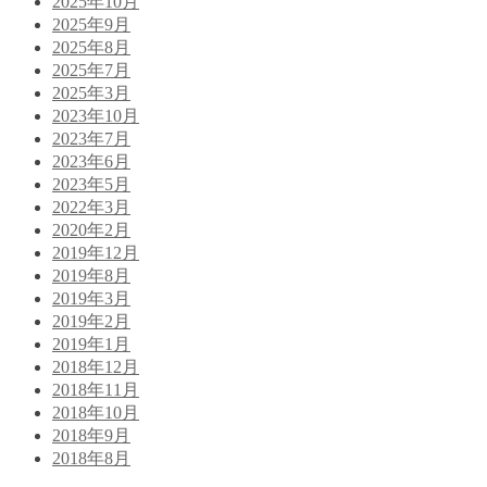
2025年10月
2025年9月
2025年8月
2025年7月
2025年3月
2023年10月
2023年7月
2023年6月
2023年5月
2022年3月
2020年2月
2019年12月
2019年8月
2019年3月
2019年2月
2019年1月
2018年12月
2018年11月
2018年10月
2018年9月
2018年8月