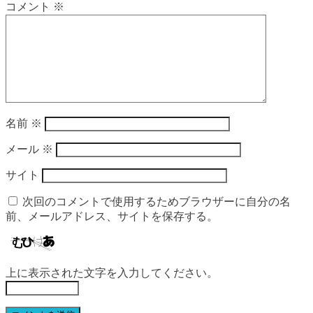
コメント
※
名前
※
メール
※
サイト
次回のコメントで使用するためブラウザーに自分の名
前、メールアドレス、サイトを保存する。
上に表示された文字を入力してください。