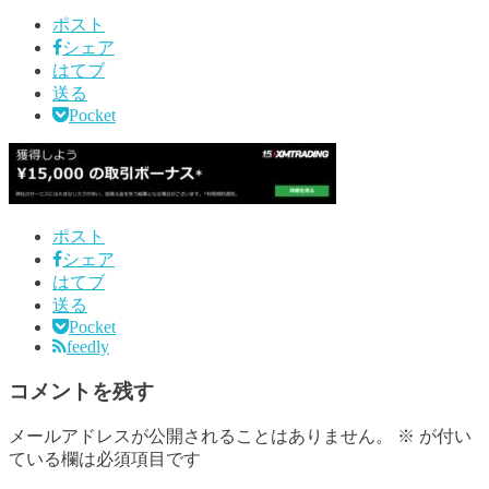
ポスト
シェア
はてブ
送る
Pocket
ポスト
シェア
はてブ
送る
Pocket
feedly
コメントを残す
メールアドレスが公開されることはありません。
※
が付い
ている欄は必須項目です