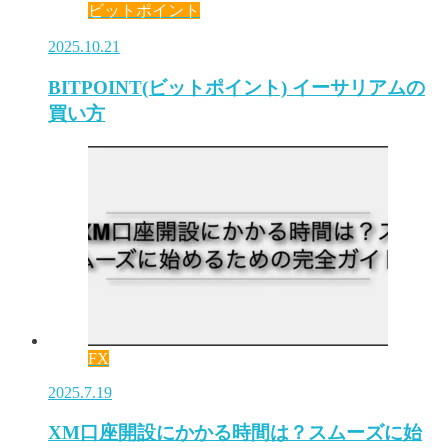
ビットポイント
2025.10.21
BITPOINT(ビットポイント) イーサリアムの
買い方
FX
2025.7.19
XM口座開設にかかる時間は？スムーズに始