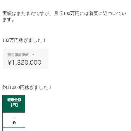
実績はまだまだですが、月収100万円には着実に近づいてい
ます。
132万円稼ぎました！
約31,000円稼ぎました！