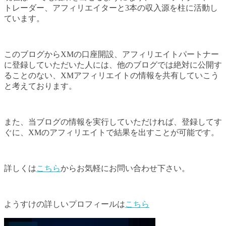
トレーダー、アフィリエイターと3本の収入源を柱に活動し
ています。
このブログからXMの口座開設、アフィリエイトパートナー
に登録していただいた人には、他のブログでは絶対に公開す
ることのない、XMアフィリエイトの情報を共有していこう
と考えております。
また、当ブログの情報を実行していただければ、登録してす
ぐに、XMのアフィリエイトで結果を出すことが可能です。
詳しくは
こちら
からお気軽にお問い合わせ下さい。
ようすけの詳しいプロフィールは
こちら