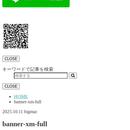
CLOSE
キーワードで記事を検索
CLOSE
HOME
banner-xm-full
2025.10.11
bigmac
banner-xm-full