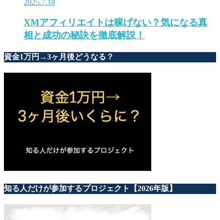
2025.7.18
XMアフィリエイトは稼げない？気になる真
相と成功の秘訣を徹底解説！
資金1万円→3ヶ月後どうなる？
知る人だけが参加するプロジェクト【2026年版】