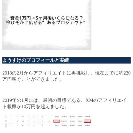
ようすけのプロフィールと実績
2018の2月からアフィリエイトに再挑戦し、現在までに約220
万円稼ぐことができました。
2019年の1月には、最初の目標である、XMのアフィリエイ
ト報酬が10万円を超えました。