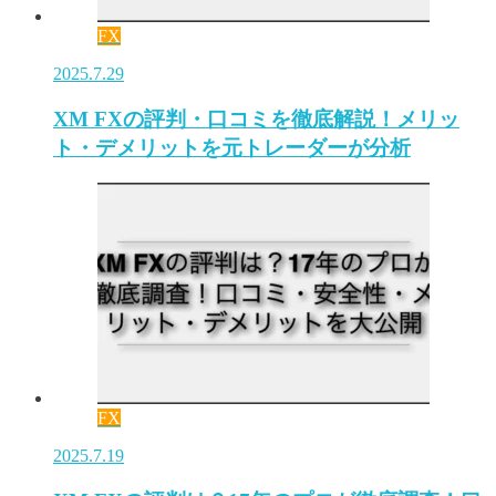
FX
2025.7.29
XM FXの評判・口コミを徹底解説！メリッ
ト・デメリットを元トレーダーが分析
FX
2025.7.19