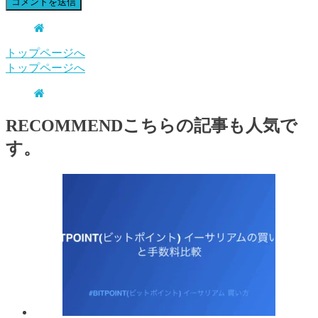
トップページへ
トップページへ
RECOMMEND
こちらの記事も人気で
す。