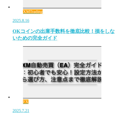
XMTrading
2025.8.16
OKコインの出庫手数料を徹底比較！損をしな
いための完全ガイド
FX
2025.7.21