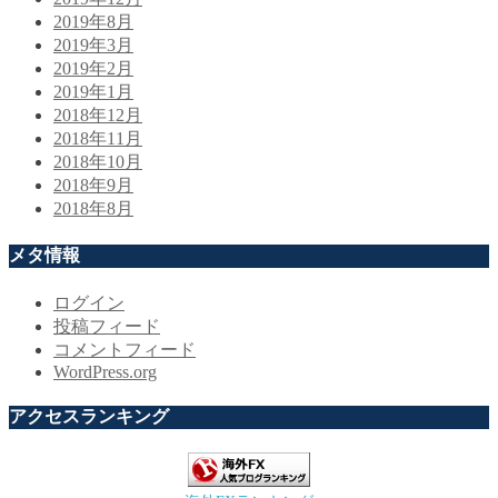
2019年8月
2019年3月
2019年2月
2019年1月
2018年12月
2018年11月
2018年10月
2018年9月
2018年8月
メタ情報
ログイン
投稿フィード
コメントフィード
WordPress.org
アクセスランキング