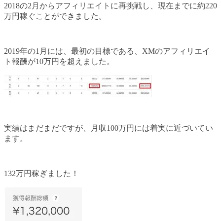
2018の2月からアフィリエイトに再挑戦し、現在までに約220
万円稼ぐことができました。
2019年の1月には、最初の目標である、XMのアフィリエイ
ト報酬が10万円を超えました。
実績はまだまだですが、月収100万円には着実に近づいてい
ます。
132万円稼ぎました！