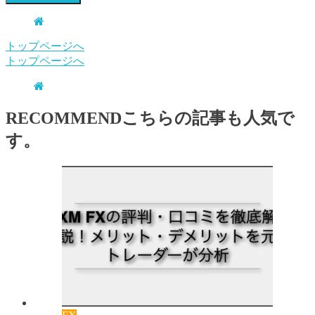
トップページへ
トップページへ
RECOMMEND
こちらの記事も人気で
す。