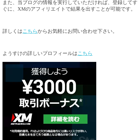
また、当ブログの情報を実行していただければ、登録してす
ぐに、XMのアフィリエイトで結果を出すことが可能です。
詳しくは
こちら
からお気軽にお問い合わせ下さい。
ようすけの詳しいプロフィールは
こちら