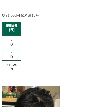
約31,000円稼ぎました！