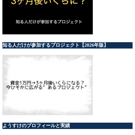
知る人だけが参加するプロジェクト【2026年版】
ようすけのプロフィールと実績