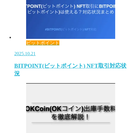
ビットポイント
2025.10.21
BITPOINT(ビットポイント) NFT取引対応状
況