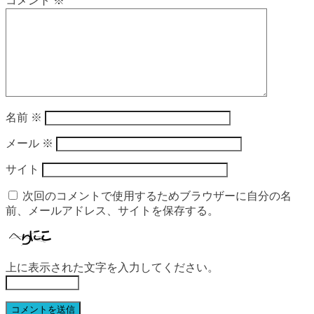
コメント
※
名前
※
メール
※
サイト
次回のコメントで使用するためブラウザーに自分の名
前、メールアドレス、サイトを保存する。
上に表示された文字を入力してください。