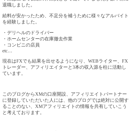
退職しました。
給料が安かったため、不足分を補うために様々なアルバイト
を経験しました。
・デリヘルのドライバー
・ホームセンターの在庫撤去作業
・コンビニの店員
etc…
現在はFXでも結果を出せるようになり、WEBライター、FX
トレーダー、アフィリエイターと3本の収入源を柱に活動し
ています。
このブログからXMの口座開設、アフィリエイトパートナー
に登録していただいた人には、他のブログでは絶対に公開す
ることのない、XMアフィリエイトの情報を共有していこう
と考えております。