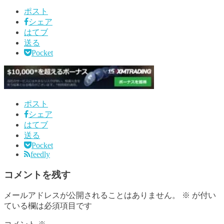
ポスト
シェア
はてブ
送る
Pocket
ポスト
シェア
はてブ
送る
Pocket
feedly
コメントを残す
メールアドレスが公開されることはありません。
※
が付い
ている欄は必須項目です