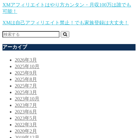
XMアフィリエイトはやり方カンタン・月収100万は誰でも
可能！
XMは自己アフィリエイト禁止！でも家族登録は大丈夫！
アーカイブ
2026年3月
2025年10月
2025年9月
2025年8月
2025年7月
2025年3月
2023年10月
2023年7月
2023年6月
2023年5月
2022年3月
2020年2月
2019年12月