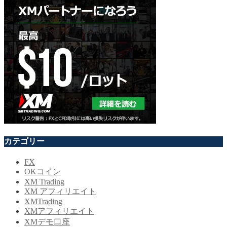
カテゴリー
FX
OKコイン
XM Trading
XM アフィリエイト
XMTrading
XMアフィリエイト
XMデモ口座