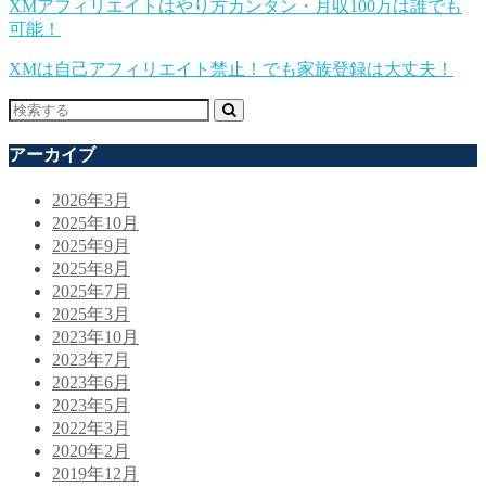
XMアフィリエイトはやり方カンタン・月収100万は誰でも
可能！
XMは自己アフィリエイト禁止！でも家族登録は大丈夫！
アーカイブ
2026年3月
2025年10月
2025年9月
2025年8月
2025年7月
2025年3月
2023年10月
2023年7月
2023年6月
2023年5月
2022年3月
2020年2月
2019年12月