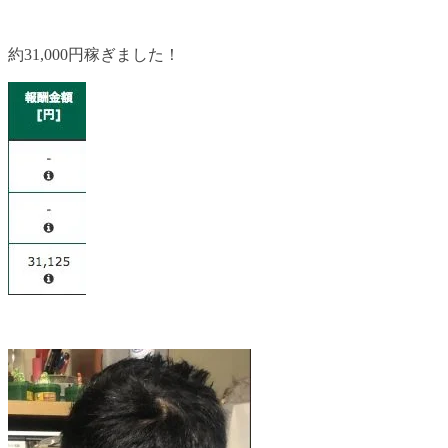
約31,000円稼ぎました！