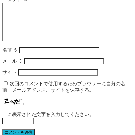
名前
※
メール
※
サイト
次回のコメントで使用するためブラウザーに自分の名
前、メールアドレス、サイトを保存する。
上に表示された文字を入力してください。