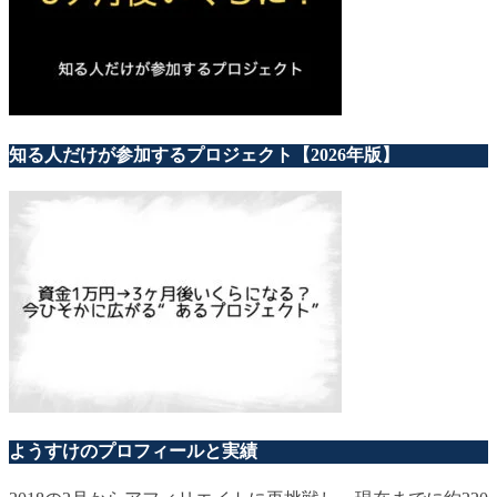
知る人だけが参加するプロジェクト【2026年版】
ようすけのプロフィールと実績