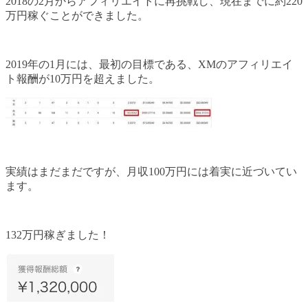
2018の2月からアフィリエイトに再挑戦し、現在までに約220
万円稼ぐことができました。
2019年の1月には、最初の目標である、XMのアフィリエイ
ト報酬が10万円を超えました。
実績はまだまだですが、月収100万円には着実に近づいてい
ます。
132万円稼ぎました！