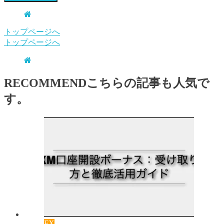
トップページへ
トップページへ
RECOMMEND
こちらの記事も人気で
す。
FX