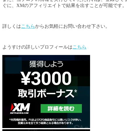
ぐに、XMのアフィリエイトで結果を出すことが可能です。
詳しくは
こちら
からお気軽にお問い合わせ下さい。
ようすけの詳しいプロフィールは
こちら