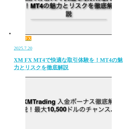
FX
2025.7.20
XM FX MT4で快適な取引体験を！MT4の魅
力とリスクを徹底解説