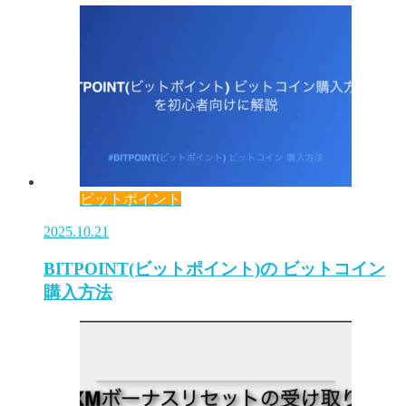
ビットポイント
2025.10.21
BITPOINT(ビットポイント)の ビットコイン
購入方法