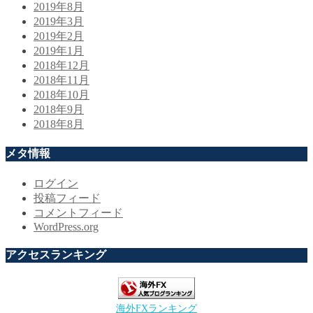
2019年8月
2019年3月
2019年2月
2019年1月
2018年12月
2018年11月
2018年10月
2018年9月
2018年8月
メタ情報
ログイン
投稿フィード
コメントフィード
WordPress.org
アクセスランキング
海外FXランキング