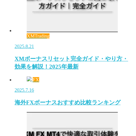
XMTrading
2025.8.21
XMボーナスリセット完全ガイド・やり方・
効果を解説！2025年最新
FX
2025.7.16
海外FXボーナスおすすめ比較ランキング