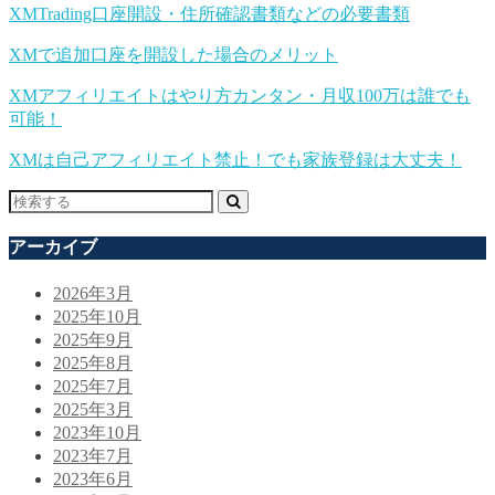
XMTrading口座開設・住所確認書類などの必要書類
XMで追加口座を開設した場合のメリット
XMアフィリエイトはやり方カンタン・月収100万は誰でも
可能！
XMは自己アフィリエイト禁止！でも家族登録は大丈夫！
アーカイブ
2026年3月
2025年10月
2025年9月
2025年8月
2025年7月
2025年3月
2023年10月
2023年7月
2023年6月