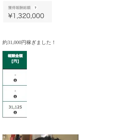
約31,000円稼ぎました！