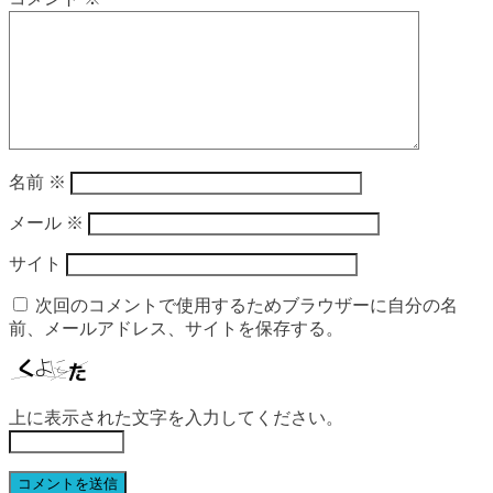
名前
※
メール
※
サイト
次回のコメントで使用するためブラウザーに自分の名
前、メールアドレス、サイトを保存する。
上に表示された文字を入力してください。