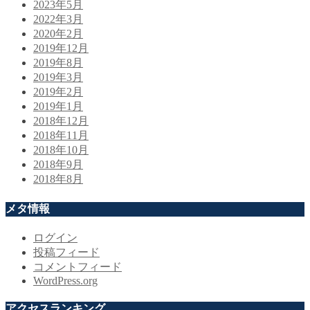
2023年5月
2022年3月
2020年2月
2019年12月
2019年8月
2019年3月
2019年2月
2019年1月
2018年12月
2018年11月
2018年10月
2018年9月
2018年8月
メタ情報
ログイン
投稿フィード
コメントフィード
WordPress.org
アクセスランキング