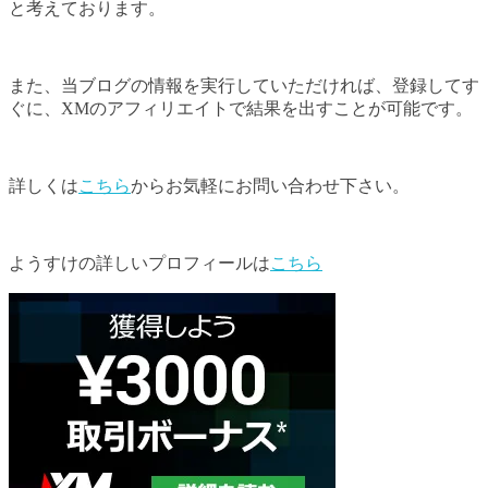
と考えております。
また、当ブログの情報を実行していただければ、登録してす
ぐに、XMのアフィリエイトで結果を出すことが可能です。
詳しくは
こちら
からお気軽にお問い合わせ下さい。
ようすけの詳しいプロフィールは
こちら