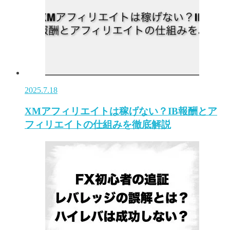
2025.7.18
XMアフィリエイトは稼げない？IB報酬とア
フィリエイトの仕組みを徹底解説