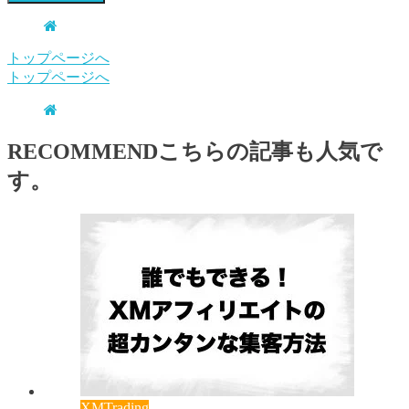
トップページへ
トップページへ
RECOMMEND
こちらの記事も人気で
す。
XMTrading