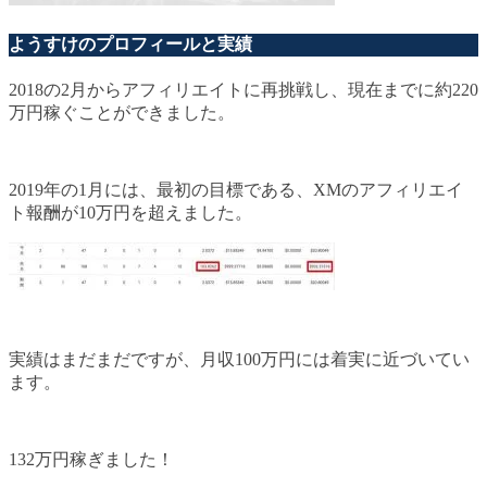
ようすけのプロフィールと実績
2018の2月からアフィリエイトに再挑戦し、現在までに約220
万円稼ぐことができました。
2019年の1月には、最初の目標である、XMのアフィリエイ
ト報酬が10万円を超えました。
実績はまだまだですが、月収100万円には着実に近づいてい
ます。
132万円稼ぎました！