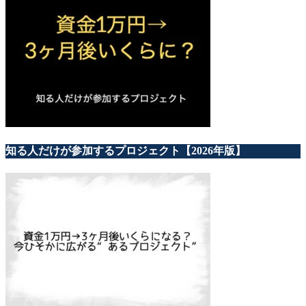
知る人だけが参加するプロジェクト【2026年版】