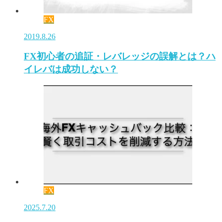
FX
2019.8.26
FX初心者の追証・レバレッジの誤解とは？ハ
イレバは成功しない？
FX
2025.7.20